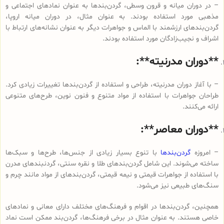
– در دوران میانه و قرون وسطی، گردن‌بندها به عنوان نمادهای اجتماعی و
مذهبی مورد استفاده بودند. به عنوان مثال، در دوران میانه اروپا،
گردن‌بندهای ارزشمند با الماس و جواهرات دیگر به عنوان نشانه‌های ارتباط با
اشراف و نجیب‌زادگان مورد استفاده بودند.
**دوران مدرنیته**:
– با آغاز دوران مدرنیته، طراحی و استفاده از گردن‌بندها تغییرات زیادی کرد.
طراحان جواهرات با استفاده از مواد متنوع و فنون نوین، طرح‌های متنوعی
ارائه می‌کنند.
**دوران معاصر**:
– امروزه
گردن‌بندها
با تنوع بسیار زیادی از جنس‌ها، طرح‌ها و سبک‌ها
ساخته می‌شوند. این شامل گردن‌بندهای طلا و نقره سنتی، گردنبندهای مدرن
با استفاده از جواهرات قیمتی و نیمه قیمتی، گردن‌بندهای از مواد مانند چرم و
سنگ‌های طبیعی نیز می‌شود.
همچنین، گردن‌بندها در اقوام و فرهنگ‌های مختلف دارای معانی و نمادهای
خاصی هستند. به عنوان مثال در برخی فرهنگ‌ها، گردن‌بند ممکن است نماد