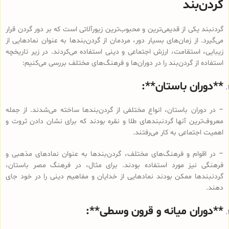
گردن‌بند
گردنبند یکی از قدیمی‌ترین و محبوب‌ترین زیورآلاتی است که بر دور گردن قرار
می‌گیرد. از زمان‌های بسیار دور، مردمان از گردن‌بندها به عنوان نمادهایی از
زیبایی، استقامت، ارزش اجتماعی و دینی استفاده می‌کردند. در زیر تاریخچه
استفاده از گردن‌بند را در دوران‌ها و فرهنگ‌های مختلف بررسی می‌کنیم:
**دوران باستان**:
– در دوران باستان، انواع مختلفی از گردن‌بندها ساخته می‌شدند. از جمله
معروف‌ترین آنها گردنبندهای طلا و نقره بودند که برای نشان دادن ثروت و
اهمیت اجتماعی به کار می‌رفتند.
– در اقوام و فرهنگ‌های مختلف، گردن‌بندها به عنوان نمادهای مذهبی و
فرهنگی نیز مورد استفاده بودند. برای مثال، در فرهنگ مصر باستان،
گردنبندها ممکن بودند نمادهایی از خدایان و مفاهیم دینی را در خود جای
دهند.
**دوران میانه و قرون وسطی**: