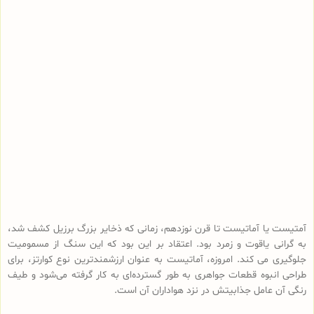
آمتیست یا آماتیست تا قرن نوزدهم، زمانی که ذخایر بزرگ برزیل کشف شد،
به گرانی یاقوت و زمرد بود. اعتقاد بر این بود که این سنگ از مسمومیت
جلوگیری می کند. امروزه، آماتیست به عنوان ارزشمندترین نوع کوارتز، برای
طراحی انبوه قطعات جواهری به طور گسترده‌ای به کار گرفته می‌شود و طیف
رنگی آن عامل جذابیتش در نزد هواداران آن است.