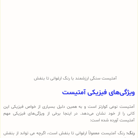
آمتیست سنگی ارزشمند با رنگ ارغوانی تا بنفش
ویژگی‌های فیزیکی آمتیست
آمتیست نوعی کوارتز است و به همین دلیل بسیاری از خواص فیزیکی این
کانی را از خود نشان می‌دهد. در اینجا برخی از ویژگی‌های فیزیکی مهم
آمتیست آورده شده است:
رنگ:
رنگ آمتیست معمولاً ارغوانی تا بنفش است، اگرچه می تواند از بنفش