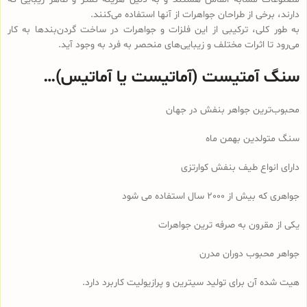
دارند، برخی از طراحان جواهرات از آنها استفاده می‌کنند.
به طور کلی، ترکیبی از این فلزات و جواهرات در ساخت گردن‌بندها به کار
می‌رود تا اثرات مختلف و زیبایی‌های منحصر به فرد به وجود آید.
سنگ آمتیست (آماتیست یا آماتیس)…
محبوب‌ترین جواهر بنفش در جهان
سنگ متولدین بهمن ماه
دارای انواع طیف بنفش کوارتزی
جواهری که بیش از 2000 سال استفاده می شود
یکی از مقرون به صرفه ترین جواهرات
جواهر محبوب دوران مدرن
هیت شده آن برای تولید سیترین و پرازیولیت کاربرد دارد.