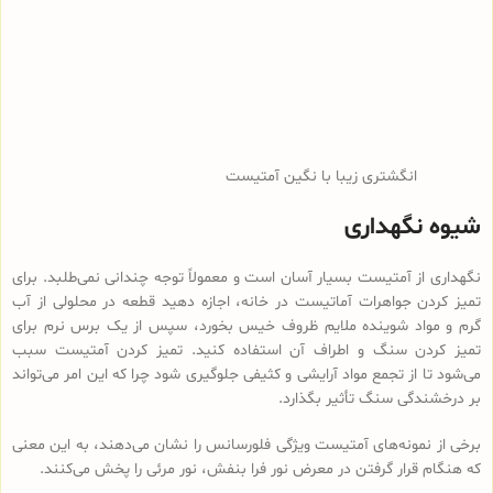
انگشتری زیبا با نگین آمتیست
شیوه نگهداری
نگهداری از آمتیست بسیار آسان است و معمولاً توجه چندانی نمی‌طلبد. برای
تمیز کردن جواهرات آماتیست در خانه، اجازه دهید قطعه در محلولی از آب
گرم و مواد شوینده ملایم ظروف خیس بخورد، سپس از یک برس نرم برای
تمیز کردن سنگ و اطراف آن استفاده کنید. تمیز کردن آمتیست سبب
می‌شود تا از تجمع مواد آرایشی و کثیفی جلوگیری شود چرا که این امر می‌تواند
بر درخشندگی سنگ تأثیر بگذارد.
برخی از نمونه‌های آمتیست ویژگی فلورسانس را نشان می‌دهند، به این معنی
که هنگام قرار گرفتن در معرض نور فرا بنفش، نور مرئی را پخش می‌کنند.