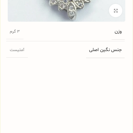
برای بزرگنمایی کلیک کنید
وزن
3 گرم
جنس نگین اصلی
آمتیست