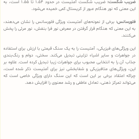
ضریب شکست:
ضریب شکست آمتیست در حدود 1.54 تا 1.55 است، به
این معنی که نور هنگام عبور از کریستال کمی خمیده می‌شود.
فلورسانس:
برخی از نمونه‌های آمتیست ویژگی فلورسانس را نشان می‌دهند،
به این معنی که هنگام قرار گرفتن در معرض نور فرا بنفش، نور مرئی را پخش
می‌کنند.
این ویژگی‌های فیزیکی، آمتیست را به یک سنگ قیمتی با ارزش برای استفاده
در جواهرات و سایر اشیاء تزئینی تبدیل می‌کند. سختی، دوام و رنگ‌بندی
جذاب آن را به انتخابی محبوب برای جواهرات زیبا تبدیل کرده است. علاوه بر
این، ویژگی‌های متافیزیکی و شفابخشی نیز برای آمتیست ذکر شده است،
چراکه اعتقاد برخی بر این است که این سنگ دارای ویژگی خاصی است که
می‌تواند تمرکز ذهنی، تعادل عاطفی و رشد معنوی را افزایش دهد.