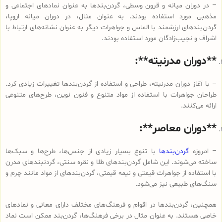
– در دوران میانه و قرون وسطی، گردن‌بندها به عنوان نمادهای اجتماعی و
مذهبی مورد استفاده بودند. به عنوان مثال، در دوران میانه اروپا،
گردن‌بندهای ارزشمند با الماس و جواهرات دیگر به عنوان نشانه‌های ارتباط با
اشراف و نجیب‌زادگان مورد استفاده بودند.
**دوران مدرنیته**:
– با آغاز دوران مدرنیته، طراحی و استفاده از گردن‌بندها تغییرات زیادی کرد.
طراحان جواهرات با استفاده از مواد متنوع و فنون نوین، طرح‌های متنوعی
ارائه می‌کنند.
**دوران معاصر**:
– امروزه
گردن‌بندها
با تنوع بسیار زیادی از جنس‌ها، طرح‌ها و سبک‌ها
ساخته می‌شوند. این شامل گردن‌بندهای طلا و نقره سنتی، گردنبندهای مدرن
با استفاده از جواهرات قیمتی و نیمه قیمتی، گردن‌بندهای از مواد مانند چرم و
سنگ‌های طبیعی نیز می‌شود.
همچنین، گردن‌بندها در اقوام و فرهنگ‌های مختلف دارای معانی و نمادهای
خاصی هستند. به عنوان مثال در برخی فرهنگ‌ها، گردن‌بند ممکن است نماد