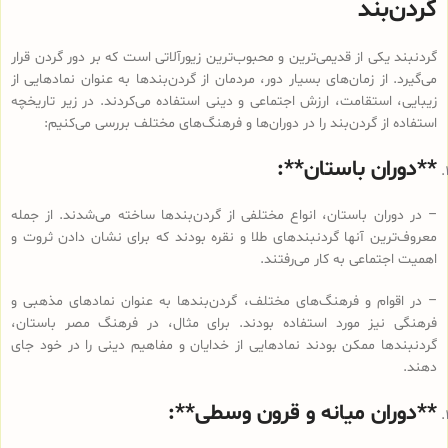
گردن‌بند
گردنبند یکی از قدیمی‌ترین و محبوب‌ترین زیورآلاتی است که بر دور گردن قرار
می‌گیرد. از زمان‌های بسیار دور، مردمان از گردن‌بندها به عنوان نمادهایی از
زیبایی، استقامت، ارزش اجتماعی و دینی استفاده می‌کردند. در زیر تاریخچه
استفاده از گردن‌بند را در دوران‌ها و فرهنگ‌های مختلف بررسی می‌کنیم:
**دوران باستان**:
– در دوران باستان، انواع مختلفی از گردن‌بندها ساخته می‌شدند. از جمله
معروف‌ترین آنها گردنبندهای طلا و نقره بودند که برای نشان دادن ثروت و
اهمیت اجتماعی به کار می‌رفتند.
– در اقوام و فرهنگ‌های مختلف، گردن‌بندها به عنوان نمادهای مذهبی و
فرهنگی نیز مورد استفاده بودند. برای مثال، در فرهنگ مصر باستان،
گردنبندها ممکن بودند نمادهایی از خدایان و مفاهیم دینی را در خود جای
دهند.
**دوران میانه و قرون وسطی**: