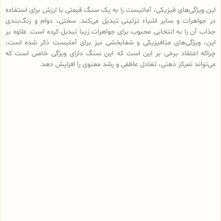
این ویژگی‌های فیزیکی، آماتیست را به یک سنگ قیمتی با ارزش برای استفاده
در جواهرات و سایر اشیاء تزئینی تبدیل می‌کند. سختی، دوام و رنگ‌بندی
جذاب آن را به انتخابی محبوب برای جواهرات زیبا تبدیل کرده است. علاوه بر
این، ویژگی‌های متافیزیکی و شفابخشی نیز برای آمتیست ذکر شده است،
چراکه اعتقاد برخی بر این است که این سنگ دارای ویژگی خاصی است که
می‌تواند تمرکز ذهنی، تعادل عاطفی و رشد معنوی را افزایش دهد.