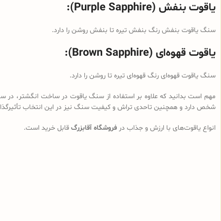
یاقوت بنفش (Purple Sapphire):
سنگ یاقوت بنفش رنگ بنفش تیره تا بنفش روشن را دارد.
یاقوت قهوه‌ای (Brown Sapphire):
سنگ یاقوت قهوه‌ای رنگ قهوه‌ای تیره تا روشن را دارد.
مهم است بدانید که علاوه بر استفاده از سنگ یاقوت‌ در ساخت انگشتر، در سایر
شخص دارد و همچنین تاحدی تراش و کیفیت سنگ نیز در این انتخاب تأثیرگذا
انواع یاقوت‌های با ارزش و جذاب در
فروشگاه آقابزرگ
قابل خرید است.