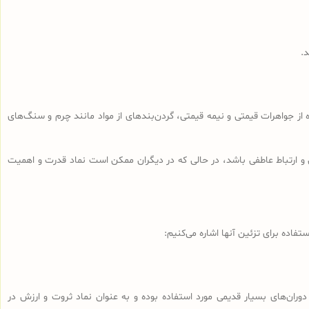
د.
 از جواهرات قیمتی و نیمه قیمتی، گردن‌بندهای از مواد مانند چرم و سنگ‌های
و ارتباط عاطفی باشد، در حالی که در دیگران ممکن است نماد قدرت و اهمیت
فاده برای تزئین آنها اشاره می‌کنیم:
دوران‌های بسیار قدیمی مورد استفاده بوده و به عنوان نماد ثروت و ارزش در