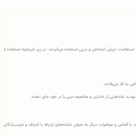
ی، استقامت، ارزش اجتماعی و دینی استفاده می‌کردند. در زیر تاریخچه استفاده از
ی به کار می‌رفتند.
ودند نمادهایی از خدایان و مفاهیم دینی را در خود جای دهند.
 با الماس و جواهرات دیگر به عنوان نشانه‌های ارتباط با اشراف و نجیب‌زادگان