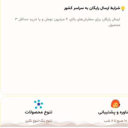
شرایط ارسال رایگان به سراسر کشور
ارسال رایگان برای سفارش‌های بالای 4 میلیون تومان و یا خرید حداقل 3
محصول
وره و پشتیبانی
تنوع محصولات
10 صبح تا 8 شب
تنوع رنگ-تنوع نگین