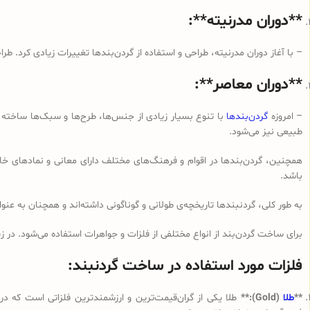
**دوران مدرنیته**:
– با آغاز دوران مدرنیته، طراحی و استفاده از گردن‌بندها تغییرات زیادی کرد. طر
**دوران معاصر**:
– امروزه
گردن‌بندها
با تنوع بسیار زیادی از جنس‌ها، طرح‌ها و سبک‌ها ساخته م
طبیعی نیز می‌شود.
همچنین، گردن‌بندها در اقوام و فرهنگ‌های مختلف دارای معانی و نمادهای خ
باشد.
به طور کلی، گردنبندها تاریخچه‌ی طولانی و گوناگونی داشته‌اند و همچنان به عنو
برای ساخت گردن‌بند از انواع مختلفی از فلزات و جواهرات استفاده می‌شود. در زی
فلزات مورد استفاده در ساخت گردنبند:
**
طلا
(Gold):**
طلا یکی از گران‌قیمت‌ترین و ارزشمندترین فلزاتی است که در 