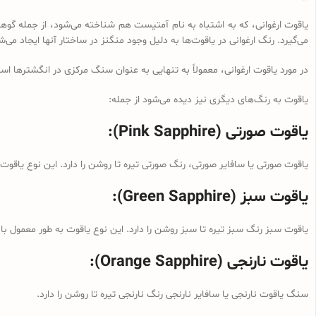
یاقوت ارغوانی، که به اشتباه به نام آمتیست هم شناخته می‌شود، از جمله گوه
می‌گیرد. رنگ ارغوانی در یاقوت‌ها به دلیل وجود منگنز در ساختار آنها ایجاد می
در مورد یاقوت ارغوانی، معمولاً به تنهایی به عنوان سنگ مرکزی در انگشترها است
یاقوت به رنگ‌های دیگری نیز دیده می‌شود از جمله:
یاقوت صورتی (Pink Sapphire):
یاقوت صورتی یا سافایر صورتی، رنگ صورتی تیره تا روشن را دارد. این نوع یاقو
یاقوت سبز (Green Sapphire):
یاقوت سبز رنگ سبز تیره تا سبز روشن را دارد. این نوع یاقوت به طور معمول با
یاقوت نارنجی (Orange Sapphire):
سنگ یاقوت نارنجی یا سافایر نارنجی رنگ نارنجی تیره تا روشن را دارد.