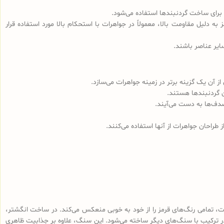
 برای ساخت گردنبندها استفاده می‌شود.
به دلیل مقاومت بالا، معمولاً در جواهرات با استحکام بالا مورد استفاده قرار
ایر عناصر باشند.
ز آن یک گزینه برتر در زمینه جواهرات می‌سازد.
ن گردنبندها هستند.
صدف‌ها به دست می‌آیند.
طراحان جواهرات از آنها استفاده می‌کنند.
وت، تمامی رنگ‌های قرمز را از خود به خوبی منعکس می‌کند. در ساخت انگشتر،
در ترکیب با سنگ‌های دیگر ساخته می‌شود. این سنگ، علاوه بر جذابیت ظاهری