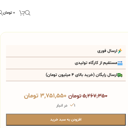
۰
تومان
ارسال فوری
مستقیم از کارگاه تولیدی
ارسال رایگان (خرید بالای 4 میلیون تومان)
۳,۷۵۱,۵۵۰
تومان
۵,۲۶۷,۳۵۰
تومان
1 در انبار
افزودن به سبد خرید