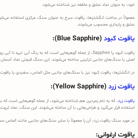
خود، به عنوان نماد عشق و عاطفه نیز شناخته می‌شود.
معمولاً در ساخت انگشترها، یاقوت سرخ به عنوان سنگ مرکزی استفاده می‌شود 
عشق و پایداری محسوب می‌شوند.
یاقوت کبود
(Blue Sapphire):
یاقوت کبود یا Sapphire، از جمله گوهرهایی است که به رنگ آ
اصلی یا سنگ‌های جانبی تزئینی ساخته می‌شوند. این سنگ قیمتی نماد آسمان 
در انگشترها، یاقوت کبود نیز با سنگ‌های جانبی مثل الماس، سفیدی یا یاقوت 
یاقوت زرد
(Yellow Sapphire):
یاقوت زرد
، که به نام زمردین هم شناخته می‌شود، از جمله گوهرهایی است که به 
استفاده قرار می‌گیرد و طراحی‌هایی با آن ساخته می‌شوند. این سنگ، نماد ث
در مورد سنگ یاقوت زرد، آن را معمولاً با سایر سنگ‌های جانبی مانند الماس سف
یاقوت ارغوانی: