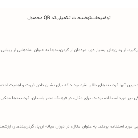
توضیحات
توضیحات تکمیلی
کد QR محصول
گیرد. از زمان‌های بسیار دور، مردمان از گردن‌بندها به عنوان نمادهایی از زیبای
‌ترین آنها گردنبندهای طلا و نقره بودند که برای نشان دادن ثروت و اهمیت اجتماع
 نیز مورد استفاده بودند. برای مثال، در فرهنگ مصر باستان، گردنبندها ممکن ب
مورد استفاده بودند. به عنوان مثال، در دوران میانه اروپا، گردن‌بندهای ارزشمند