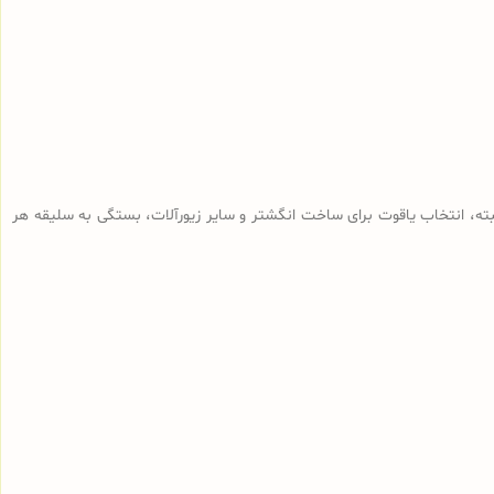
البته، انتخاب یاقوت برای ساخت انگشتر و سایر زیورآلات، بستگی به سلیقه هر