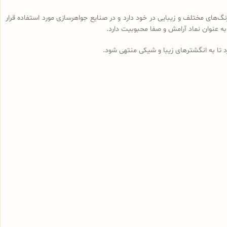
‌های مختلف و زیبایی در خود دارد و در صنایع جواهرسازی مورد استفاده قرار
 به عنوان نماد آرامش و صفا محبوبیت دارد.
رد تا به انگشترهای زیبا و شیکی منتهی شود.