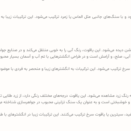
و با سنگ‌های جانبی مثل الماس یا زمرد ترکیب می‌شود. این ترکیبات زیبا به 
بی تیره تا آبی روشن دیده می‌شود. این یاقوت، رنگ آبی را به خوبی منتقل می‌کند و در ص
آبی، صلح، و آرامش است و در طراحی انگشترهایی با تم آب و آسمان بسیار محب
سرخ ترکیب می‌شود. این ترکیبات به انگشترهای زیبا و منحصر به فردی با موضوعا
رنگ زرد مشاهده می‌شود. این یاقوت درجه‌های مختلف رنگی دارد، از زرد طلایی ت
روت و خوشبختی است و به عنوان یک سنگ تزئینی محبوب در جواهرسازی شناخته می
ید، سیترین یا یاقوت سرخ ترکیب می‌کنند. این ترکیبات زیبا در انگشترهای با طرح