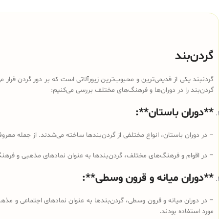
گردن‌بند
گردنبند یکی از قدیمی‌ترین و محبوب‌ترین زیورآلاتی است که بر دور گردن قرار می‌
گردن‌بند را در دوران‌ها و فرهنگ‌های مختلف بررسی می‌کنیم:
**دوران باستان**:
– در دوران باستان، انواع مختلفی از گردن‌بندها ساخته می‌شدند. از جمله معروف
– در اقوام و فرهنگ‌های مختلف، گردن‌بندها به عنوان نمادهای مذهبی و فرهنگی
**دوران میانه و قرون وسطی**:
– در دوران میانه و قرون وسطی، گردن‌بندها به عنوان نمادهای اجتماعی و مذهبی 
مورد استفاده بودند.