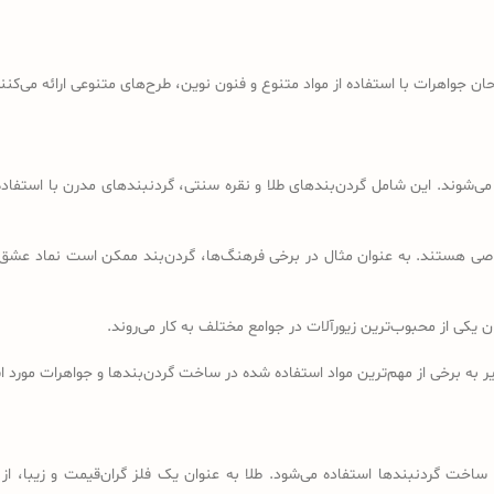
احان جواهرات با استفاده از مواد متنوع و فنون نوین، طرح‌های متنوعی ارائه می‌کنن
ی‌شوند. این شامل گردن‌بندهای طلا و نقره سنتی، گردنبندهای مدرن با استفاده
اصی هستند. به عنوان مثال در برخی فرهنگ‌ها، گردن‌بند ممکن است نماد عشق 
ان یکی از محبوب‌ترین زیورآلات در جوامع مختلف به کار می‌روند.
ر به برخی از مهم‌ترین مواد استفاده شده در ساخت گردن‌بندها و جواهرات مورد است
ساخت گردنبندها استفاده می‌شود. طلا به عنوان یک فلز گران‌قیمت و زیبا، از 