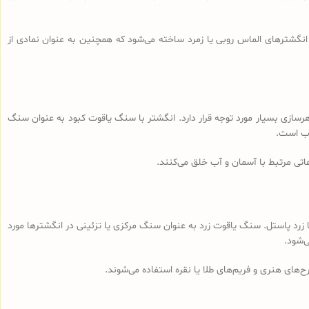
انگشترهای الماس روبی یا زمرد ساخته می‌شود که همچنین به عنوان نمادی از
نایع جواهرسازی بسیار مورد توجه قرار دارد. انگشتر با سنگ یاقوت کبود به عنوان سنگ
وب است.
تی مرتبط با آسمان و آب خلق می‌کنند.
ا زرد پاستل. سنگ یاقوت زرد به عنوان سنگ مرکزی یا تزئینی در انگشترها مورد
‌شود.
‌های هنری و فریم‌های طلا یا نقره استفاده می‌شوند.