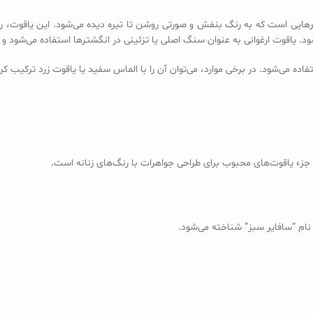
رهایی است که به رنگ بنفش و صورتی روشن تا تیره دیده می‌شود. این یاقوت، رنگ
‌شود. یاقوت ارغوانی به عنوان سنگ اصلی یا تزئینی در انگشترها استفاده می‌شود و
فاده می‌شود. در برخی موارد، می‌توان آن را با الماس سفید یا یاقوت زرد ترکیب ک
ت جزء یاقوت‌های محبوب برای طراحی جواهرات با رنگ‌های زنانه است.
 نام “سافایر سبز” شناخته می‌شود.