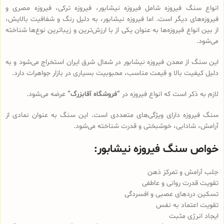
انواع سنگ فیروزه شامل فیروزه نیشابور، فیروزه ترکی، فیروزه مصری و
فیروزه‌های دیگر است. اما فیروزه نیشابور، به دلیل رنگ و شفافیت بالایش،
از بین انواع فیروزه‌ها به عنوان یکی از با ارزش‌ترین و زیباترین نوع‌ها شناخته
می‌شود.
این سنگ از معدن فیروزه نیشابور در شمال شرق ایران استخراج می‌شود و به
دلیل کیفیت بالا و قیمت مناسب، محبوبیت بسیاری در بازار جواهرات دارد.
لازم به ذکر است که انواع فیروزه در
“فروشگاه آقابزرگ”
عرضه می‌شود.
سنگ فیروزه دارای ویژگی‌های متعددی است. این سنگ به عنوان نمادی از
آرامش، شادابی، خوشبختی و قدرت شناخته می‌شود.
خواص سنگ فیروزه نیشابور:
جلب آرامش و تمرکز ذهن
تقویت قدرت روانی و عاطفی
تسکین دردهای عصبی و افسردگی
تقویت اعتماد به نفس
ایجاد انرژی مثبت