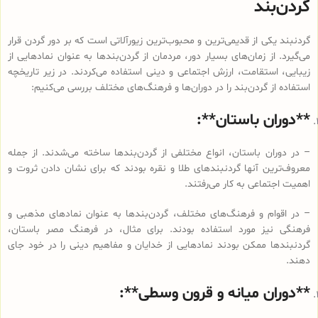
گردن‌بند
گردنبند یکی از قدیمی‌ترین و محبوب‌ترین زیورآلاتی است که بر دور گردن قرار
می‌گیرد. از زمان‌های بسیار دور، مردمان از گردن‌بندها به عنوان نمادهایی از
زیبایی، استقامت، ارزش اجتماعی و دینی استفاده می‌کردند. در زیر تاریخچه
استفاده از گردن‌بند را در دوران‌ها و فرهنگ‌های مختلف بررسی می‌کنیم:
**دوران باستان**:
– در دوران باستان، انواع مختلفی از گردن‌بندها ساخته می‌شدند. از جمله
معروف‌ترین آنها گردنبندهای طلا و نقره بودند که برای نشان دادن ثروت و
اهمیت اجتماعی به کار می‌رفتند.
– در اقوام و فرهنگ‌های مختلف، گردن‌بندها به عنوان نمادهای مذهبی و
فرهنگی نیز مورد استفاده بودند. برای مثال، در فرهنگ مصر باستان،
گردنبندها ممکن بودند نمادهایی از خدایان و مفاهیم دینی را در خود جای
دهند.
**دوران میانه و قرون وسطی**: