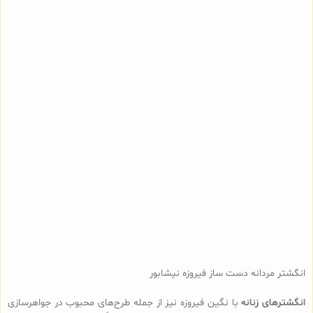
انگشتر مردانه دست ساز فیروزه نیشابور
انگشترهای زنانه
با نگین فیروزه نیز از جمله طرح‌های محبوب در جواهرسازی