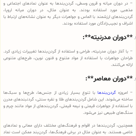
– در دوران میانه و قرون وسطی، گردن‌بندها به عنوان نمادهای اجتماعی و
مذهبی مورد استفاده بودند. به عنوان مثال، در دوران میانه اروپا،
گردن‌بندهای ارزشمند با الماس و جواهرات دیگر به عنوان نشانه‌های ارتباط با
اشراف و نجیب‌زادگان مورد استفاده بودند.
**دوران مدرنیته**:
– با آغاز دوران مدرنیته، طراحی و استفاده از گردن‌بندها تغییرات زیادی کرد.
طراحان جواهرات با استفاده از مواد متنوع و فنون نوین، طرح‌های متنوعی
ارائه می‌کنند.
**دوران معاصر**:
– امروزه
گردن‌بندها
با تنوع بسیار زیادی از جنس‌ها، طرح‌ها و سبک‌ها
ساخته می‌شوند. این شامل گردن‌بندهای طلا و نقره سنتی، گردنبندهای مدرن
با استفاده از جواهرات قیمتی و نیمه قیمتی، گردن‌بندهای از مواد مانند چرم و
سنگ‌های طبیعی نیز می‌شود.
همچنین، گردن‌بندها در اقوام و فرهنگ‌های مختلف دارای معانی و نمادهای
خاصی هستند. به عنوان مثال در برخی فرهنگ‌ها، گردن‌بند ممکن است نماد