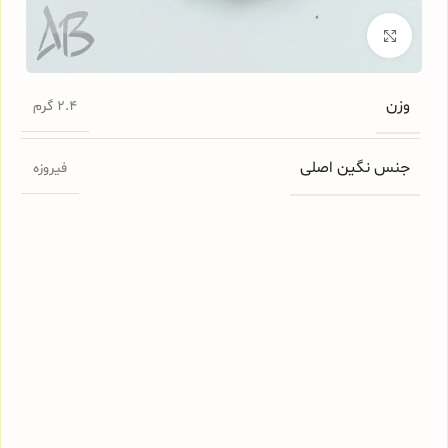
برای بزرگنمایی کلیک کنید
وزن
2.4 گرم
جنس نگین اصلی
فیروزه