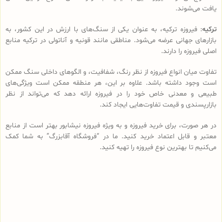
یافت می‌شوند.
ترکیه
: فیروزه ترکیه، به عنوان یکی از سنگ‌های با ارزش در این کشور، به
بازارهای جهانی عرضه می‌شود. مناطقی مانند قونیه و آناتولی در ترکیه منابع
اصلی فیروزه را دارند.
تفاوت‌ میان انواع فیروزه از نظر رنگ، شفافیت، و الگوهای داخلی سنگ ممکن
است وجود داشته باشد. علاوه بر این، هر منطقه ممکن است ویژگی‌های
طبیعی و معدنی خاص خود را در فیروزه ارائه دهد که می‌تواند از نظر
بازارپسندی و قیمت تفاوت‌هایی ایجاد کند.
در هر صورت، برای خرید فیروزه و به ویژه فیروزه نیشابور بهتر است از منابع
معتبر و قابل اعتماد خرید کنید. ما در “فروشگاه آقابزرگ” به شما کمک
می‌کنیم تا بهترین نوع فیروزه را تهیه کنید.