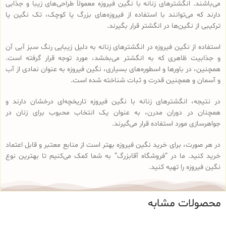
می‌باشند. انگشترهای زنانه با نگین فیروزه معمولاً طراحی‌های زیبا و جذابی
دارند که می‌توانند با استفاده از فیروزه‌های بزرگ یا کوچک، تک نگین یا
ترکیبی از نگین‌ها در انگشتر قرار بگیرند.
استفاده از نگین فیروزه در انگشترهای زنانه به دلیل زیبایی رنگ سبز آبی آن
و جذابیت ظاهری که به انگشتر می‌بخشد، مورد توجه قرار گرفته است.
همچنین، در باورها و اسطوره‌های بسیاری، نگین فیروزه به عنوان نمادی از آب
و آسمان و همچنین قدرت و ثبات شناخته شده است.
در نتیجه، انگشترهای زنانه با نگین فیروزه تاریخچه‌ای درخشان دارند و
همچنان در دوران مدرن، به عنوان یک انتخاب محبوب برای زنان در
جواهرسازی مورد استفاده قرار می‌گیرند.
در هر صورت، برای خرید نگین فیروزه بهتر است از منابع معتبر و قابل اعتماد
خرید کنید. ما در “فروشگاه آقابزرگ” به شما کمک می‌کنیم تا بهترین نوع
نگین فیروزه را تهیه کنید.
محصولات مشابه