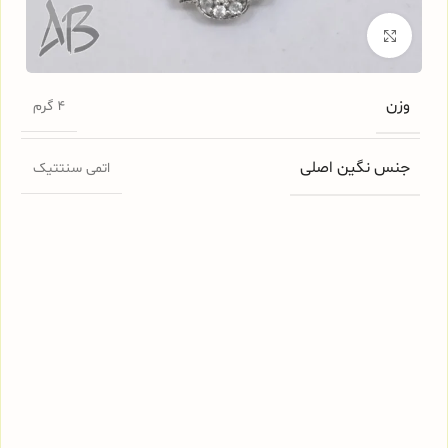
برای بزرگنمایی کلیک کنید
وزن
4 گرم
جنس نگین اصلی
اتمی سنتتیک