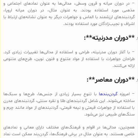
– در دوران میانه و قرون وسطی، مدالی‌ها به عنوان نمادهای اجتماعی و
مذهبی مورد استفاده بودند. به عنوان مثال، در دوران میانه اروپا،
گردنبندهای ارزشمند با الماس و جواهرات دیگر به عنوان نشانه‌های ارتباط با
اشراف و نجیب‌زادگان مورد استفاده بودند.
**دوران مدرنیته**:
– با آغاز دوران مدرنیته، طراحی و استفاده از مدالی‌ها تغییرات زیادی کرد.
طراحان جواهرات با استفاده از مواد متنوع و فنون نوین، طرح‌های متنوعی
ارائه می‌کنند.
**دوران معاصر**:
– امروزه
گردن‌بندها
با تنوع بسیار زیادی از جنس‌ها، طرح‌ها و سبک‌ها
ساخته می‌شوند. این شامل گردنبندهای طلا و نقره سنتی، گردنبندهای مدرن
با استفاده از جواهرات قیمتی و نیمه قیمتی، گردنبندهای از مواد مانند چرم و
سنگ‌های طبیعی نیز می‌شود.
همچنین، مدالی‌ها در اقوام و فرهنگ‌های مختلف دارای معانی و نمادهای
خاصی هستند. به عنوان مثال در برخی فرهنگ‌ها، گردن‌بند ممکن است نماد