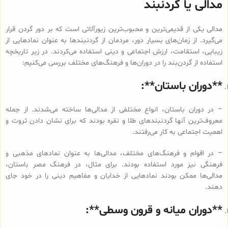
مدالی یا گردنبند
مدالی یکی از قدیمی‌ترین و محبوب‌ترین زیورآلاتی است که بر دور گردن قرار
می‌گیرد. از زمان‌های بسیار دور، مردمان از گردنبندها به عنوان نمادهایی از
زیبایی، استقامت، ارزش اجتماعی و دینی استفاده می‌کردند. در زیر تاریخچه
استفاده از گردن‌بند را در دوران‌ها و فرهنگ‌های مختلف بررسی می‌کنیم:
**دوران باستان**:
– در دوران باستان، انواع مختلفی از مدالی‌ها ساخته می‌شدند. از جمله
معروف‌ترین آنها گردنبندهای طلا و نقره بودند که برای نشان دادن ثروت و
اهمیت اجتماعی به کار می‌رفتند.
– در اقوام و فرهنگ‌های مختلف، مدالی‌ها به عنوان نمادهای مذهبی و
فرهنگی نیز مورد استفاده بودند. برای مثال، در فرهنگ مصر باستان،
مدالی‌ها ممکن بودند نمادهایی از خدایان و مفاهیم دینی را در خود جای
دهند.
**دوران میانه و قرون وسطی**: