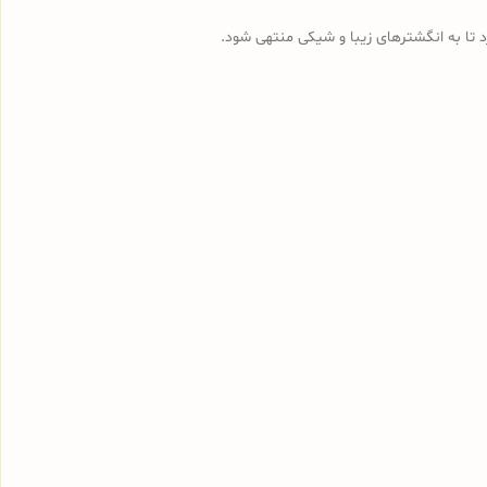
رد تا به انگشترهای زیبا و شیکی منتهی شود.