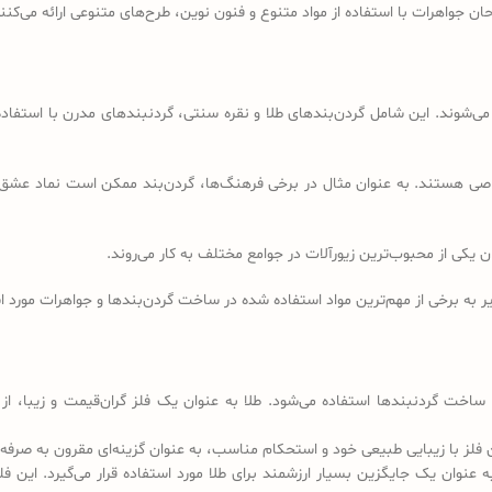
احان جواهرات با استفاده از مواد متنوع و فنون نوین، طرح‌های متنوعی ارائه می‌کنن
ی‌شوند. این شامل گردن‌بندهای طلا و نقره سنتی، گردنبندهای مدرن با استفاده
اصی هستند. به عنوان مثال در برخی فرهنگ‌ها، گردن‌بند ممکن است نماد عشق 
ان یکی از محبوب‌ترین زیورآلات در جوامع مختلف به کار می‌روند.
ر به برخی از مهم‌ترین مواد استفاده شده در ساخت گردن‌بندها و جواهرات مورد است
ساخت گردنبندها استفاده می‌شود. طلا به عنوان یک فلز گران‌قیمت و زیبا، از 
 فلز با زیبایی طبیعی خود و استحکام مناسب، به عنوان گزینه‌ای مقرون به صرفه
عنوان یک جایگزین بسیار ارزشمند برای طلا مورد استفاده قرار می‌گیرد. این فلز 