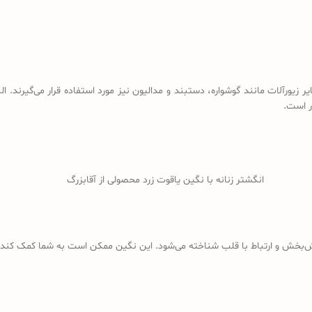
 زیورآلات مانند گوشواره، دستبند و مدالیون نیز مورد استفاده قرار می‌گیرند. 
ر است.
انگشتر زنانه با نگین یاقوت زرد محصولی از آقابزرگ
ش‌بخش و ارتباط با قلب شناخته می‌شود. این نگین ممکن است به شما کمک کند 