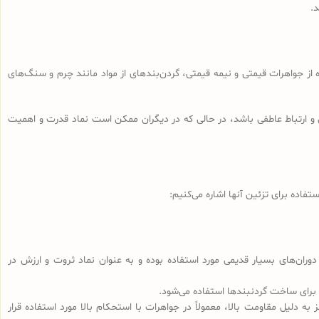
د.
 از جواهرات قیمتی و نیمه قیمتی، گردن‌بندهای از مواد مانند چرم و سنگ‌های
و ارتباط عاطفی باشد، در حالی که در دیگران ممکن است نماد قدرت و اهمیت
فاده برای تزئین آنها اشاره می‌کنیم:
دوران‌های بسیار قدیمی مورد استفاده بوده و به عنوان نماد ثروت و ارزش در
 برای ساخت گردنبندها استفاده می‌شود.
به دلیل مقاومت بالا، معمولاً در جواهرات با استحکام بالا مورد استفاده قرار