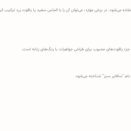
فاده می‌شود. در برخی موارد، می‌توان آن را با الماس سفید یا یاقوت زرد ترکیب ک
ت جزء یاقوت‌های محبوب برای طراحی جواهرات با رنگ‌های زنانه است.
 نام “سافایر سبز” شناخته می‌شود.