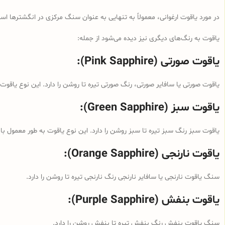
در مورد یاقوت ارغوانی، معمولاً به تنهایی به عنوان سنگ مرکزی در انگشترها است
یاقوت به رنگ‌های دیگری نیز دیده می‌شود از جمله:
یاقوت صورتی (Pink Sapphire):
یاقوت صورتی یا سافایر صورتی، رنگ صورتی تیره تا روشن را دارد. این نوع یاقو
یاقوت سبز (Green Sapphire):
یاقوت سبز رنگ سبز تیره تا سبز روشن را دارد. این نوع یاقوت به طور معمول با
یاقوت نارنجی (Orange Sapphire):
سنگ یاقوت نارنجی یا سافایر نارنجی رنگ نارنجی تیره تا روشن را دارد.
یاقوت بنفش (Purple Sapphire):
سنگ یاقوت بنفش رنگ بنفش تیره تا بنفش روشن را دارد.