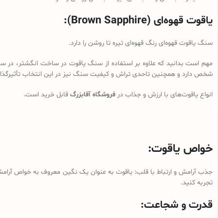
یاقوت قهوه‌ای (Brown Sapphire):
سنگ یاقوت قهوه‌ای رنگ قهوه‌ای تیره تا روشن را دارد.
مهم است بدانید که علاوه بر استفاده از سنگ یاقوت‌ در ساخت انگشتر، در سایر
شخص دارد و همچنین تاحدی تراش و کیفیت سنگ نیز در این انتخاب تأثیرگذا
انواع یاقوت‌های با ارزش و جذاب در
فروشگاه آقابزرگ
قابل خرید است.
خواص یاقوت:
جذب آرامش و ارتباط با قلب: یاقوت به عنوان یک نگین معروف به خواص آرام
تجربه کنید.
قدرت و شجاعت: