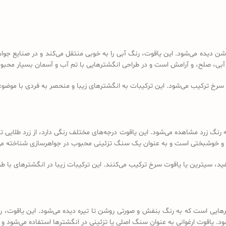
بی تیره تا آبی روشن دیده می‌شود. این یاقوت، رنگ آبی را به خوبی منتقل می‌کند و در ص
آبی، صلح، و آرامش است و در طراحی انگشترهایی با تم آب و آسمان بسیار محب
سرخ ترکیب می‌شود. این ترکیبات به انگشترهای زیبا و منحصر به فردی با موضوعا
رنگ زرد مشاهده می‌شود. این یاقوت درجه‌های مختلف رنگی دارد، از زرد طلایی ت
روت و خوشبختی است و به عنوان یک سنگ تزئینی محبوب در جواهرسازی شناخته می
ید، سیترین یا یاقوت سرخ ترکیب می‌کنند. این ترکیبات زیبا در انگشترهای با طرح
رهایی است که به رنگ بنفش و صورتی روشن تا تیره دیده می‌شود. این یاقوت، رنگ
‌شود. یاقوت ارغوانی به عنوان سنگ اصلی یا تزئینی در انگشترها استفاده می‌شود و