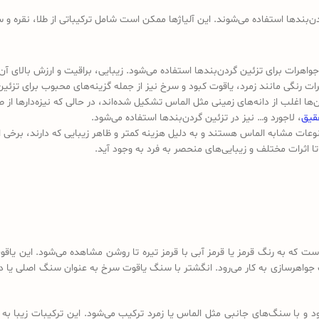
بندها استفاده می‌شوند. این آلیاژها ممکن است شامل ترکیباتی از طلا، نقره و س
اهرات برای تزئین گردن‌بندها استفاده می‌شود. زیبایی، براقیت و ارزش بالای آن ا
ت رنگی مانند زمرد، یاقوت کبود و سرخ نیز از جمله گزینه‌های محبوب برای تزئی
 اغلب از دانه‌های زمینی مثل الماس تشکیل شده‌اند، در حالی که نیزه‌دارها از 
قیق
، لاجورد و… نیز در تزئین گردن‌بندها استفاده می‌شود.
ات مشابه الماس هستند و به دلیل هزینه کمتر و ظاهر زیبایی که دارند، برخی از 
تا اثرات مختلف و زیبایی‌های منحصر به فرد به وجود آید.
ت که به رنگ قرمز یا قرمز آبی با قرمز تیره تا روشن مشاهده می‌شود. این یاق
جواهرسازی به کار می‌رود. انگشتر با سنگ یاقوت سرخ به عنوان سنگ اصلی یا 
و با سنگ‌های جانبی مثل الماس یا زمرد ترکیب می‌شود. این ترکیبات زیبا به 