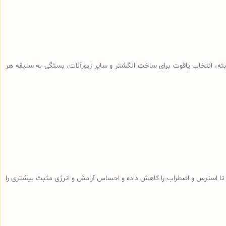
البته، انتخاب یاقوت برای ساخت انگشتر و سایر زیورآلات، بستگی به سلیقه هر
تا استرس و اضطراب را کاهش داده و احساس آرامش و انرژی مثبت بیشتری را