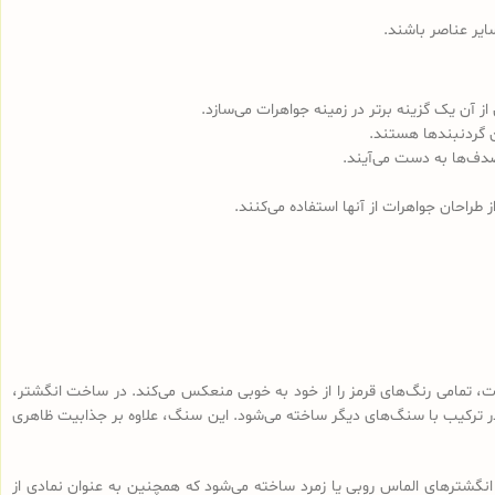
ایر عناصر باشند.
ز آن یک گزینه برتر در زمینه جواهرات می‌سازد.
ن گردنبندها هستند.
صدف‌ها به دست می‌آیند.
طراحان جواهرات از آنها استفاده می‌کنند.
وت، تمامی رنگ‌های قرمز را از خود به خوبی منعکس می‌کند. در ساخت انگشتر،
در ترکیب با سنگ‌های دیگر ساخته می‌شود. این سنگ، علاوه بر جذابیت ظاهری
انگشترهای الماس روبی یا زمرد ساخته می‌شود که همچنین به عنوان نمادی از