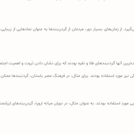
گیرد. از زمان‌های بسیار دور، مردمان از گردن‌بندها به عنوان نمادهایی از زیبای
‌ترین آنها گردنبندهای طلا و نقره بودند که برای نشان دادن ثروت و اهمیت اجتماع
 نیز مورد استفاده بودند. برای مثال، در فرهنگ مصر باستان، گردنبندها ممکن ب
مورد استفاده بودند. به عنوان مثال، در دوران میانه اروپا، گردن‌بندهای ارزشمند