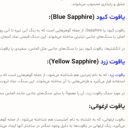
عشق و پایداری محسوب می‌شوند.
یاقوت کبود
(Blue Sapphire):
یاقوت کبود یا Sapphire، از جمله گوهرهایی است که به رنگ آ
اصلی یا سنگ‌های جانبی تزئینی ساخته می‌شوند. این سنگ قیمتی نماد آسمان 
در انگشترها، یاقوت کبود نیز با سنگ‌های جانبی مثل الماس، سفیدی یا یاقوت 
یاقوت زرد
(Yellow Sapphire):
یاقوت زرد
، که به نام زمردین هم شناخته می‌شود، از جمله گوهرهایی است که به 
استفاده قرار می‌گیرد و طراحی‌هایی با آن ساخته می‌شوند. این سنگ، نماد ث
در مورد سنگ یاقوت زرد، آن را معمولاً با سایر سنگ‌های جانبی مانند الماس سف
یاقوت ارغوانی:
یاقوت ارغوانی، که به اشتباه به نام آمتیست هم شناخته می‌شود، از جمله گوه
می‌گیرد. رنگ ارغوانی در یاقوت‌ها به دلیل وجود منگنز در ساختار آنها ایجاد می