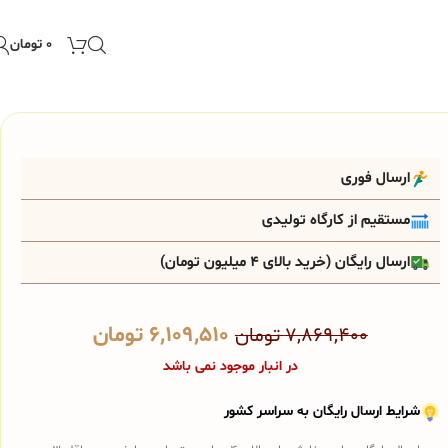
۰
تومان
ارسال فوری
مستقیم از کارگاه تولیدی
ارسال رایگان (خرید بالای 4 میلیون تومان)
۶,۱۰۹,۵۱۰
تومان
۷,۸۶۹,۴۰۰
تومان
در انبار موجود نمی باشد
شرایط ارسال رایگان به سراسر کشور