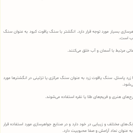
نایع جواهرسازی بسیار مورد توجه قرار دارد. انگشتر با سنگ یاقوت کبود به عنوان سنگ
وب است.
تی مرتبط با آسمان و آب خلق می‌کنند.
ا زرد پاستل. سنگ یاقوت زرد به عنوان سنگ مرکزی یا تزئینی در انگشترها مورد
‌شود.
‌های هنری و فریم‌های طلا یا نقره استفاده می‌شوند.
‌های مختلف و زیبایی در خود دارد و در صنایع جواهرسازی مورد استفاده قرار
 به عنوان نماد آرامش و صفا محبوبیت دارد.