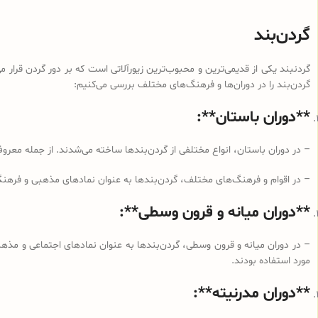
گردن‌بند
گردنبند یکی از قدیمی‌ترین و محبوب‌ترین زیورآلاتی است که بر دور گردن قرار می‌
گردن‌بند را در دوران‌ها و فرهنگ‌های مختلف بررسی می‌کنیم:
**دوران باستان**:
– در دوران باستان، انواع مختلفی از گردن‌بندها ساخته می‌شدند. از جمله معروف
– در اقوام و فرهنگ‌های مختلف، گردن‌بندها به عنوان نمادهای مذهبی و فرهنگی
**دوران میانه و قرون وسطی**:
– در دوران میانه و قرون وسطی، گردن‌بندها به عنوان نمادهای اجتماعی و مذهبی 
مورد استفاده بودند.
**دوران مدرنیته**: