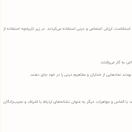
ی، استقامت، ارزش اجتماعی و دینی استفاده می‌کردند. در زیر تاریخچه استفاده از
ی به کار می‌رفتند.
ودند نمادهایی از خدایان و مفاهیم دینی را در خود جای دهند.
 با الماس و جواهرات دیگر به عنوان نشانه‌های ارتباط با اشراف و نجیب‌زادگان