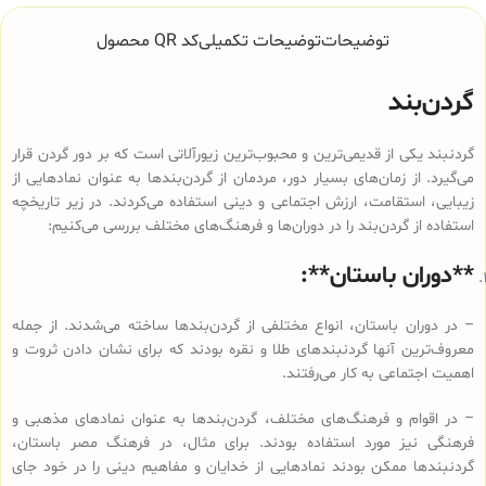
توضیحات
توضیحات تکمیلی
کد QR محصول
گردن‌بند
گردنبند یکی از قدیمی‌ترین و محبوب‌ترین زیورآلاتی است که بر دور گردن قرار
می‌گیرد. از زمان‌های بسیار دور، مردمان از گردن‌بندها به عنوان نمادهایی از
زیبایی، استقامت، ارزش اجتماعی و دینی استفاده می‌کردند. در زیر تاریخچه
استفاده از گردن‌بند را در دوران‌ها و فرهنگ‌های مختلف بررسی می‌کنیم:
**دوران باستان**:
– در دوران باستان، انواع مختلفی از گردن‌بندها ساخته می‌شدند. از جمله
معروف‌ترین آنها گردنبندهای طلا و نقره بودند که برای نشان دادن ثروت و
اهمیت اجتماعی به کار می‌رفتند.
– در اقوام و فرهنگ‌های مختلف، گردن‌بندها به عنوان نمادهای مذهبی و
فرهنگی نیز مورد استفاده بودند. برای مثال، در فرهنگ مصر باستان،
گردنبندها ممکن بودند نمادهایی از خدایان و مفاهیم دینی را در خود جای