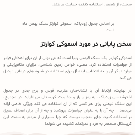
سخت، از شخص استفاده کننده حمایت می‌کند.
بر اساس جدول زودیاک، اسموکی کوارتز سنگ بهمن ماه
است.
سخن پایانی در مورد اسموکی کوارتز
اسموکی کوارتز یک سنگ قیمتی زیبا است که می توان از آن برای اهدافی فراتر
از جواهرات استفاده کرد. معنی، خواص زمین شناسی، مزایای متافیزیکی و
موارد دیگر آن را به انتخابی ایده آل برای استفاده در شیوه های درمانی تبدیل
می کند.
در نهایت، ارتباط آن با نشانه‌های عقرب، قوس و برج جدی در جدول
اخترشناسی زودیاک، به رمز و راز و جذابیت کریستال می افزاید. در مجموع،
این سنگ قیمتی برای هر کسی که از آن استفاده می کند ویژگی خاصی ارائه
می‌دهد – چه آن را به عنوان جواهرات بپوشید و چه از آن برای اهداف عمیق
تر استفاده کنید. جای تعجب نیست که چرا بسیاری از مردم به سمت این
کریستال منحصر به فرد و قدرتمند کشیده می شوند!