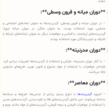
دهند.
**دوران میانه و قرون وسطی**:
– در دوران میانه و قرون وسطی، گردن‌بندها به عنوان نمادهای اجتماعی و
مذهبی مورد استفاده بودند. به عنوان مثال، در دوران میانه اروپا،
گردن‌بندهای ارزشمند با الماس و جواهرات دیگر به عنوان نشانه‌های ارتباط با
اشراف و نجیب‌زادگان مورد استفاده بودند.
**دوران مدرنیته**:
– با آغاز دوران مدرنیته، طراحی و استفاده از گردن‌بندها تغییرات زیادی کرد.
طراحان جواهرات با استفاده از مواد متنوع و فنون نوین، طرح‌های متنوعی
ارائه می‌کنند.
**دوران معاصر**:
– امروزه
گردن‌بندها
با تنوع بسیار زیادی از جنس‌ها، طرح‌ها و سبک‌ها
ساخته می‌شوند. این شامل گردن‌بندهای طلا و نقره سنتی، گردنبندهای مدرن
با استفاده از جواهرات قیمتی و نیمه قیمتی، گردن‌بندهای از مواد مانند چرم و