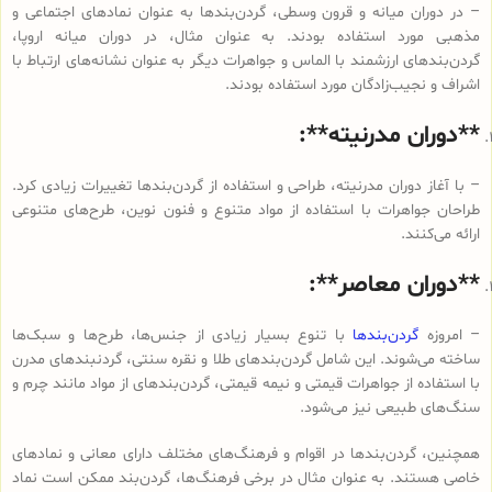
– در دوران میانه و قرون وسطی، گردن‌بندها به عنوان نمادهای اجتماعی و
مذهبی مورد استفاده بودند. به عنوان مثال، در دوران میانه اروپا،
گردن‌بندهای ارزشمند با الماس و جواهرات دیگر به عنوان نشانه‌های ارتباط با
اشراف و نجیب‌زادگان مورد استفاده بودند.
**دوران مدرنیته**:
– با آغاز دوران مدرنیته، طراحی و استفاده از گردن‌بندها تغییرات زیادی کرد.
طراحان جواهرات با استفاده از مواد متنوع و فنون نوین، طرح‌های متنوعی
ارائه می‌کنند.
**دوران معاصر**:
– امروزه
گردن‌بندها
با تنوع بسیار زیادی از جنس‌ها، طرح‌ها و سبک‌ها
ساخته می‌شوند. این شامل گردن‌بندهای طلا و نقره سنتی، گردنبندهای مدرن
با استفاده از جواهرات قیمتی و نیمه قیمتی، گردن‌بندهای از مواد مانند چرم و
سنگ‌های طبیعی نیز می‌شود.
همچنین، گردن‌بندها در اقوام و فرهنگ‌های مختلف دارای معانی و نمادهای
خاصی هستند. به عنوان مثال در برخی فرهنگ‌ها، گردن‌بند ممکن است نماد