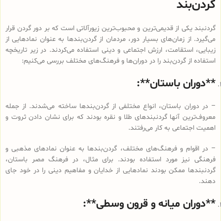
گردن‌بند
گردنبند یکی از قدیمی‌ترین و محبوب‌ترین زیورآلاتی است که بر دور گردن قرار
می‌گیرد. از زمان‌های بسیار دور، مردمان از گردن‌بندها به عنوان نمادهایی از
زیبایی، استقامت، ارزش اجتماعی و دینی استفاده می‌کردند. در زیر تاریخچه
استفاده از گردن‌بند را در دوران‌ها و فرهنگ‌های مختلف بررسی می‌کنیم:
**دوران باستان**:
– در دوران باستان، انواع مختلفی از گردن‌بندها ساخته می‌شدند. از جمله
معروف‌ترین آنها گردنبندهای طلا و نقره بودند که برای نشان دادن ثروت و
اهمیت اجتماعی به کار می‌رفتند.
– در اقوام و فرهنگ‌های مختلف، گردن‌بندها به عنوان نمادهای مذهبی و
فرهنگی نیز مورد استفاده بودند. برای مثال، در فرهنگ مصر باستان،
گردنبندها ممکن بودند نمادهایی از خدایان و مفاهیم دینی را در خود جای
دهند.
**دوران میانه و قرون وسطی**: