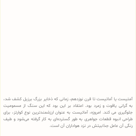
آمتیست یا آماتیست تا قرن نوزدهم، زمانی که ذخایر بزرگ برزیل کشف شد،
به گرانی یاقوت و زمرد بود. اعتقاد بر این بود که این سنگ از مسمومیت
جلوگیری می کند. امروزه، آماتیست به عنوان ارزشمندترین نوع کوارتز، برای
طراحی انبوه قطعات جواهری به طور گسترده‌ای به کار گرفته می‌شود و طیف
رنگی آن عامل جذابیتش در نزد هواداران آن است.