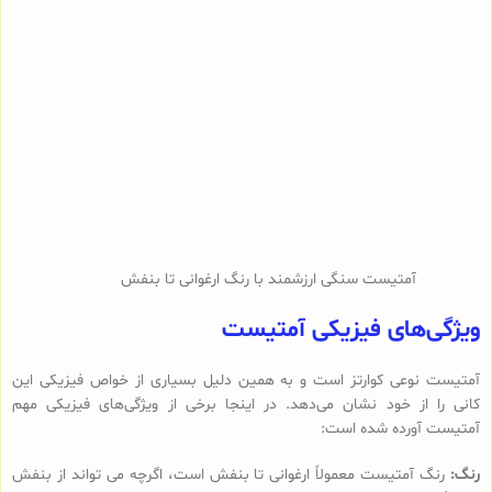
آمتیست سنگی ارزشمند با رنگ ارغوانی تا بنفش
ویژگی‌های فیزیکی آمتیست
آمتیست نوعی کوارتز است و به همین دلیل بسیاری از خواص فیزیکی این
کانی را از خود نشان می‌دهد. در اینجا برخی از ویژگی‌های فیزیکی مهم
آمتیست آورده شده است:
رنگ:
رنگ آمتیست معمولاً ارغوانی تا بنفش است، اگرچه می تواند از بنفش