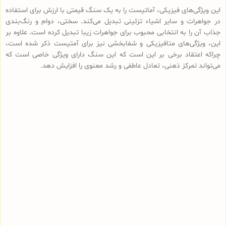
این ویژگی‌های فیزیکی، آماتیست را به یک سنگ قیمتی با ارزش برای استفاده
در جواهرات و سایر اشیاء تزئینی تبدیل می‌کند. سختی، دوام و رنگ‌بندی
جذاب آن را به انتخابی محبوب برای جواهرات زیبا تبدیل کرده است. علاوه بر
این، ویژگی‌های متافیزیکی و شفابخشی نیز برای آمتیست ذکر شده است،
چراکه اعتقاد برخی بر این است که این سنگ دارای ویژگی خاصی است که
می‌تواند تمرکز ذهنی، تعادل عاطفی و رشد معنوی را افزایش دهد.