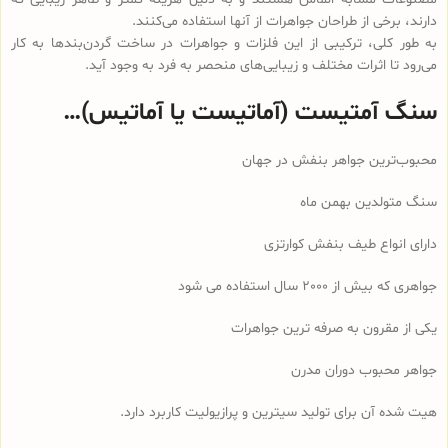
دارند، برخی از طراحان جواهرات از آنها استفاده می‌کنند.
به طور کلی، ترکیبی از این فلزات و جواهرات در ساخت گردن‌بندها به کار
می‌رود تا اثرات مختلف و زیبایی‌های منحصر به فرد به وجود آید.
سنگ آمتیست (آماتیست یا آماتیس)…
محبوب‌ترین جواهر بنفش در جهان
سنگ متولدین بهمن ماه
دارای انواع طیف بنفش کوارتزی
جواهری که بیش از 2000 سال استفاده می شود
یکی از مقرون به صرفه ترین جواهرات
جواهر محبوب دوران مدرن
هیت شده آن برای تولید سیترین و پرازیولیت کاربرد دارد.