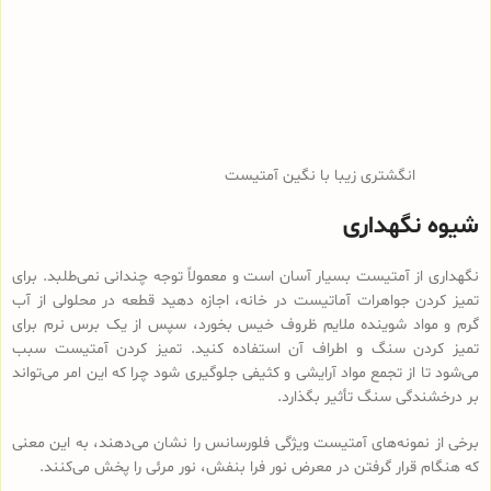
انگشتری زیبا با نگین آمتیست
شیوه نگهداری
نگهداری از آمتیست بسیار آسان است و معمولاً توجه چندانی نمی‌طلبد. برای
تمیز کردن جواهرات آماتیست در خانه، اجازه دهید قطعه در محلولی از آب
گرم و مواد شوینده ملایم ظروف خیس بخورد، سپس از یک برس نرم برای
تمیز کردن سنگ و اطراف آن استفاده کنید. تمیز کردن آمتیست سبب
می‌شود تا از تجمع مواد آرایشی و کثیفی جلوگیری شود چرا که این امر می‌تواند
بر درخشندگی سنگ تأثیر بگذارد.
برخی از نمونه‌های آمتیست ویژگی فلورسانس را نشان می‌دهند، به این معنی
که هنگام قرار گرفتن در معرض نور فرا بنفش، نور مرئی را پخش می‌کنند.