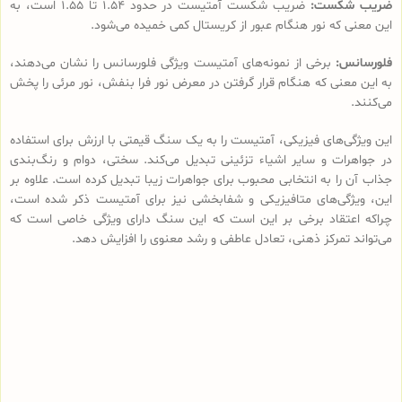
ضریب شکست:
ضریب شکست آمتیست در حدود 1.54 تا 1.55 است، به
این معنی که نور هنگام عبور از کریستال کمی خمیده می‌شود.
فلورسانس:
برخی از نمونه‌های آمتیست ویژگی فلورسانس را نشان می‌دهند،
به این معنی که هنگام قرار گرفتن در معرض نور فرا بنفش، نور مرئی را پخش
می‌کنند.
این ویژگی‌های فیزیکی، آمتیست را به یک سنگ قیمتی با ارزش برای استفاده
در جواهرات و سایر اشیاء تزئینی تبدیل می‌کند. سختی، دوام و رنگ‌بندی
جذاب آن را به انتخابی محبوب برای جواهرات زیبا تبدیل کرده است. علاوه بر
این، ویژگی‌های متافیزیکی و شفابخشی نیز برای آمتیست ذکر شده است،
چراکه اعتقاد برخی بر این است که این سنگ دارای ویژگی خاصی است که
می‌تواند تمرکز ذهنی، تعادل عاطفی و رشد معنوی را افزایش دهد.