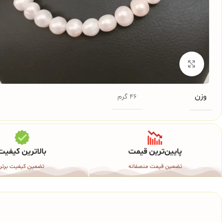
برای بزرگنمایی کلیک کنید
وزن
46 گرم
پایین‌ترین قیمت
بالاترین کیفیت
تضمین قیمت منصفانه
تضمین کیفیت برتر