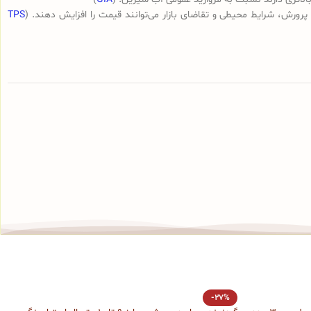
رورش، شرایط محیطی و تقاضای بازار می‌توانند قیمت را افزایش دهند. (
TPS
%
-27%