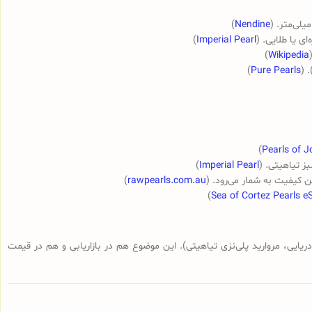
)
Nendine
)
Imperial Pearl
)
Wikipedia
)
Pure Pearls
)
Pearls of J
)
Imperial Pearl
ن کیفیت به شمار می‌رود. (
rawpearls.com.au
)
)
Sea of Cortez Pearls e
‌دریایی، مروارید پلی‌نزی تیاهیتی). این موضوع هم در بازاریابی و هم در قیمت