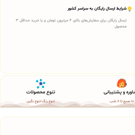
شرایط ارسال رایگان به سراسر کشور
ارسال رایگان برای سفارش‌های بالای 4 میلیون تومان و یا خرید حداقل 3
محصول
وره و پشتیبانی
تنوع محصولات
10 صبح تا 8 شب
تنوع رنگ-تنوع نگین