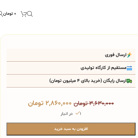
۰
تومان
ارسال فوری
مستقیم از کارگاه تولیدی
ارسال رایگان (خرید بالای 4 میلیون تومان)
۲,۸۶۰,۰۰۰
تومان
۳,۶۳۰,۰۰۰
تومان
1 در انبار
افزودن به سبد خرید