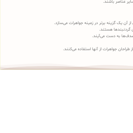
ایر عناصر باشند.
ز آن یک گزینه برتر در زمینه جواهرات می‌سازد.
ن گردنبندها هستند.
صدف‌ها به دست می‌آیند.
طراحان جواهرات از آنها استفاده می‌کنند.