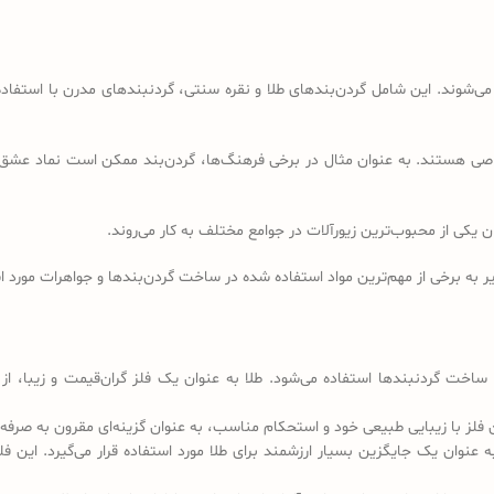
ی‌شوند. این شامل گردن‌بندهای طلا و نقره سنتی، گردنبندهای مدرن با استفاده
اصی هستند. به عنوان مثال در برخی فرهنگ‌ها، گردن‌بند ممکن است نماد عشق 
ان یکی از محبوب‌ترین زیورآلات در جوامع مختلف به کار می‌روند.
ر به برخی از مهم‌ترین مواد استفاده شده در ساخت گردن‌بندها و جواهرات مورد است
ساخت گردنبندها استفاده می‌شود. طلا به عنوان یک فلز گران‌قیمت و زیبا، از 
 فلز با زیبایی طبیعی خود و استحکام مناسب، به عنوان گزینه‌ای مقرون به صرفه
عنوان یک جایگزین بسیار ارزشمند برای طلا مورد استفاده قرار می‌گیرد. این فلز 