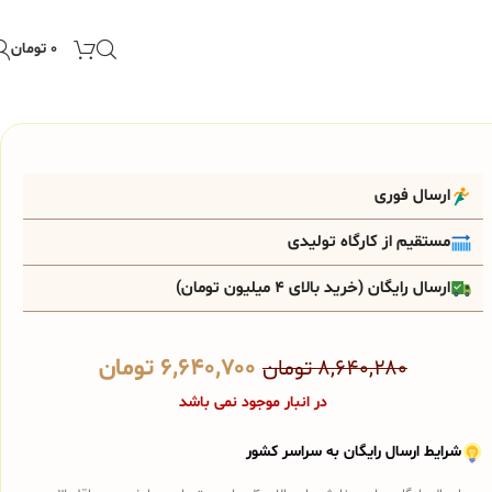
۰
تومان
ارسال فوری
مستقیم از کارگاه تولیدی
ارسال رایگان (خرید بالای 4 میلیون تومان)
۶,۶۴۰,۷۰۰
تومان
۸,۶۴۰,۲۸۰
تومان
در انبار موجود نمی باشد
شرایط ارسال رایگان به سراسر کشور