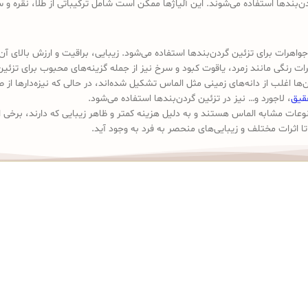
بندها استفاده می‌شوند. این آلیاژها ممکن است شامل ترکیباتی از طلا، نقره و س
اهرات برای تزئین گردن‌بندها استفاده می‌شود. زیبایی، براقیت و ارزش بالای آن ا
ت رنگی مانند زمرد، یاقوت کبود و سرخ نیز از جمله گزینه‌های محبوب برای تزئی
 اغلب از دانه‌های زمینی مثل الماس تشکیل شده‌اند، در حالی که نیزه‌دارها از 
قیق
، لاجورد و… نیز در تزئین گردن‌بندها استفاده می‌شود.
ات مشابه الماس هستند و به دلیل هزینه کمتر و ظاهر زیبایی که دارند، برخی از 
تا اثرات مختلف و زیبایی‌های منحصر به فرد به وجود آید.