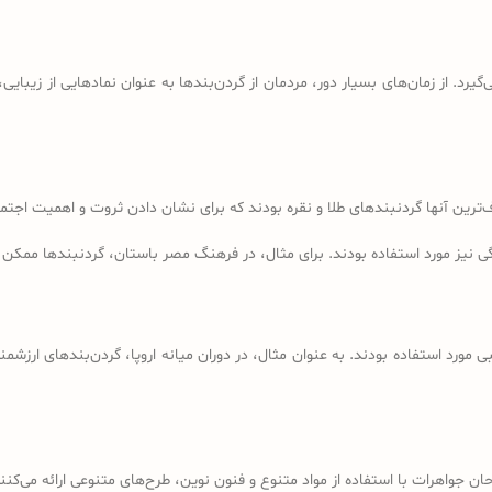
گیرد. از زمان‌های بسیار دور، مردمان از گردن‌بندها به عنوان نمادهایی از زیبای
‌ترین آنها گردنبندهای طلا و نقره بودند که برای نشان دادن ثروت و اهمیت اجتماع
 نیز مورد استفاده بودند. برای مثال، در فرهنگ مصر باستان، گردنبندها ممکن ب
مورد استفاده بودند. به عنوان مثال، در دوران میانه اروپا، گردن‌بندهای ارزشمند
احان جواهرات با استفاده از مواد متنوع و فنون نوین، طرح‌های متنوعی ارائه می‌کنن