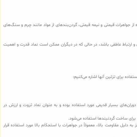
 از جواهرات قیمتی و نیمه قیمتی، گردن‌بندهای از مواد مانند چرم و سنگ‌های
و ارتباط عاطفی باشد، در حالی که در دیگران ممکن است نماد قدرت و اهمیت
فاده برای تزئین آنها اشاره می‌کنیم:
دوران‌های بسیار قدیمی مورد استفاده بوده و به عنوان نماد ثروت و ارزش در
 برای ساخت گردنبندها استفاده می‌شود.
به دلیل مقاومت بالا، معمولاً در جواهرات با استحکام بالا مورد استفاده قرار