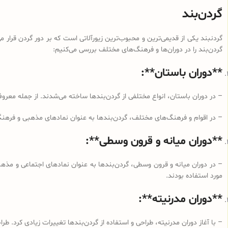
گردن‌بند
گردنبند یکی از قدیمی‌ترین و محبوب‌ترین زیورآلاتی است که بر دور گردن قرار می‌
گردن‌بند را در دوران‌ها و فرهنگ‌های مختلف بررسی می‌کنیم:
**دوران باستان**:
– در دوران باستان، انواع مختلفی از گردن‌بندها ساخته می‌شدند. از جمله معروف
– در اقوام و فرهنگ‌های مختلف، گردن‌بندها به عنوان نمادهای مذهبی و فرهنگی
**دوران میانه و قرون وسطی**:
– در دوران میانه و قرون وسطی، گردن‌بندها به عنوان نمادهای اجتماعی و مذهبی 
مورد استفاده بودند.
**دوران مدرنیته**:
– با آغاز دوران مدرنیته، طراحی و استفاده از گردن‌بندها تغییرات زیادی کرد. طر