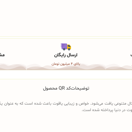
ارسال رایگان
مشا
بالای 4 میلیون تومان
توضیحات
کد QR محصول
ال متنوعی یافت می‌شود. خواص و زیبایی یاقوت باعث شده است که به عنوان یک
وت در دنیا پرداخته شده است.