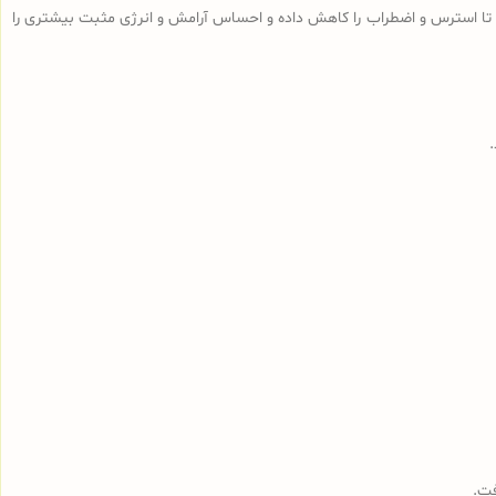
تا استرس و اضطراب را کاهش داده و احساس آرامش و انرژی مثبت بیشتری را
فت.