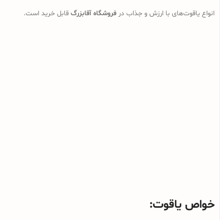
انواع یاقوت‌های با ارزش و جذاب در
فروشگاه آقابزرگ
قابل خرید است.
خواص یاقوت: