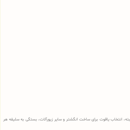
البته، انتخاب یاقوت برای ساخت انگشتر و سایر زیورآلات، بستگی به سلیقه هر