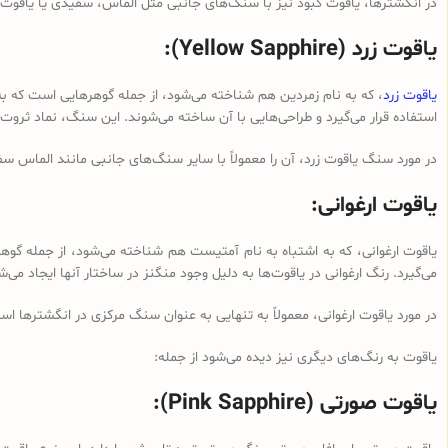
در انگشترها، یاقوت کبود نیز با سنگ‌های جانبی مثل الماس، سفیدی یا یاقوت 
یاقوت زرد (Yellow Sapphire):
یاقوت زرد
، که به نام زمردین هم شناخته می‌شود، از جمله گوهرهایی است که به 
استفاده قرار می‌گیرد و طراحی‌هایی با آن ساخته می‌شوند. این سنگ، نماد ث
در مورد سنگ یاقوت زرد، آن را معمولاً با سایر سنگ‌های جانبی مانند الماس سف
یاقوت ارغوانی:
یاقوت ارغوانی، که به اشتباه به نام آمتیست هم شناخته می‌شود، از جمله گوه
می‌گیرد. رنگ ارغوانی در یاقوت‌ها به دلیل وجود منگنز در ساختار آنها ایجاد می
در مورد یاقوت ارغوانی، معمولاً به تنهایی به عنوان سنگ مرکزی در انگشترها است
یاقوت به رنگ‌های دیگری نیز دیده می‌شود از جمله:
یاقوت صورتی (Pink Sapphire):