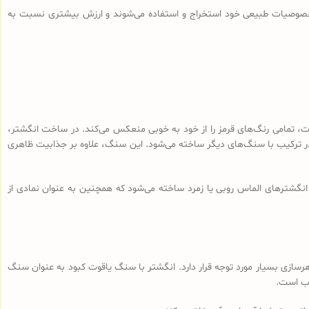
صوصیات طبیعی خود استخراج و استفاده می‌شوند و ارزش بیشتری نسبت به
وت، تمامی رنگ‌های قرمز را از خود به خوبی منعکس می‌کند. در ساخت انگشتر،
در ترکیب با سنگ‌های دیگر ساخته می‌شود. این سنگ، علاوه بر جذابیت ظاهری
انگشترهای الماس روبی یا زمرد ساخته می‌شود که همچنین به عنوان نمادی از
نایع جواهرسازی بسیار مورد توجه قرار دارد. انگشتر با سنگ یاقوت کبود به عنوان سنگ
وب است.