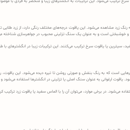
سرخ ترکیب می‌شود. این ترکیبات به انگشترهای زیبا و منحصر به فردی با موضوعا
رنگ زرد مشاهده می‌شود. این یاقوت درجه‌های مختلف رنگی دارد، از زرد طلایی ت
روت و خوشبختی است و به عنوان یک سنگ تزئینی محبوب در جواهرسازی شناخته می
ید، سیترین یا یاقوت سرخ ترکیب می‌کنند. این ترکیبات زیبا در انگشترهای با طرح
رهایی است که به رنگ بنفش و صورتی روشن تا تیره دیده می‌شود. این یاقوت، رنگ
‌شود. یاقوت ارغوانی به عنوان سنگ اصلی یا تزئینی در انگشترها استفاده می‌شود و
فاده می‌شود. در برخی موارد، می‌توان آن را با الماس سفید یا یاقوت زرد ترکیب ک