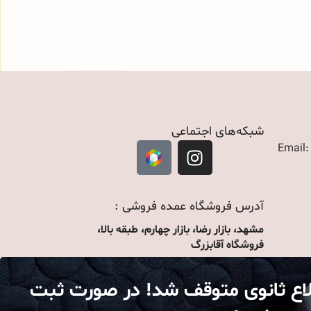
شبکه‌های اجتماعی
Email
آدرس فروشگاه عمده فروشی :
مشهد، بازار رضا، بازار چهارم، طبقه بالا،
فروشگاه آقابزرگ
لاع ثانوی متوقف شد! در صورت ثبت