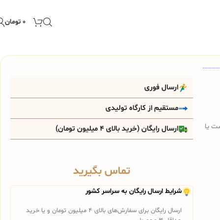
۰
تومان
ارسال فوری
مستقیم از کارگاه تولیدی
ت يا
ارسال رایگان (خرید بالای 4 میلیون تومان)
تماس بگیرید
شرایط ارسال رایگان به سراسر کشور
ارسال رایگان برای سفارش‌های بالای 4 میلیون تومان و یا خرید