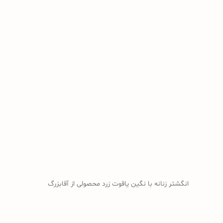
انگشتر زنانه با نگین یاقوت زرد محصولی از آقابزرگ