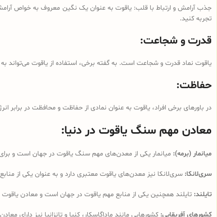
جذب آرامش و ارتباط با قلب: یاقوت به عنوان یک نگین معروف به خواص آرام
تجربه کنید.
قدرت و شجاعت:
یاقوت نماد قدرت و شجاعت است. به گفته برخی، استفاده از یاقوت می‌تواند ب
حفاظت:
در باورهای برخی افراد، یاقوت به عنوان نمادی از حفاظت و محافظت در برابر 
معادن مهم سنگ یاقوت در دنیا:
میانمار (برمه):
میانمار یکی از معدن‌های مهم سنگ یاقوت در جهان است و برای
سری‌لانکا:
سری‌لانکا نیز معدن‌های یاقوت معتبری دارد و به عنوان یکی از مناب
تایلند:
تایلند همچنین یکی از منابع مهم یاقوت در جهان است و معادن یاقوت در
کشورهای آفریقایی:
کشورهایی مانند ماداگاسکار، کنیا و تانزانیا نیز دارای معا