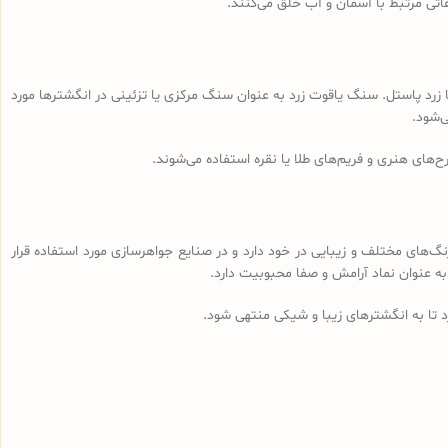
تی مرتبط با آسمان و آب خلق می‌کنند.
ا زرد پاستل. سنگ یاقوت زرد به عنوان سنگ مرکزی یا تزئینی در انگشترها مورد
‌شود.
‌های هنری و فریم‌های طلا یا نقره استفاده می‌شوند.
‌های مختلف و زیبایی در خود دارد و در صنایع جواهرسازی مورد استفاده قرار
 به عنوان نماد آرامش و صفا محبوبیت دارد.
رد تا به انگشترهای زیبا و شیکی منتهی شود.