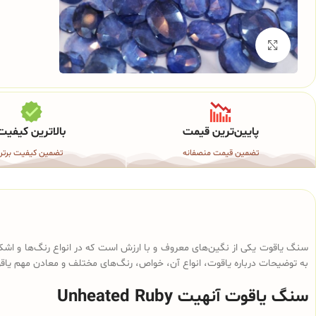
برای بزرگنمایی کلیک کنید
پایین‌ترین قیمت
بالاترین کیفیت
تضمین قیمت منصفانه
تضمین کیفیت برتر
سنگ یاقوت یکی از نگین‌های معروف و با ارزش است که در انواع رنگ‌ها و اشک
به توضیحات درباره یاقوت، انواع آن، خواص، رنگ‌های مختلف و معادن مهم یاق
سنگ یاقوت آنهیت Unheated Ruby