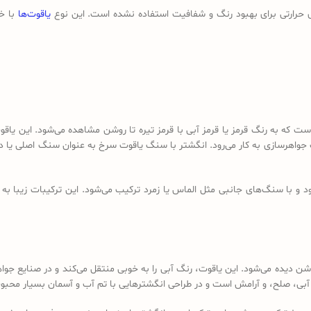
ای حرارتی برای بهبود رنگ و شفافیت استفاده نشده است. این نوع
یاقوت‌ها
با خ
ت که به رنگ قرمز یا قرمز آبی با قرمز تیره تا روشن مشاهده می‌شود. این یاق
جواهرسازی به کار می‌رود. انگشتر با سنگ یاقوت سرخ به عنوان سنگ اصلی یا 
و با سنگ‌های جانبی مثل الماس یا زمرد ترکیب می‌شود. این ترکیبات زیبا به 
بی تیره تا آبی روشن دیده می‌شود. این یاقوت، رنگ آبی را به خوبی منتقل می‌کند و در ص
آبی، صلح، و آرامش است و در طراحی انگشترهایی با تم آب و آسمان بسیار محب