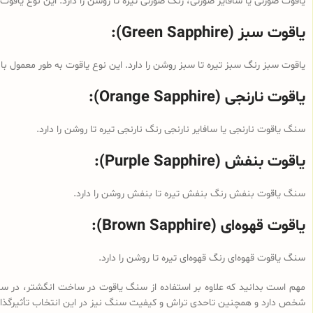
یاقوت صورتی یا سافایر صورتی، رنگ صورتی تیره تا روشن را دارد. این نوع یاقو
یاقوت سبز (Green Sapphire):
یاقوت سبز رنگ سبز تیره تا سبز روشن را دارد. این نوع یاقوت به طور معمول با
یاقوت نارنجی (Orange Sapphire):
سنگ یاقوت نارنجی یا سافایر نارنجی رنگ نارنجی تیره تا روشن را دارد.
یاقوت بنفش (Purple Sapphire):
سنگ یاقوت بنفش رنگ بنفش تیره تا بنفش روشن را دارد.
یاقوت قهوه‌ای (Brown Sapphire):
سنگ یاقوت قهوه‌ای رنگ قهوه‌ای تیره تا روشن را دارد.
مهم است بدانید که علاوه بر استفاده از سنگ یاقوت‌ در ساخت انگشتر، در سایر
شخص دارد و همچنین تاحدی تراش و کیفیت سنگ نیز در این انتخاب تأثیرگذا