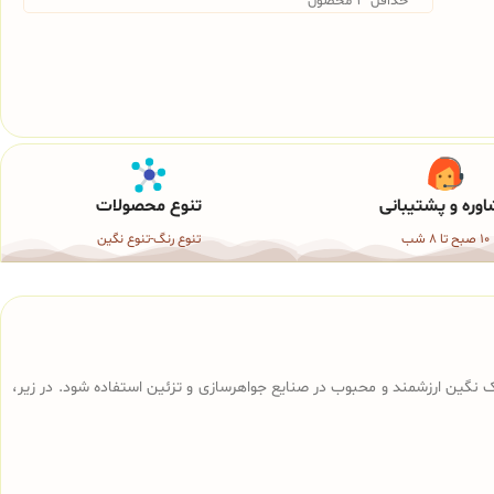
حداقل 3 محصول
وره و پشتیبانی
تنوع محصولات
10 صبح تا 8 شب
تنوع رنگ-تنوع نگین
 نگین ارزشمند و محبوب در صنایع جواهرسازی و تزئین استفاده شود. در زیر،