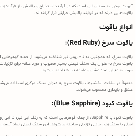
آنهیت بودن به معنای این است که در فرآیند استخراج و پالایش، از فرآینده
یاقوت‌هایی دارند که در فرآیند پالایش حرارتی قرار گرفته‌اند.
انواع یاقوت
یاقوت سرخ (Red Ruby):
یاقوت سرخ، که همچنین به نام روبی نیز شناخته می‌شود، از جمله گوهرهایی اس
یاقوت سرخ به عنوان یک سنگ قیمتی بسیار محبوب و مورد علاقه برای تزئینات 
خود، به عنوان نماد عشق و عاطفه نیز شناخته می‌شود.
معمولاً در ساخت انگشترها، یاقوت سرخ به عنوان سنگ مرکزی استفاده می‌شود 
عشق و پایداری محسوب می‌شوند.
یاقوت کبود (Blue Sapphire):
یاقوت کبود یا Sapphire، از جمله گوهرهایی است که به رنگ آ
اصلی یا سنگ‌های جانبی تزئینی ساخته می‌شوند. این سنگ قیمتی نماد آسمان 