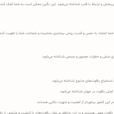
ش‌بخش و ارتباط با قلب شناخته می‌شود. این نگین ممکن است به شما کمک کند 
ه شما اعتماد به نفس و قدرت روحی بیشتری بخشیده و شجاعت شما را تقویت کند.
انرژی منفی و خطرات معنوی و جسمی شناخته می‌شود.
 استخراج یاقوت‌های متنوع شناخته می‌شود.
ع اصلی یاقوت در جهان شناخته می‌شود.
 این کشور برخوردار از اهمیت و شهرت بالایی هستند.
دن یاقوت مهمی هستند و در این مناطق می‌توان یاقوت‌های با کیفیت و متنوعی را یا