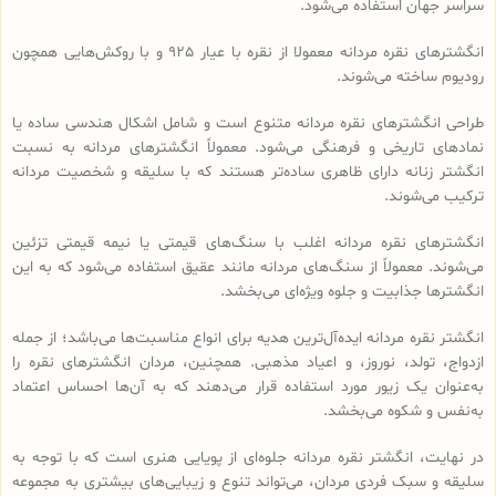
سراسر جهان استفاده می‌شود.
انگشترهای نقره مردانه معمولا از نقره با عیار 925 و با روکش‌هایی همچون
رودیوم ساخته می‌شوند.
طراحی‌ انگشترهای نقره مردانه متنوع است و شامل اشکال هندسی ساده یا
نمادهای تاریخی و فرهنگی می‌شود. معمولاً انگشترهای مردانه به نسبت
انگشتر زنانه دارای ظاهری ساده‌تر هستند که با سلیقه و شخصیت مردانه
ترکیب می‌شوند.
انگشترهای نقره مردانه اغلب با سنگ‌های قیمتی یا نیمه قیمتی تزئین
می‌شوند. معمولاً از سنگ‌های مردانه مانند عقیق استفاده می‌شود که به این
انگشترها جذابیت و جلوه ویژه‌ای می‌بخشد.
انگشتر نقره مردانه ایده‌آل‌ترین هدیه برای انواع مناسبت‌ها می‌باشد؛ از جمله
ازدواج، تولد، نوروز، و اعیاد مذهبی. همچنین، مردان انگشترهای نقره را
به‌عنوان یک زیور مورد استفاده قرار می‌دهند که به آن‌ها احساس اعتماد
به‌نفس و شکوه می‌بخشد.
در نهایت، انگشتر نقره مردانه جلوه‌ای از پویایی هنری است که با توجه به
سلیقه و سبک فردی مردان، می‌تواند تنوع و زیبایی‌های بیشتری به مجموعه