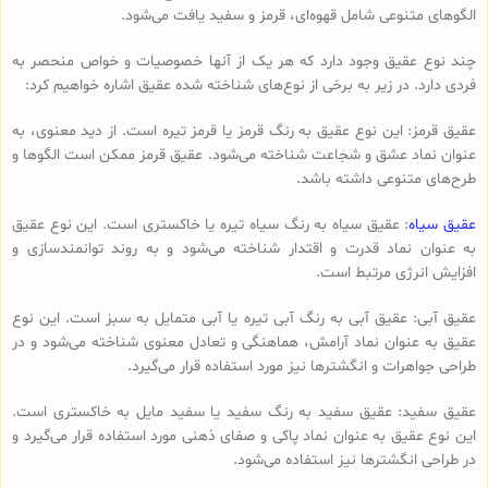
الگوهای متنوعی شامل قهوه‌ای، قرمز و سفید یافت می‌شود.
چند نوع عقیق وجود دارد که هر یک از آنها خصوصیات و خواص منحصر به
فردی دارد. در زیر به برخی از نوع‌های شناخته شده عقیق اشاره خواهیم کرد:
عقیق قرمز: این نوع عقیق به رنگ قرمز یا قرمز تیره است. از دید معنوی، به
عنوان نماد عشق و شجاعت شناخته می‌شود. عقیق قرمز ممکن است الگوها و
طرح‌های متنوعی داشته باشد.
عقیق سیاه
: عقیق سیاه به رنگ سیاه تیره یا خاکستری است. این نوع عقیق
به عنوان نماد قدرت و اقتدار شناخته می‌شود و به روند توانمندسازی و
افزایش انرژی مرتبط است.
عقیق آبی: عقیق آبی به رنگ آبی تیره یا آبی متمایل به سبز است. این نوع
عقیق به عنوان نماد آرامش، هماهنگی و تعادل معنوی شناخته می‌شود و در
طراحی جواهرات و انگشترها نیز مورد استفاده قرار می‌گیرد.
عقیق سفید: عقیق سفید به رنگ سفید یا سفید مایل به خاکستری است.
این نوع عقیق به عنوان نماد پاکی و صفای ذهنی مورد استفاده قرار می‌گیرد و
در طراحی انگشترها نیز استفاده می‌شود.