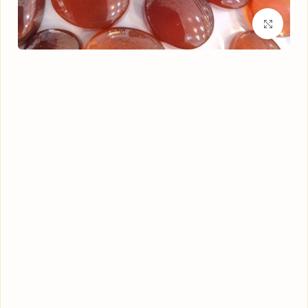
برای بزرگنمایی کلیک کنید