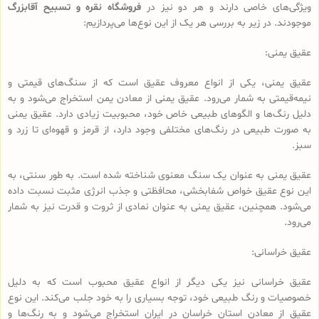
ویژگی‌های خاصی دارند و هر دو نیز در
فروشگاه نقره و تسبیح آقابزرگ
موجودند. در زیر به بررسی هر یک از این نوع‌ها می‌پردازیم:
عقیق یمنی:
عقیق یمنی، یکی از انواع معروف عقیق است که از سنگ‌های قیمتی و
نیمه‌قیمتی به شمار می‌رود. عقیق یمنی از معادن یمن استخراج می‌شود و به
دلیل رنگ‌ها و الگوهای طبیعی خاص خود، محبوبیت زیادی دارد. عقیق یمنی
به صورت طبیعی در رنگ‌های مختلفی وجود دارد، از قرمز و قهوه‌ای تا زرد و
سبز.
عقیق یمنی به عنوان یک سنگ معنوی شناخته شده است. به طور سنتی، به
این نوع عقیق خواص شفابخشی، محافظتی و جذب انرژی مثبت نسبت داده
می‌شود. همچنین، عقیق یمنی به عنوان نمادی از ثروت و قدرت نیز به شمار
می‌رود.
عقیق خراسانی:
عقیق خراسانی نیز یکی دیگر از انواع عقیق محبوب است که به دلیل
خصوصیات و رنگ طبیعی خود، توجه بسیاری را به خود جلب می‌کند. این نوع
عقیق از معادن استان خراسان در ایران استخراج می‌شود و به رنگ‌ها و