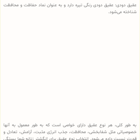
عقیق دودی: عقیق دودی رنگی تیره دارد و به عنوان نماد حفاظت و محافظت
شناخته می‌شود.
به طور کلی، هر نوع عقیق دارای خواصی است که به طور معمول به آنها
خصوصیاتی مثل شفابخشی، محافظت، جذب انرژی مثبت، آرامش، تعادل و
قدرت نسبت داده می‌شود. انتخاب نوع عقیق برای انگشتر زنانه شما بستگی