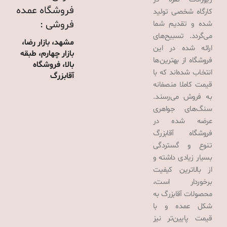
فروشگاه عمده
کارگاه شخصی تولید
فروشی :
شده و تقدیم شما
می‌گردد. تسبیح‌های
مشهد، بازار رضا،
ارائه شده در این
بازار چهارم، طبقه
فروشگاه از بهترین‌ها
بالا، فروشگاه
انتخاب شده‌اند که با
آقابزرگ
قیمت کاملا منصفانه
به فروش می‌رسند.
سنگ‌های جواهری
عرضه شده در
فروشگاه آقابزرگ
تنوع و گستردگی
بسیار زیادی داشته و
از بالاترین کیفیت
برخوردار است،
محصولات آقابزرگ به
شکل عمده و با
قیمت پایین‌تر نیز