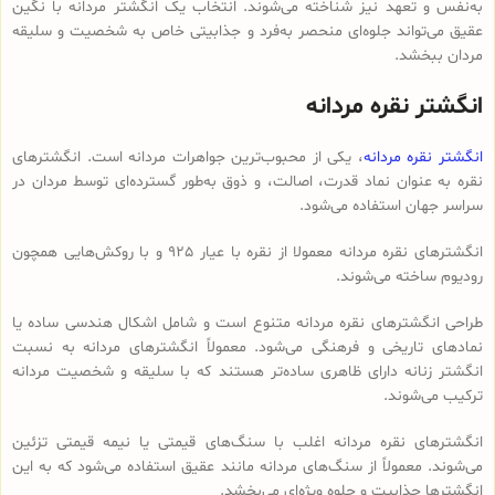
به‌نفس و تعهد نیز شناخته می‌شوند. انتخاب یک انگشتر مردانه با نگین
عقیق می‌تواند جلوه‌ای منحصر به‌فرد و جذابیتی خاص به شخصیت و سلیقه
مردان ببخشد.
انگشتر نقره مردانه
انگشتر نقره مردانه
، یکی از محبوب‌ترین جواهرات مردانه است. انگشترهای
نقره به عنوان نماد قدرت، اصالت، و ذوق به‌طور گسترده‌ای توسط مردان در
سراسر جهان استفاده می‌شود.
انگشترهای نقره مردانه معمولا از نقره با عیار 925 و با روکش‌هایی همچون
رودیوم ساخته می‌شوند.
طراحی‌ انگشترهای نقره مردانه متنوع است و شامل اشکال هندسی ساده یا
نمادهای تاریخی و فرهنگی می‌شود. معمولاً انگشترهای مردانه به نسبت
انگشتر زنانه دارای ظاهری ساده‌تر هستند که با سلیقه و شخصیت مردانه
ترکیب می‌شوند.
انگشترهای نقره مردانه اغلب با سنگ‌های قیمتی یا نیمه قیمتی تزئین
می‌شوند. معمولاً از سنگ‌های مردانه مانند عقیق استفاده می‌شود که به این
انگشترها جذابیت و جلوه ویژه‌ای می‌بخشد.