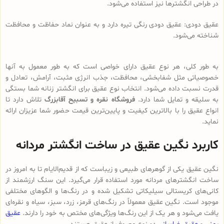
در طراحی انگشترها نیز استفاده می‌شود.
عقیق دودی: عقیق دودی رنگی تیره دارد و به عنوان نماد حفاظت و محافظت
شناخته می‌شود.
به طور کلی، هر نوع عقیق دارای خواصی است که به طور معمول به آنها
خصوصیاتی مثل شفابخشی، محافظت، جذب انرژی مثبت، آرامش، تعادل و
قدرت نسبت داده می‌شود. انتخاب نوع عقیق برای انگشتر زنانه شما بستگی
به سلیقه و تمایل شما دارد.
فروشگاه نقره و تسبیح آقابزرگ
تلاش دارد تا
انواع عقیق را با بالاترین کیفیت و پایین‌ترین قیمت حضور شما عزیزان ارائه
نماید.
کاربرد نگین عقیق در ساخت انگشتر مردانه
نگین عقیق یکی از گوهرهای طبیعی و زیباست که از قدیم‌الایام تا به امروز در
ساخت انگشترهای مردانه مورد استفاده قرار می‌گیرد. این سنگ ارزشمند از
کانی‌های کریستالی سیلیکاتی تشکیل شده و در رنگ‌ها و الگوهای مختلفی
موجود است. نگین عقیق معمولاً در رنگ‌های قرمز، زرد، سبز، سیاه و نقره‌ای
یافت می‌شود و هر یک از این رنگ‌ها ویژگی‌های مختص به خود را دارند.
عقیق