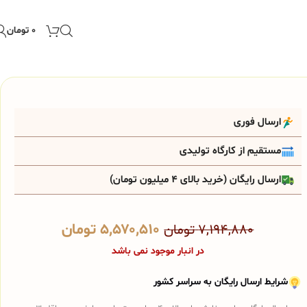
۰
تومان
ارسال فوری
مستقیم از کارگاه تولیدی
ارسال رایگان (خرید بالای 4 میلیون تومان)
۵,۵۷۰,۵۱۰
تومان
۷,۱۹۴,۸۸۰
تومان
در انبار موجود نمی باشد
شرایط ارسال رایگان به سراسر کشور