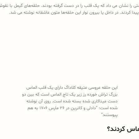
که جفت دستی را نشان می داد که یک قلب را در دست گرفته بودند. حلقه‌های گیمل با 
این حلقه عروسی عتیقه کلاداگ دارای یک قلب الماس
بزرگ تراش خورده رز زیر یک تاج الماس است که بین دو
دست میناکاری شده بسته شده است. روی آن نوشته
شده است: “دادلی و کاترین در 26 مارس 1706 به هم
پیوستند”
لماس کردند؟