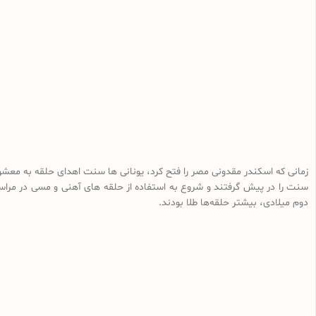
زمانی که اسکندر مقدونی مصر را فتح کرد، یونانی ها سنت اهدای حلقه به معشوق 
سنت را در پیش گرفتند و شروع به استفاده از حلقه های آهنی و مسی در مراسم ا
دوم میلادی، بیشتر حلقه‌ها طلا بودند.