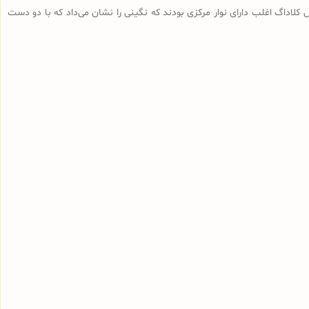
نقوش کلاداگ اغلب دارای نوار مرکزی بودند که نگینی را نشان می‌داد که با دو دست