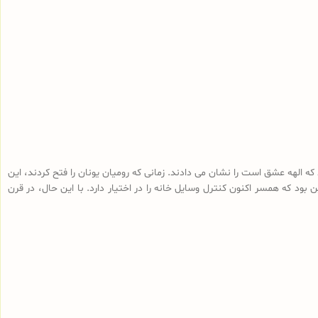
ه الهه عشق است را نشان می دادند. زمانی که رومیان یونان را فتح کردند، این
ود که همسر اکنون کنترل وسایل خانه را در اختیار دارد. با این حال، در قرن