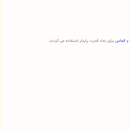
​و
الماس
برای نماد قدرت پایدار استفاده می کردند.