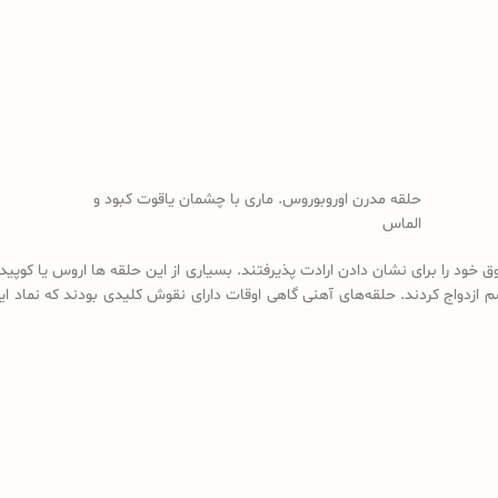
حلقه مدرن اوروبوروس. ماری با چشمان یاقوت کبود و
الماس
خود را برای نشان دادن ارادت پذیرفتند. بسیاری از این حلقه ها اروس یا کوپید ک
زدواج کردند. حلقه‌های آهنی گاهی اوقات دارای نقوش کلیدی بودند که نماد این ب