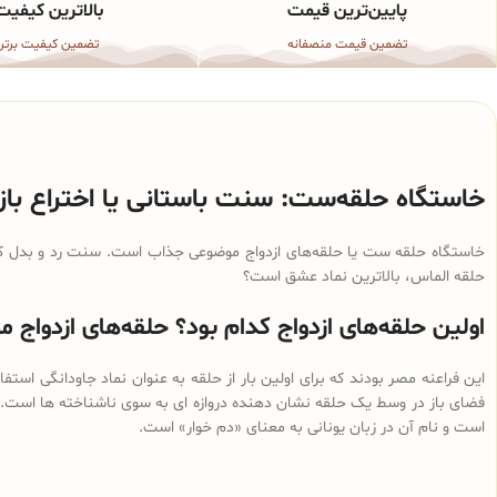
پایین‌ترین قیمت
بالاترین کیفیت
تضمین قیمت منصفانه
تضمین کیفیت برتر
خاستگاه حلقه‌ست
: سنت باستانی یا اختراع بازا
حلقه الماس، بالاترین نماد عشق است؟
اولین حلقه‌های ازدواج کدام بود؟ حلقه‌های ازدواج م
این فراعنه مصر بودند که برای اولین بار از حلقه به عنوان نماد جاودانگی است
فضای باز در وسط یک حلقه نشان دهنده دروازه ای به سوی ناشناخته ها است. ح
است و نام آن در زبان یونانی به معنای «دم خوار» است.