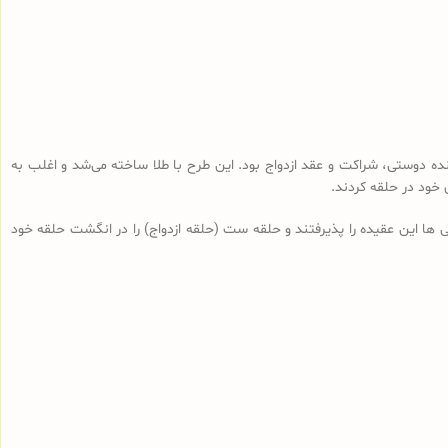
دوستی، شراکت و عقد ازدواج بود. این طرح با طلا ساخته می‌شد و اغلب به
ود در حلقه کردند.
 این عقیده را پذیرفتند و حلقه ست (حلقه ازدواج) را در انگشت حلقه خود