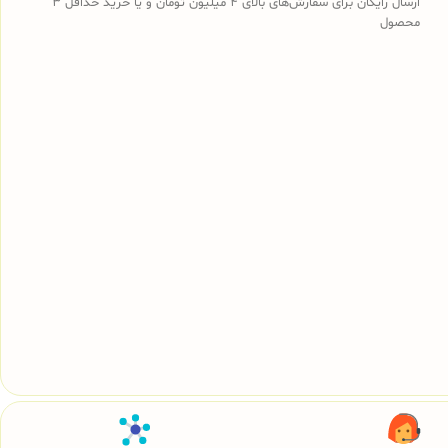
ارسال رایگان برای سفارش‌های بالای 4 میلیون تومان و یا خرید حداقل 3
محصول