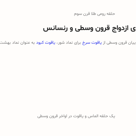
حلقه رومی طلا قرن سوم
ای ازدواج قرون وسطی و رنسانس
اییان قرون وسطی از
یاقوت سرخ
برای نماد شور،
یاقوت کبود
به عنوان نماد بهشت ​
یک حلقه الماس و یاقوت در اواخر قرون وسطی