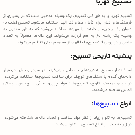
تسبیح کهربا
تسبیح کهربا یا به طور کلی تسبیح، یک وسیله مذهبی است که در بسیاری از
فرهنگ‌ها و ادیان برای تأمل، دعا و ذکر الهی استفاده می‌شود. تسبیح اغلب به
عنوان یک زنجیره از دانه‌ها یا مهره‌ها ساخته می‌شود که به طور معمول به
وسیله یک رشته نخ به هم گره‌زده می‌شوند. این دانه‌ها معمولاً به تعداد
خاصی و در برخی از تسبیح‌ها با الهام از مفاهیم دینی تنظیم می‌شوند.
پیشینه تاریخی تسبیح:
استفاده از تسبیح به دوره‌های باستانی بازمی‌گردد. در سومر و بابل، مردم از
دانه‌های گندم یا سنگ‌های کوچک برای ساخت تسبیح‌ها استفاده می‌کردند.
در دوره‌های بعدی تاریخ، تسبیح‌ها از مواد چوبی، سنگی، عاج، مرمر و حتی
الماس ساخته می‌شدند.
انواع
تسبیح‌ها
:
تسبیح‌ها به تنوع زیاد از نظر مواد ساخت و تعداد دانه‌ها شناخته می‌شوند.
در زیر به برخی از انواع تسبیح‌ها اشاره می‌شود: