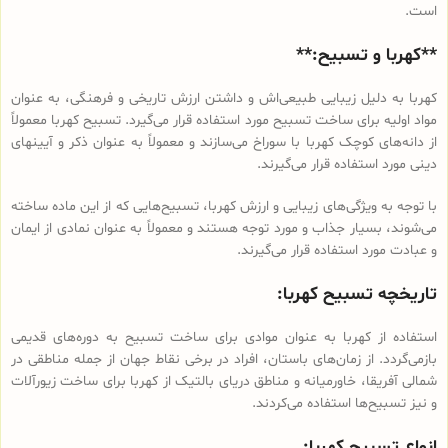
است.
**کهربا و تسبیح:**
کهربا به دلیل زیبایی طبیعی‌اش و داشتن ارزش تاریخی و فرهنگی، به عنوان
مواد اولیه برای ساخت تسبیح مورد استفاده قرار می‌گیرد. تسبیح‌ کهربا معمولاً
از دانه‌های کوچک کهربا با سوراخ می‌سازند و معمولاً به عنوان ذکر و آیین‎های
دینی مورد استفاده قرار می‌گیرند.
با توجه به ویژگی‌های زیبایی و ارزش کهربا، تسبیح‌هایی که از این ماده ساخته
می‌شوند، بسیار جذاب و مورد توجه هستند و معمولاً به عنوان نمادی از ایمان
و عبادت مورد استفاده قرار می‌گیرند.
تاریخچه تسبیح کهربا:
استفاده از کهربا به عنوان موادی برای ساخت تسبیح به دوره‌های قدیمی
بازمی‌گردد. از زمان‌های باستان، افراد در برخی نقاط جهان از جمله مناطقی در
شمالی آفریقا، خاورمیانه و مناطق دریای بالتیک از کهربا برای ساخت زیورآلات
و نیز تسبیح‌ها استفاده می‌کردند.
انواع تسبیح کهربا: