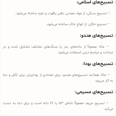
تسبیح‌های اسلامی:
– تسبیح سنگی: از مواد معدنی نظیر یاقوت و نقره ساخته می‌شود.
– تسبیح خاکی: از انواع خاک ساخته می‌شود.
تسبیح‌های هندو:
– مالا: معمولاً از دانه‌های بذر یا سنگ‌های مختلف تشکیل شده و در
عبادات و مراسم دینی استفاده می‌شود.
تسبیح‌های بودا:
– مالا: همانند تسبیح‌های هندو، برای تعدادی از بوداییان برای تأمل و دعا
به کار می‌رود.
تسبیح‌های مسیحی:
– تسبیح‌ مریم: معمولاً شامل ۵۳ یا ۶۶ دانه است و برای دعا به دست
می‌آید.