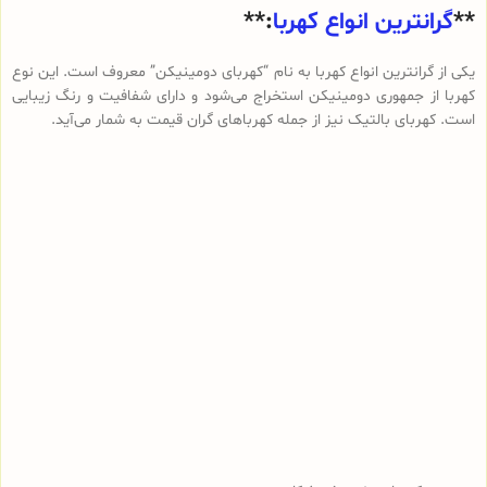
**
گرانترین انواع کهربا
:**
یکی از گرانترین انواع کهربا به نام “کهربای دومینیکن” معروف است. این نوع
کهربا از جمهوری دومینیکن استخراج می‌شود و دارای شفافیت و رنگ زیبایی
است. کهربای بالتیک نیز از جمله کهرباهای گران قیمت به شمار می‌آید.