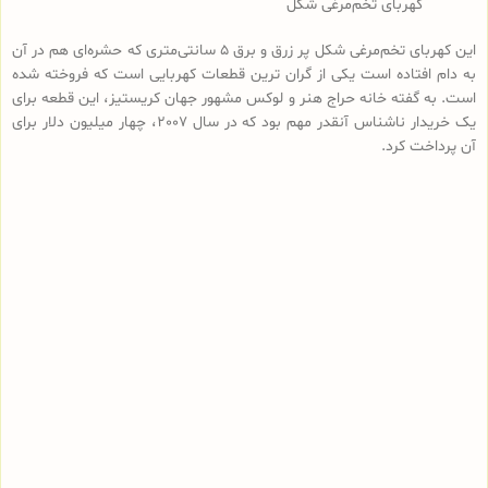
کهربای تخم‌مرغی شکل
این کهربای تخم‌مرغی شکل پر زرق و برق 5 سانتی‌متری که حشره‌ای هم در آن
به دام افتاده است یکی از گران ترین قطعات کهربایی است که فروخته شده
است. به گفته خانه حراج هنر و لوکس مشهور جهان کریستیز، این قطعه برای
یک خریدار ناشناس آنقدر مهم بود که در سال 2007، چهار میلیون دلار برای
آن پرداخت کرد.