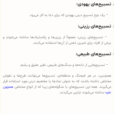
تسبیح‌های یهودی:
– یک نوع تسبیح دینی یهودی که برای دعا به کار می‌رود.
تسبیح‌های رزینی:
– تسبیح‌های رزینی: معمولاً از رزین‌ها و پلاستیک‌ها ساخته می‌شوند و
برخی از افراد برای تمرین ذهنی از آن‌ها استفاده می‌کنند.
تسبیح‌های طبیعی:
– تسبیح‌هایی از دانه‌ها و سنگ‌های طبیعی نظیر عقیق و یشم.
همچنین، در هر فرهنگ و منطقه‌ای، تسبیح‌ها می‌توانند طرح‌ها و نقوش
مختلفی داشته باشند که به عنوان نمادها یا مفاهیم دینی مورد استفاده قرار
می‌گیرند. همه این تسبیح‌های با منگوله‌های زیبا که از انواع مختلفی
همچون
نقره
ساخته می‌شوند تزئین می‌گردند.