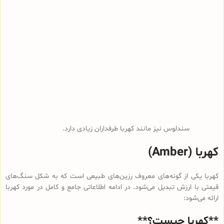
سندلوس نیز مانند کهربا طرفداران زیادی دارد.
کهربا (Amber)
کهربا یکی از گونه‌های معروف رزین‌های طبیعی است که به شکل سنگ‌های
قیمتی با ارزش تبدیل می‌شود. در ادامه اطلاعاتی جامع و کامل در مورد کهربا
ارائه می‌شود:
**کهربا چیست؟**