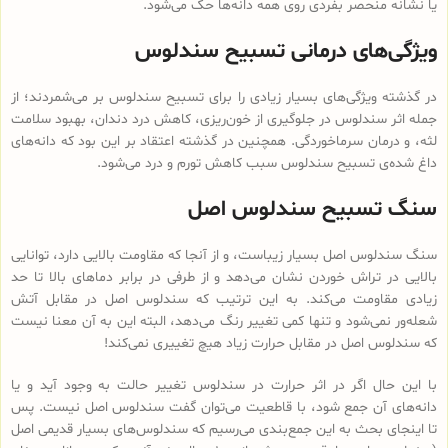
یا نشانه منحصر بفردی روی همه دانه‌ها حک می‌شود.
ویژگی‌های درمانی تسبیح سندلوس
در گذشته ویژگی‌های بسیار زیادی را برای تسبیح سندلوس بر می‌شمردند؛ از
جمله اثر سندلوس در جلوگیری از خون‌ریزی، کاهش درد دندان، بهبود سلامت
لثه، و درمان سرماخوردگی. همچنین در گذشته اعتقاد بر این بود که دانه‌های
داغ شده‌ی تسبیح سندلوس سبب کاهش تورم و درد می‌شود.
سنگ تسبیح سندلوس اصل
سنگ سندلوس اصل بسیار زیباست، و از آنجا که مقاومت بالایی دارد، توانایی
بالایی در تراش خوردن نشان می‌دهد و از طرفی در برابر دماهای بالا تا حد
زیادی مقاومت می‌کند. به این ترتیب که سندلوس اصل در مقابل آتش
شعله‌ور نمی‌شود و تنها کمی تغییر رنگ می‌دهد، البته این به آن معنا نیست
که سندلوس اصل در مقابل حرارت زیاد هیچ تغییری نمی‌کند!
با این حال اگر در اثر حرارت در سندلوس تغییر حالت به وجود آید و یا
دانه‌های آن جمع شود، با قاطعیت می‌توان گفت سندلوس اصل نیست. پس
تا اینجای بحث به این جمع‌بندی می‌رسیم که سندلوس‌های بسیار قدیمی اصل