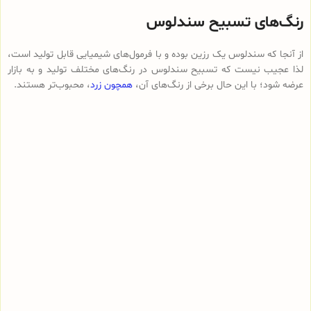
رنگ‌های تسبیح سندلوس
از آنجا که سندلوس یک رزین بوده و با فرمول‌های شیمیایی قابل تولید است،
لذا عجیب نیست که تسبیح سندلوس در رنگ‌های مختلف تولید و به بازار
عرضه شود؛ با این حال برخی از رنگ‌های آن،
همچون زرد
، محبوب‌تر هستند.