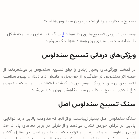
تسبیح سندلوس زرد از محبوب‌ترین سندلوس‌ها است
همچنین در برخی تسبیح‌ها روی دانه‌ها
داغ
می‌گذارند به این معنی که شکل
یا نشانه منحصر بفردی روی همه دانه‌ها حک می‌شود.
ویژگی‌های درمانی تسبیح سندلوس
در گذشته ویژگی‌های بسیار زیادی را برای تسبیح سندلوس بر می‌شمردند؛ از
جمله اثر سندلوس در جلوگیری از خون‌ریزی، کاهش درد دندان، بهبود سلامت
لثه، و درمان سرماخوردگی. همچنین در گذشته اعتقاد بر این بود که دانه‌های
داغ شده‌ی تسبیح سندلوس سبب کاهش تورم و درد می‌شود.
سنگ تسبیح سندلوس اصل
سنگ سندلوس اصل بسیار زیباست، و از آنجا که مقاومت بالایی دارد، توانایی
بالایی در تراش خوردن نشان می‌دهد و از طرفی در برابر دماهای بالا تا حد
زیادی مقاومت می‌کند. به این ترتیب که سندلوس اصل در مقابل آتش