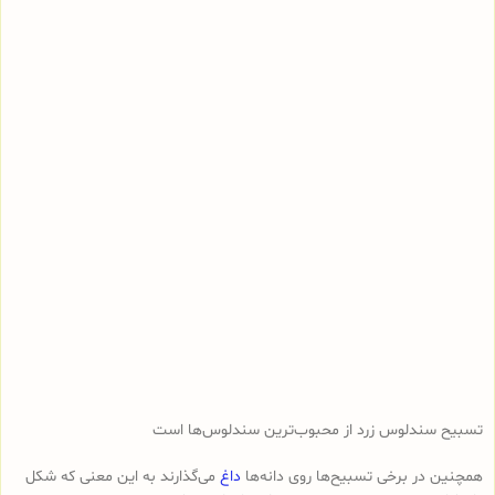
تسبیح سندلوس زرد از محبوب‌ترین سندلوس‌ها است
همچنین در برخی تسبیح‌ها روی دانه‌ها
داغ
می‌گذارند به این معنی که شکل