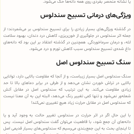
یا نشانه منحصر بفردی روی همه دانه‌ها حک می‌شود.
ویژگی‌های درمانی تسبیح سندلوس
در گذشته ویژگی‌های بسیار زیادی را برای تسبیح سندلوس بر می‌شمردند؛ از
جمله اثر سندلوس در جلوگیری از خون‌ریزی، کاهش درد دندان، بهبود سلامت
لثه، و درمان سرماخوردگی. همچنین در گذشته اعتقاد بر این بود که دانه‌های
داغ شده‌ی تسبیح سندلوس سبب کاهش تورم و درد می‌شود.
سنگ تسبیح سندلوس اصل
سنگ سندلوس اصل بسیار زیباست، و از آنجا که مقاومت بالایی دارد، توانایی
بالایی در تراش خوردن نشان می‌دهد و از طرفی در برابر دماهای بالا تا حد
زیادی مقاومت می‌کند. به این ترتیب که سندلوس اصل در مقابل آتش
شعله‌ور نمی‌شود و تنها کمی تغییر رنگ می‌دهد، البته این به آن معنا نیست
که سندلوس اصل در مقابل حرارت زیاد هیچ تغییری نمی‌کند!
با این حال اگر در اثر حرارت در سندلوس تغییر حالت به وجود آید و یا
دانه‌های آن جمع شود، با قاطعیت می‌توان گفت سندلوس اصل نیست. پس
تا اینجای بحث به این جمع‌بندی می‌رسیم که سندلوس‌های بسیار قدیمی اصل