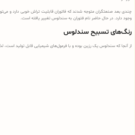
چندی بعد صنعتگران متوجه شدند که فاتوران قابلیت تراش خوبی دارد و می‌توان
وجود دارد. در حال حاضر نام فتوران به سندلوس تغییر یافته است.
رنگ‌های تسبیح سندلوس
از آنجا که سندلوس یک رزین بوده و با فرمول‌های شیمیایی قابل تولید است، ل