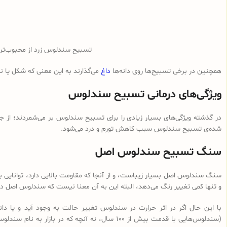
تسبیح سندلوس زرد از محبوب‌ت
همچنین در برخی تسبیح‌ها روی دانه‌ها
داغ
می‌گذارند به این معنی که شکل یا 
ویژگی‌های درمانی تسبیح سندلوس
در گذشته ویژگی‌های بسیار زیادی را برای تسبیح سندلوس بر می‌شمردند؛ از ج
شده‌ی تسبیح سندلوس سبب کاهش تورم و درد می‌شود.
سنگ تسبیح سندلوس اصل
سنگ سندلوس اصل بسیار زیباست، و از آنجا که مقاومت بالایی دارد، توانایی با
و تنها کمی تغییر رنگ می‌دهد، البته این به آن معنا نیست که سندلوس اصل در 
با این حال اگر در اثر حرارت در سندلوس تغییر حالت به وجود آید و یا