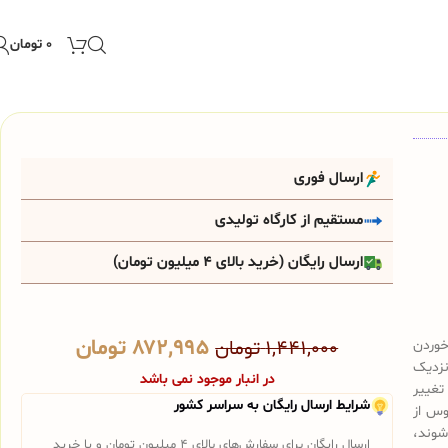
۰
تومان
ارسال فوری
مستقیم از کارگاه تولیدی
ارسال رایگان (خرید بالای 4 میلیون تومان)
۸۷۲,۹۹۵
تومان
خوردن
۱,۴۴۱,۰۰۰
تومان
نزدیک
در انبار موجود نمی باشد
تغییر
شرایط ارسال رایگان به سراسر کشور
وس از
شوند،
ارسال رایگان برای سفارش‌های بالای 4 میلیون تومان و یا خرید