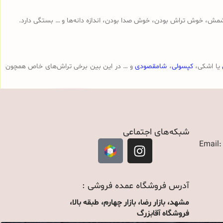
مش، خوش تراش بودن، خوش صدا بودن، اندازه دانه‌ها و … بستگی دارد.
یا اشکی،
کپسولی
،
شامقصودی
و … در این بین برخی تراش‌های خاص همچون
شبکه‌های اجتماعی
Email
آدرس فروشگاه عمده فروشی :
مشهد، بازار رضا، بازار چهارم، طبقه بالا،
فروشگاه آقابزرگ