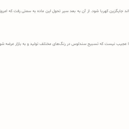
د جایگزین کهربا شود. از آن به بعد سیر تحول این ماده به سمتی رفت که امروز
ذا عجیب نیست که تسبیح سندلوس در رنگ‌های مختلف تولید و به بازار عرضه شود؛