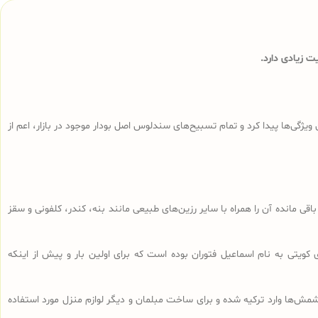
 زیادی دارد.
ی‌ها پیدا کرد و تمام تسبیح‌های سندلوس‌ اصل بودار موجود در بازار، اعم از
ا، تراشه‌های باقی مانده آن را همراه با سایر رزین‌های طبیعی مانند بنه، کندر، کلفونی و سقز
 کویتی به نام اسماعیل فتوران بوده است که برای اولین بار و پیش از اینکه
ش‌ها وارد ترکیه شده و برای ساخت مبلمان و دیگر لوازم منزل مورد استفاده