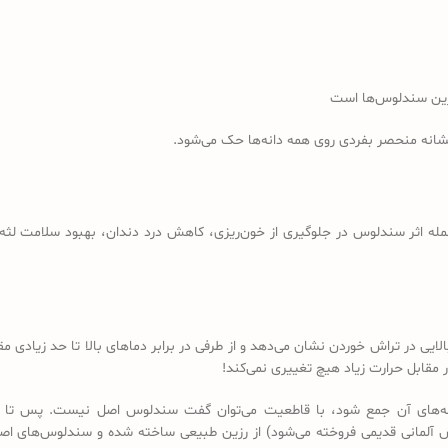
رین سندلوس‌ها است
نشانه منحصر بفردی روی همه دانه‌ها حک می‌شود.
مله اثر سندلوس در جلوگیری از خون‌ریزی، کاهش درد دندان، بهبود سلامت لثه، 
لایی در تراش خوردن نشان می‌دهد و از طرفی در برابر دماهای بالا تا حد زیادی
مقابل حرارت زیاد هیچ تغییری نمی‌کند!
 دانه‌های آن جمع شود، با قاطعیت می‌توان گفت سندلوس اصل نیست. پس تا 