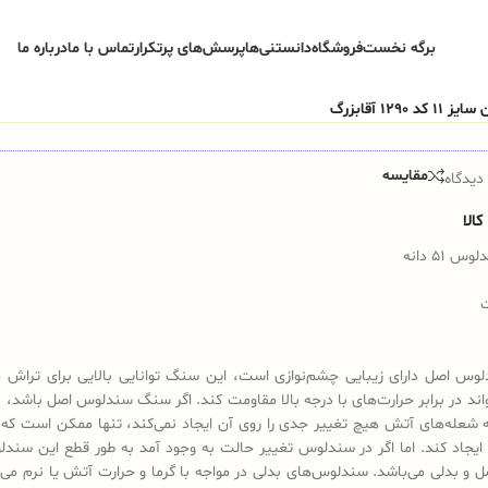
برگه نخست
فروشگاه
دانستنی‌ها
پرسش‌های پرتکرار
تماس با ما
درباره ما
مقایسه
دیدگاه
الا
51 دانه
س اصل دارای زیبایی چشم‌نوازی است، این سنگ توانایی بالایی برای تراش 
تواند در برابر حرارت‌های با درجه بالا مقاومت کند. اگر سنگ سندلوس اصل باشد، 
 شعله‌های آتش هیچ تغییر جدی را روی آن ایجاد نمی‌کند، تنها ممکن است که 
ایجاد کند. اما اگر در سندلوس تغییر حالت به وجود آمد به طور قطع این سندل
ل و بدلی می‌باشد. سندلوس‌های بدلی در مواجه با گرما و حرارت آتش یا نرم می‌