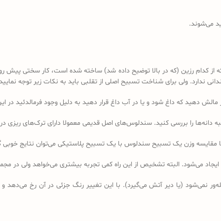
د می‌شوند.
کدام رزین (که در بالا توضیح داده شد) ساخته شده است، کار سختی پیش رو دا
 ندارد. ولی برای شناخت تسبیح اصلی از تقلبی باید به نکات زیر توجه نمایید:
ه دانه‌ها را بررسی کنید. سندلوس‌های اصل قدیمی معمولا دارای ترک‌های ریزی در 
ا مقایسه وزن یک تسبیح سندلوس با یک تسبیح پلاستیکی می‌توان نتایج خوبی 
 ایجاد می‌شود. البته تشخیص از این راه کمی تجربه بیشتری می‌خواهد ولی در 
ر نمی‌شود (یا دیر آتش می‌گیرد). با این تغییر رنگ جزئی در آن رخ می‌دهد و