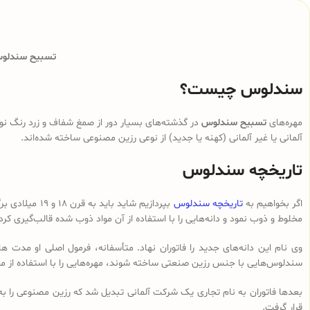
تسبیح سندلوس 
سندلوس چیست؟
مهره‌های
تسبیح سندلوس
در گذشته‌های بسیار دور از صمغ شفاف و زرد رنگ نوع
آلمانی یا غیر آلمانی (کهنه یا جدید) از نوعی رزین مصنوعی ساخته شده‌اند.
تاریخچه سندلوس
اگر بخواهیم به
تاریخچه سندلوس
بپردازیم شای
مخلوط و ذوب نمود و دانه‌هایی را با استفاده از آن مواد ذوب شده قالب‌گیری کرد
وی نام این دانه‌های جدید را فاتوران نهاد. متأسفانه، فرمول اصلی او مدت ه
سندلوس‌هایی با جنس رزین صنعتی ساخته شوند، مهره‌هایی را با استفاده از م
بعدها فاتوران به نام تجاری یک شرکت آلمانی تبدیل شد که رزین مصنوعی را ب
قرار گرفت.