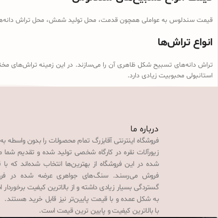
قیمت سندلوس به عواملی همچون قدمت، محل تولید شمش، محل تراش دانه‌ها، ن
انواع تراش‌ها
تراش دانه‌های تسبیح شکل ظاهری آن را می‌سازند. در این زمینه تراش‌های مخت
استانبولی محبوبیت زیادی دارد.
درباره ما
فروشگاه اینترنتی آقابزرگ تمام محصولات را بدون واسطه به
زیورآلات نقره در کارگاه شخصی تولید شده و تقدیم شما می‌
شده در این فروشگاه از بهترین‌ها انتخاب شده‌اند که با 
فروش می‌رسند. سنگ‌های جواهری عرضه شده در فروش
گستردگی بسیار زیادی داشته و از بالاترین کیفیت برخوردار
به شکل عمده و با قیمت پایین‌تر نیز قابل خرید هستند. 
با بالاترین کیفیت و پایین ترین قیمت است.