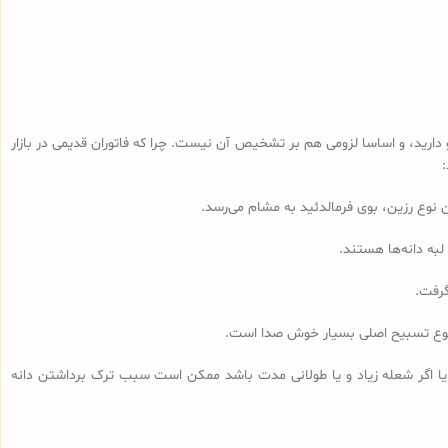
رید، و اساسا لزومی هم بر تشخیص آن نیست. چرا که فاتوران قدیمی در بازار
لبه دانه‌ها هستند.
گرفت.
مجموع تسبیح اصلی بسیار خوش صدا است.
 یا اگر شعله زیاد و یا طولانی مدت باشد ممکن است سبب ترک برداشتن دانه