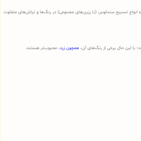
ه انواع تسبیح‌ سندلوس (با رزین‌های مصنوعی) در رنگ‌ها و تراش‌های متفاوت
 با این حال برخی از رنگ‌های آن،
همچون زرد
، محبوب‌تر هستند.