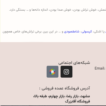
مش، خوش تراش بودن، خوش صدا بودن، اندازه دانه‌ها و … بستگی دارد.
یا اشکی،
کپسولی
،
شامقصودی
و … در این بین برخی تراش‌های خاص همچون
شبکه‌های اجتماعی
Email
آدرس فروشگاه عمده فروشی :
مشهد، بازار رضا، بازار چهارم، طبقه بالا،
فروشگاه آقابزرگ