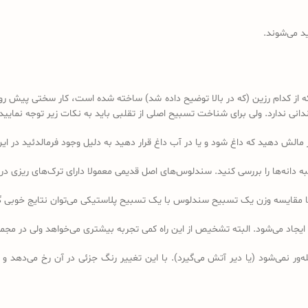
د می‌شوند.
کدام رزین (که در بالا توضیح داده شد) ساخته شده است، کار سختی پیش رو دا
 ندارد. ولی برای شناخت تسبیح اصلی از تقلبی باید به نکات زیر توجه نمایید:
ه دانه‌ها را بررسی کنید. سندلوس‌های اصل قدیمی معمولا دارای ترک‌های ریزی در 
ا مقایسه وزن یک تسبیح سندلوس با یک تسبیح پلاستیکی می‌توان نتایج خوبی 
 ایجاد می‌شود. البته تشخیص از این راه کمی تجربه بیشتری می‌خواهد ولی در 
ر نمی‌شود (یا دیر آتش می‌گیرد). با این تغییر رنگ جزئی در آن رخ می‌دهد و