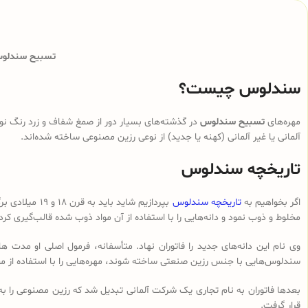
تسبیح سندلوس 
سندلوس چیست؟
مهره‌های
تسبیح سندلوس
در گذشته‌های بسیار دور از صمغ شفاف و زرد رنگ نوع
آلمانی یا غیر آلمانی (کهنه یا جدید) از نوعی رزین مصنوعی ساخته شده‌اند.
تاریخچه سندلوس
اگر بخواهیم به
تاریخچه سندلوس
بپردازیم شای
مخلوط و ذوب نمود و دانه‌هایی را با استفاده از آن مواد ذوب شده قالب‌گیری کرد
وی نام این دانه‌های جدید را فاتوران نهاد. متأسفانه، فرمول اصلی او مدت ه
سندلوس‌هایی با جنس رزین صنعتی ساخته شوند، مهره‌هایی را با استفاده از م
بعدها فاتوران به نام تجاری یک شرکت آلمانی تبدیل شد که رزین مصنوعی را ب
قرار گرفت.