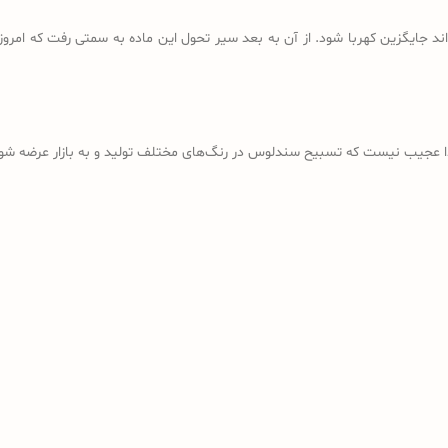
د جایگزین کهربا شود. از آن به بعد سیر تحول این ماده به سمتی رفت که امروز
ذا عجیب نیست که تسبیح سندلوس در رنگ‌های مختلف تولید و به بازار عرضه شود؛