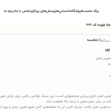
برگه نخست
فروشگاه
دانستنی‌ها
پرسش‌های پرتکرار
تماس با ما
درباره ما
مقایسه
دیدگاه
الا
دلوس اصل
ی
 اصل دارای زیبایی چشم‌نوازی است، این سنگ توانایی بالایی برای تراش خور
واند در برابر حرارت‌های با درجه بالا مقاومت کند.
ندلوس اصل باشد، نزدیک کردن آن به شعله‌های آتش هیچ تغییر جدی را روی آن