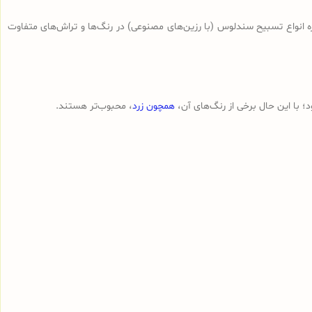
ه انواع تسبیح‌ سندلوس (با رزین‌های مصنوعی) در رنگ‌ها و تراش‌های متفاوت
 با این حال برخی از رنگ‌های آن،
همچون زرد
، محبوب‌تر هستند.