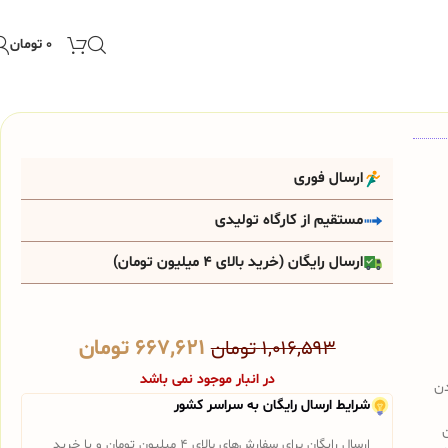
۰
تومان
ارسال فوری
مستقیم از کارگاه تولیدی
ارسال رایگان (خرید بالای 4 میلیون تومان)
۶۶۷,۶۲۱
تومان
۱,۰۱۶,۵۹۳
تومان
در انبار موجود نمی باشد
دن
شرایط ارسال رایگان به سراسر کشور
ارسال رایگان برای سفارش‌های بالای 4 میلیون تومان و یا خرید