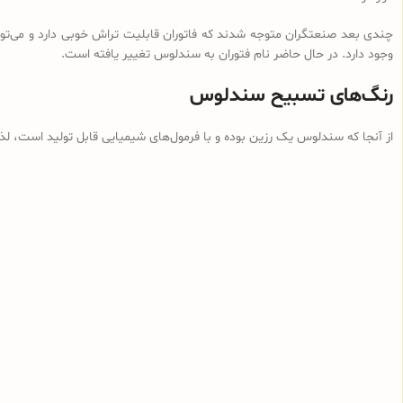
چندی بعد صنعتگران متوجه شدند که فاتوران قابلیت تراش خوبی دارد و می‌توان
وجود دارد. در حال حاضر نام فتوران به سندلوس تغییر یافته است.
رنگ‌های تسبیح سندلوس
از آنجا که سندلوس یک رزین بوده و با فرمول‌های شیمیایی قابل تولید است، ل