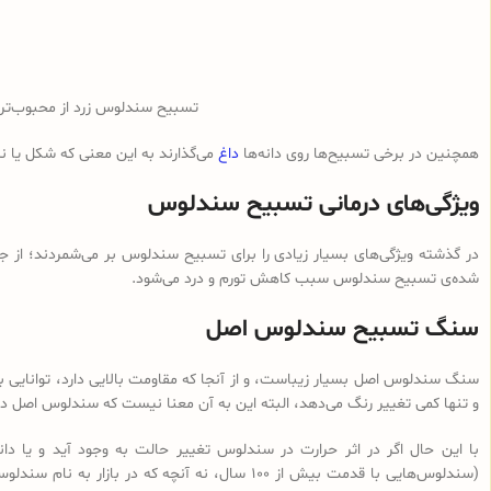
تسبیح سندلوس زرد از محبوب‌ت
همچنین در برخی تسبیح‌ها روی دانه‌ها
داغ
می‌گذارند به این معنی که شکل یا 
ویژگی‌های درمانی تسبیح سندلوس
در گذشته ویژگی‌های بسیار زیادی را برای تسبیح سندلوس بر می‌شمردند؛ از ج
شده‌ی تسبیح سندلوس سبب کاهش تورم و درد می‌شود.
سنگ تسبیح سندلوس اصل
سنگ سندلوس اصل بسیار زیباست، و از آنجا که مقاومت بالایی دارد، توانایی با
و تنها کمی تغییر رنگ می‌دهد، البته این به آن معنا نیست که سندلوس اصل در 
با این حال اگر در اثر حرارت در سندلوس تغییر حالت به وجود آید و یا