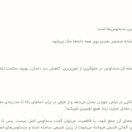
رین سندلوس‌ها است
نشانه منحصر بفردی روی همه دانه‌ها حک می‌شود.
مله اثر سندلوس در جلوگیری از خون‌ریزی، کاهش درد دندان، بهبود سلامت لثه، 
لایی در تراش خوردن نشان می‌دهد و از طرفی در برابر دماهای بالا تا حد زیادی
مقابل حرارت زیاد هیچ تغییری نمی‌کند!
 دانه‌های آن جمع شود، با قاطعیت می‌توان گفت سندلوس اصل نیست. پس تا 