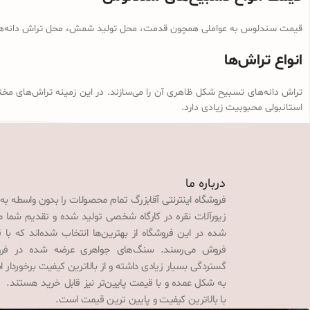
قیمت سندلوس به عواملی همچون قدمت، محل تولید شمش، محل تراش دانه‌ها، ن
انواع تراش‌ها
تراش دانه‌های تسبیح شکل ظاهری آن را می‌سازند. در این زمینه تراش‌های مخت
استانبولی محبوبیت زیادی دارد.
درباره ما
فروشگاه اینترنتی آقابزرگ تمام محصولات را بدون واسطه به
زیورآلات نقره در کارگاه شخصی تولید شده و تقدیم شما می‌
شده در این فروشگاه از بهترین‌ها انتخاب شده‌اند که با 
فروش می‌رسند. سنگ‌های جواهری عرضه شده در فروش
گستردگی بسیار زیادی داشته و از بالاترین کیفیت برخوردار
به شکل عمده و با قیمت پایین‌تر نیز قابل خرید هستند. 
با بالاترین کیفیت و پایین ترین قیمت است.