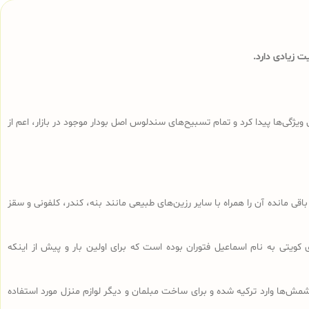
 زیادی دارد.
ی‌ها پیدا کرد و تمام تسبیح‌های سندلوس‌ اصل بودار موجود در بازار، اعم از
ا، تراشه‌های باقی مانده آن را همراه با سایر رزین‌های طبیعی مانند بنه، کندر، کلفونی و سقز
 کویتی به نام اسماعیل فتوران بوده است که برای اولین بار و پیش از اینکه
ش‌ها وارد ترکیه شده و برای ساخت مبلمان و دیگر لوازم منزل مورد استفاده