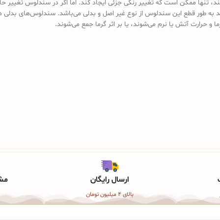
کند، تنها ممکن است که تغییر رنگی جزئی ایجاد کند. اما اگر در سندلوس تغییر ح
د به طور قطع این سندلوس از نوع غیر اصل و بدلی می‌باشد. سندلوس‌های بدلی د
ما و حرارت آتش یا نرم می‌شوند، یا بر اثر گرما جمع می‌شوند.
ارسال رایگان
مشا
بالای 4 میلیون تومان