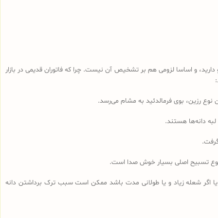
رید، و اساسا لزومی هم بر تشخیص آن نیست. چرا که فاتوران قدیمی در بازار
لبه دانه‌ها هستند.
گرفت.
مجموع تسبیح اصلی بسیار خوش صدا است.
 یا اگر شعله زیاد و یا طولانی مدت باشد ممکن است سبب ترک برداشتن دانه