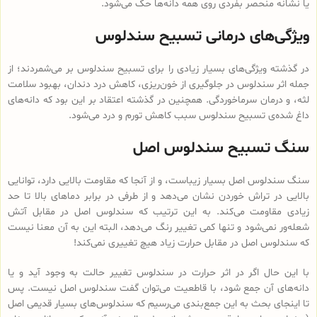
یا نشانه منحصر بفردی روی همه دانه‌ها حک می‌شود.
ویژگی‌های درمانی تسبیح سندلوس
در گذشته ویژگی‌های بسیار زیادی را برای تسبیح سندلوس بر می‌شمردند؛ از
جمله اثر سندلوس در جلوگیری از خون‌ریزی، کاهش درد دندان، بهبود سلامت
لثه، و درمان سرماخوردگی. همچنین در گذشته اعتقاد بر این بود که دانه‌های
داغ شده‌ی تسبیح سندلوس سبب کاهش تورم و درد می‌شود.
سنگ تسبیح سندلوس اصل
سنگ سندلوس اصل بسیار زیباست، و از آنجا که مقاومت بالایی دارد، توانایی
بالایی در تراش خوردن نشان می‌دهد و از طرفی در برابر دماهای بالا تا حد
زیادی مقاومت می‌کند. به این ترتیب که سندلوس اصل در مقابل آتش
شعله‌ور نمی‌شود و تنها کمی تغییر رنگ می‌دهد، البته این به آن معنا نیست
که سندلوس اصل در مقابل حرارت زیاد هیچ تغییری نمی‌کند!
با این حال اگر در اثر حرارت در سندلوس تغییر حالت به وجود آید و یا
دانه‌های آن جمع شود، با قاطعیت می‌توان گفت سندلوس اصل نیست. پس
تا اینجای بحث به این جمع‌بندی می‌رسیم که سندلوس‌های بسیار قدیمی اصل