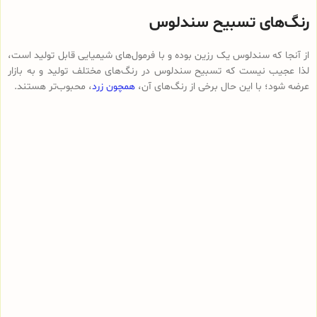
رنگ‌های تسبیح سندلوس
از آنجا که سندلوس یک رزین بوده و با فرمول‌های شیمیایی قابل تولید است،
لذا عجیب نیست که تسبیح سندلوس در رنگ‌های مختلف تولید و به بازار
عرضه شود؛ با این حال برخی از رنگ‌های آن،
همچون زرد
، محبوب‌تر هستند.