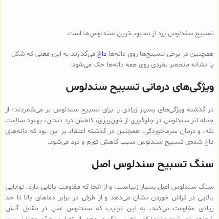
تسبیح سندلوس زرد از محبوب‌ترین سندلوس‌ها است
همچنین در برخی تسبیح‌ها روی دانه‌ها
داغ
می‌گذارند به این معنی که شکل
یا نشانه منحصر بفردی روی همه دانه‌ها حک می‌شود.
ویژگی‌های درمانی تسبیح سندلوس
در گذشته ویژگی‌های بسیار زیادی را برای تسبیح سندلوس بر می‌شمردند؛ از
جمله اثر سندلوس در جلوگیری از خون‌ریزی، کاهش درد دندان، بهبود سلامت
لثه، و درمان سرماخوردگی. همچنین در گذشته اعتقاد بر این بود که دانه‌های
داغ شده‌ی تسبیح سندلوس سبب کاهش تورم و درد می‌شود.
سنگ تسبیح سندلوس اصل
سنگ سندلوس اصل بسیار زیباست، و از آنجا که مقاومت بالایی دارد، توانایی
بالایی در تراش خوردن نشان می‌دهد و از طرفی در برابر دماهای بالا تا حد
زیادی مقاومت می‌کند. به این ترتیب که سندلوس اصل در مقابل آتش