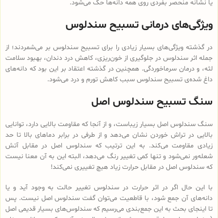
یا نشانه منحصر بفردی روی همه دانه‌ها حک می‌شود.
ویژگی‌های درمانی تسبیح سندلوس
در گذشته ویژگی‌های بسیار زیادی را برای تسبیح سندلوس بر می‌شمردند؛ از
جمله اثر سندلوس در جلوگیری از خون‌ریزی، کاهش درد دندان، بهبود سلامت
لثه، و درمان سرماخوردگی. همچنین در گذشته اعتقاد بر این بود که دانه‌های
داغ شده‌ی تسبیح سندلوس سبب کاهش تورم و درد می‌شود.
سنگ تسبیح سندلوس اصل
سنگ سندلوس اصل بسیار زیباست، و از آنجا که مقاومت بالایی دارد، توانایی
بالایی در تراش خوردن نشان می‌دهد و از طرفی در برابر دماهای بالا تا حد
زیادی مقاومت می‌کند. به این ترتیب که سندلوس اصل در مقابل آتش
شعله‌ور نمی‌شود و تنها کمی تغییر رنگ می‌دهد، البته این به آن معنا نیست
که سندلوس اصل در مقابل حرارت زیاد هیچ تغییری نمی‌کند!
با این حال اگر در اثر حرارت در سندلوس تغییر حالت به وجود آید و یا
دانه‌های آن جمع شود، با قاطعیت می‌توان گفت سندلوس اصل نیست. پس
تا اینجای بحث به این جمع‌بندی می‌رسیم که سندلوس‌های بسیار قدیمی اصل