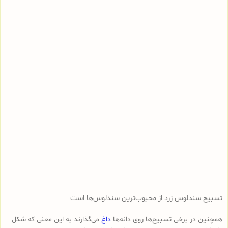
تسبیح سندلوس زرد از محبوب‌ترین سندلوس‌ها است
همچنین در برخی تسبیح‌ها روی دانه‌ها
داغ
می‌گذارند به این معنی که شکل