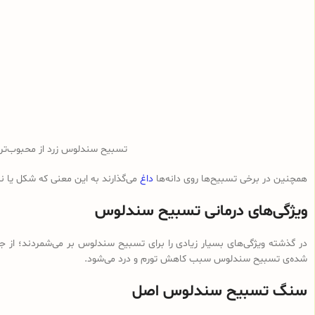
تسبیح سندلوس زرد از محبوب‌ت
همچنین در برخی تسبیح‌ها روی دانه‌ها
داغ
می‌گذارند به این معنی که شکل یا 
ویژگی‌های درمانی تسبیح سندلوس
در گذشته ویژگی‌های بسیار زیادی را برای تسبیح سندلوس بر می‌شمردند؛ از ج
شده‌ی تسبیح سندلوس سبب کاهش تورم و درد می‌شود.
سنگ تسبیح سندلوس اصل