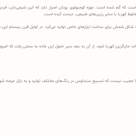
است که گم شده است. موزه کومبولوی یونان اصرار دارد که این شیمی‌دان، فردی
خلوط کهربا با سایر رزین‌های طبیعی، درست کرده است.
ه شکل شمش برای ساخت ابزارهای خاص تولید می‌کرد. در اوایل قرن بیستم این شم
د جایگزین کهربا شود. از آن به بعد سیر تحول این ماده به سمتی رفت که امروز
ذا عجیب نیست که تسبیح سندلوس در رنگ‌های مختلف تولید و به بازار عرضه شود؛