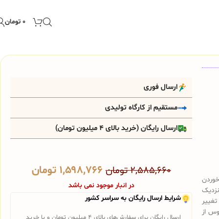
۰
تومان
ارسال فوری
مستقیم از کارگاه تولیدی
ارسال رایگان (خرید بالای 4 میلیون تومان)
۱,۵۹۸,۷۶۶
تومان
۲,۵۸۵,۶۶۰
تومان
خوردن
در انبار موجود نمی باشد
نزدیک
شرایط ارسال رایگان به سراسر کشور
تغییر
وس از
ارسال رایگان برای سفارش‌های بالای 4 میلیون تومان و یا خرید