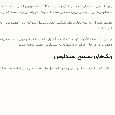
وی نام این دانه‌های جدید را فاتوران نهاد. متأسفانه، فرمول اصلی او مدت ه
سندلوس‌هایی با جنس رزین صنعتی ساخته شوند، مهره‌هایی را با استفاده از م
بعدها فاتوران به نام تجاری یک شرکت آلمانی تبدیل شد که رزین مصنوعی را ب
قرار گرفت.
چندی بعد صنعتگران متوجه شدند که فاتوران قابلیت تراش خوبی دارد و می‌توان
وجود دارد. در حال حاضر نام فتوران به سندلوس تغییر یافته است.
رنگ‌های تسبیح سندلوس
از آنجا که سندلوس یک رزین بوده و با فرمول‌های شیمیایی قابل تولید است، ل