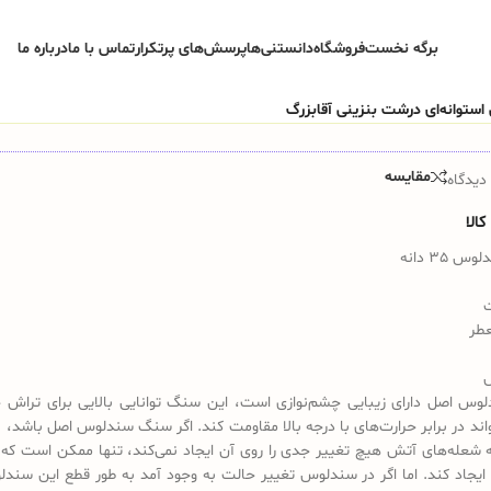
برگه نخست
فروشگاه
دانستنی‌ها
پرسش‌های پرتکرار
تماس با ما
درباره ما
مقایسه
دیدگاه
الا
35 دانه
عطر
س اصل دارای زیبایی چشم‌نوازی است، این سنگ توانایی بالایی برای تراش 
تواند در برابر حرارت‌های با درجه بالا مقاومت کند. اگر سنگ سندلوس اصل باشد، 
 شعله‌های آتش هیچ تغییر جدی را روی آن ایجاد نمی‌کند، تنها ممکن است که 
ایجاد کند. اما اگر در سندلوس تغییر حالت به وجود آمد به طور قطع این سندل