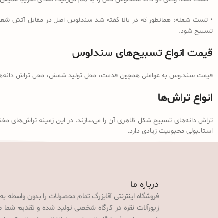
• تست شعله: همانطور که در بالا گفته شد سندلوس اصل در مقابل آتش شعله‌و
تسبیح شود.
قیمت انواع تسبیح‌های سندلوس
قیمت سندلوس به عواملی همچون قدمت، محل تولید شمش، محل تراش دانه‌ها، ن
انواع تراش‌ها
تراش دانه‌های تسبیح شکل ظاهری آن را می‌سازند. در این زمینه تراش‌های مخت
استانبولی محبوبیت زیادی دارد.
درباره ما
فروشگاه اینترنتی آقابزرگ تمام محصولات را بدون واسطه به
زیورآلات نقره در کارگاه شخصی تولید شده و تقدیم شما می‌