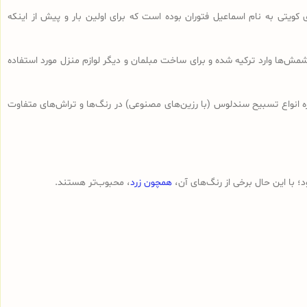
 کویتی به نام اسماعیل فتوران بوده است که برای اولین بار و پیش از اینکه
ش‌ها وارد ترکیه شده و برای ساخت مبلمان و دیگر لوازم منزل مورد استفاده
ه انواع تسبیح‌ سندلوس (با رزین‌های مصنوعی) در رنگ‌ها و تراش‌های متفاوت
 با این حال برخی از رنگ‌های آن،
همچون زرد
، محبوب‌تر هستند.