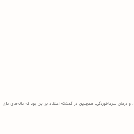
و درمان سرماخوردگی. همچنین در گذشته اعتقاد بر این بود که دانه‌های داغ