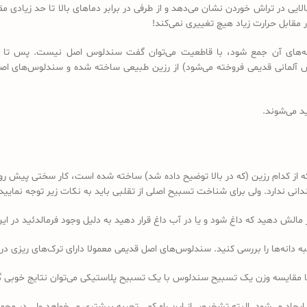
لایی در تراش خوردن نشان می‌دهد و از طرفی در برابر دماهای بالا تا حد زیادی
مقابل حرارت زیاد هیچ تغییری نمی‌کند!
 دانه‌های آن جمع شود، با قاطعیت می‌توان گفت سندلوس اصل نیست. پس تا 
د می‌شوند.
کدام رزین (که در بالا توضیح داده شد) ساخته شده است، کار سختی پیش رو دا
 ندارد. ولی برای شناخت تسبیح اصلی از تقلبی باید به نکات زیر توجه نمایید:
ه دانه‌ها را بررسی کنید. سندلوس‌های اصل قدیمی معمولا دارای ترک‌های ریزی در 
ا مقایسه وزن یک تسبیح سندلوس با یک تسبیح پلاستیکی می‌توان نتایج خوبی 
 ایجاد می‌شود. البته تشخیص از این راه کمی تجربه بیشتری می‌خواهد ولی در 