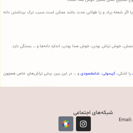
 یا اگر شعله زیاد و یا طولانی مدت باشد ممکن است سبب ترک برداشتن دانه
مش، خوش تراش بودن، خوش صدا بودن، اندازه دانه‌ها و … بستگی دارد.
یا اشکی،
کپسولی
،
شامقصودی
و … در این بین برخی تراش‌های خاص همچون
شبکه‌های اجتماعی
Email