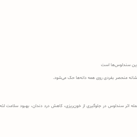
رین سندلوس‌ها است
نشانه منحصر بفردی روی همه دانه‌ها حک می‌شود.
مله اثر سندلوس در جلوگیری از خون‌ریزی، کاهش درد دندان، بهبود سلامت لثه، 