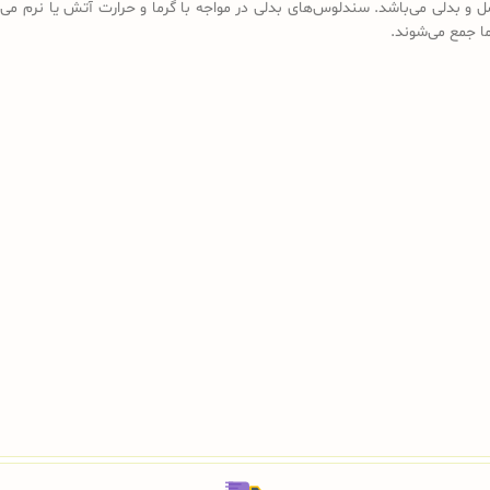
ل و بدلی می‌باشد. سندلوس‌های بدلی در مواجه با گرما و حرارت آتش یا نرم می‌
رما جمع می‌شوند.