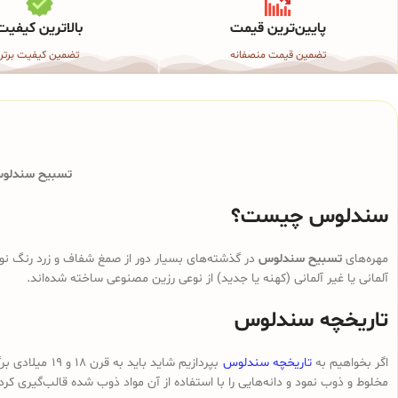
پایین‌ترین قیمت
بالاترین کیفیت
تضمین قیمت منصفانه
تضمین کیفیت برتر
تسبیح سندلوس 
سندلوس چیست؟
مهره‌های
تسبیح سندلوس
در گذشته‌های بسیار دور از صمغ شفاف و زرد رنگ نوع
آلمانی یا غیر آلمانی (کهنه یا جدید) از نوعی رزین مصنوعی ساخته شده‌اند.
تاریخچه سندلوس
اگر بخواهیم به
تاریخچه سندلوس
بپردازیم شای
مخلوط و ذوب نمود و دانه‌هایی را با استفاده از آن مواد ذوب شده قالب‌گیری کرد