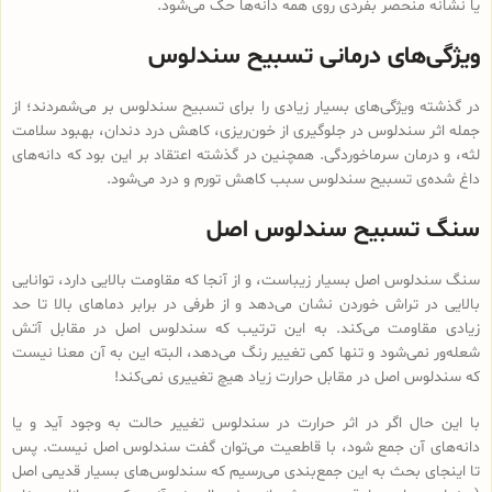
یا نشانه منحصر بفردی روی همه دانه‌ها حک می‌شود.
ویژگی‌های درمانی تسبیح سندلوس
در گذشته ویژگی‌های بسیار زیادی را برای تسبیح سندلوس بر می‌شمردند؛ از
جمله اثر سندلوس در جلوگیری از خون‌ریزی، کاهش درد دندان، بهبود سلامت
لثه، و درمان سرماخوردگی. همچنین در گذشته اعتقاد بر این بود که دانه‌های
داغ شده‌ی تسبیح سندلوس سبب کاهش تورم و درد می‌شود.
سنگ تسبیح سندلوس اصل
سنگ سندلوس اصل بسیار زیباست، و از آنجا که مقاومت بالایی دارد، توانایی
بالایی در تراش خوردن نشان می‌دهد و از طرفی در برابر دماهای بالا تا حد
زیادی مقاومت می‌کند. به این ترتیب که سندلوس اصل در مقابل آتش
شعله‌ور نمی‌شود و تنها کمی تغییر رنگ می‌دهد، البته این به آن معنا نیست
که سندلوس اصل در مقابل حرارت زیاد هیچ تغییری نمی‌کند!
با این حال اگر در اثر حرارت در سندلوس تغییر حالت به وجود آید و یا
دانه‌های آن جمع شود، با قاطعیت می‌توان گفت سندلوس اصل نیست. پس
تا اینجای بحث به این جمع‌بندی می‌رسیم که سندلوس‌های بسیار قدیمی اصل