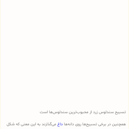
تسبیح سندلوس زرد از محبوب‌ترین سندلوس‌ها است
همچنین در برخی تسبیح‌ها روی دانه‌ها
داغ
می‌گذارند به این معنی که شکل