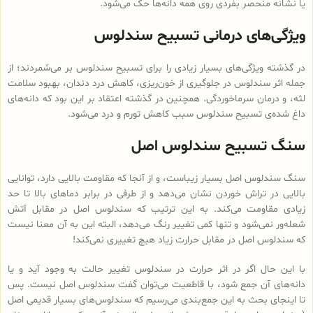
یا نشانه منحصر بفردی روی همه دانه‌ها حک می‌شود.
ویژگی‌های درمانی تسبیح سندلوس
در گذشته ویژگی‌های بسیار زیادی را برای تسبیح سندلوس بر می‌شمردند؛ از
جمله اثر سندلوس در جلوگیری از خون‌ریزی، کاهش درد دندان، بهبود سلامت
لثه، و درمان سرماخوردگی. همچنین در گذشته اعتقاد بر این بود که دانه‌های
داغ شده‌ی تسبیح سندلوس سبب کاهش تورم و درد می‌شود.
سنگ تسبیح سندلوس اصل
سنگ سندلوس اصل بسیار زیباست، و از آنجا که مقاومت بالایی دارد، توانایی
بالایی در تراش خوردن نشان می‌دهد و از طرفی در برابر دماهای بالا تا حد
زیادی مقاومت می‌کند. به این ترتیب که سندلوس اصل در مقابل آتش
شعله‌ور نمی‌شود و تنها کمی تغییر رنگ می‌دهد، البته این به آن معنا نیست
که سندلوس اصل در مقابل حرارت زیاد هیچ تغییری نمی‌کند!
با این حال اگر در اثر حرارت در سندلوس تغییر حالت به وجود آید و یا
دانه‌های آن جمع شود، با قاطعیت می‌توان گفت سندلوس اصل نیست. پس
تا اینجای بحث به این جمع‌بندی می‌رسیم که سندلوس‌های بسیار قدیمی اصل