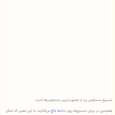
تسبیح سندلوس زرد از محبوب‌ترین سندلوس‌ها است
همچنین در برخی تسبیح‌ها روی دانه‌ها
داغ
می‌گذارند به این معنی که شکل