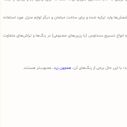
ش‌ها وارد ترکیه شده و برای ساخت مبلمان و دیگر لوازم منزل مورد استفاده
ه انواع تسبیح‌ سندلوس (با رزین‌های مصنوعی) در رنگ‌ها و تراش‌های متفاوت
 با این حال برخی از رنگ‌های آن،
همچون زرد
، محبوب‌تر هستند.