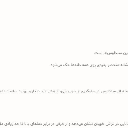
رین سندلوس‌ها است
نشانه منحصر بفردی روی همه دانه‌ها حک می‌شود.
مله اثر سندلوس در جلوگیری از خون‌ریزی، کاهش درد دندان، بهبود سلامت لثه، 
لایی در تراش خوردن نشان می‌دهد و از طرفی در برابر دماهای بالا تا حد زیادی