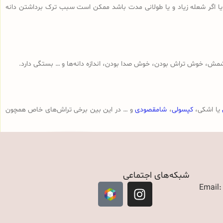
 یا اگر شعله زیاد و یا طولانی مدت باشد ممکن است سبب ترک برداشتن دانه
مش، خوش تراش بودن، خوش صدا بودن، اندازه دانه‌ها و … بستگی دارد.
یا اشکی،
کپسولی
،
شامقصودی
و … در این بین برخی تراش‌های خاص همچون
شبکه‌های اجتماعی
Email