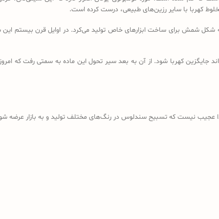
خلوط کهربا با سایر رزین‌های طبیعی، درست کرده است.
ه شکل شمش برای ساخت ابزارهای خاص تولید می‌کرد. در اوایل قرن بیستم این شم
د جایگزین کهربا شود. از آن به بعد سیر تحول این ماده به سمتی رفت که امروز
ذا عجیب نیست که تسبیح سندلوس در رنگ‌های مختلف تولید و به بازار عرضه شود؛