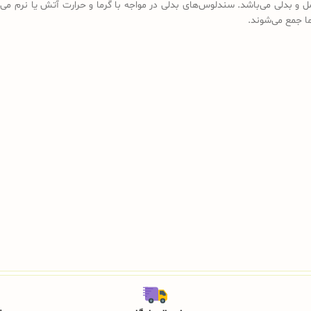
ل و بدلی می‌باشد. سندلوس‌های بدلی در مواجه با گرما و حرارت آتش یا نرم می‌
رما جمع می‌شوند.