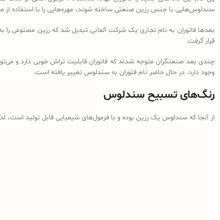
سندلوس‌هایی با جنس رزین صنعتی ساخته شوند، مهره‌هایی را با استفاده از م
بعدها فاتوران به نام تجاری یک شرکت آلمانی تبدیل شد که رزین مصنوعی را ب
قرار گرفت.
چندی بعد صنعتگران متوجه شدند که فاتوران قابلیت تراش خوبی دارد و می‌توان
وجود دارد. در حال حاضر نام فتوران به سندلوس تغییر یافته است.
رنگ‌های تسبیح سندلوس
از آنجا که سندلوس یک رزین بوده و با فرمول‌های شیمیایی قابل تولید است، ل