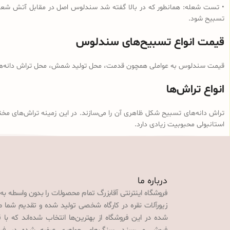
• تست شعله: همانطور که در بالا گفته شد سندلوس اصل در مقابل آتش شعله‌و
تسبیح شود.
قیمت انواع تسبیح‌های سندلوس
قیمت سندلوس به عواملی همچون قدمت، محل تولید شمش، محل تراش دانه‌ها، ن
انواع تراش‌ها
تراش دانه‌های تسبیح شکل ظاهری آن را می‌سازند. در این زمینه تراش‌های مخت
استانبولی محبوبیت زیادی دارد.
درباره ما
فروشگاه اینترنتی آقابزرگ تمام محصولات را بدون واسطه به
زیورآلات نقره در کارگاه شخصی تولید شده و تقدیم شما می‌
شده در این فروشگاه از بهترین‌ها انتخاب شده‌اند که با 