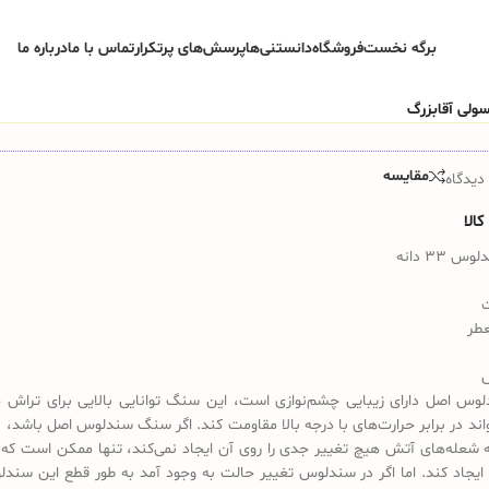
برگه نخست
فروشگاه
دانستنی‌ها
پرسش‌های پرتکرار
تماس با ما
درباره ما
مقایسه
دیدگاه
الا
33 دانه
عطر
س اصل دارای زیبایی چشم‌نوازی است، این سنگ توانایی بالایی برای تراش 
تواند در برابر حرارت‌های با درجه بالا مقاومت کند. اگر سنگ سندلوس اصل باشد، 
 شعله‌های آتش هیچ تغییر جدی را روی آن ایجاد نمی‌کند، تنها ممکن است که 
ایجاد کند. اما اگر در سندلوس تغییر حالت به وجود آمد به طور قطع این سندل