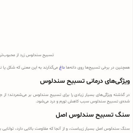
تسبیح سندلوس زرد از محبوب‌ت
همچنین در برخی تسبیح‌ها روی دانه‌ها
داغ
می‌گذارند به این معنی که شکل یا 
ویژگی‌های درمانی تسبیح سندلوس
در گذشته ویژگی‌های بسیار زیادی را برای تسبیح سندلوس بر می‌شمردند؛ از ج
شده‌ی تسبیح سندلوس سبب کاهش تورم و درد می‌شود.
سنگ تسبیح سندلوس اصل
سنگ سندلوس اصل بسیار زیباست، و از آنجا که مقاومت بالایی دارد، توانایی با