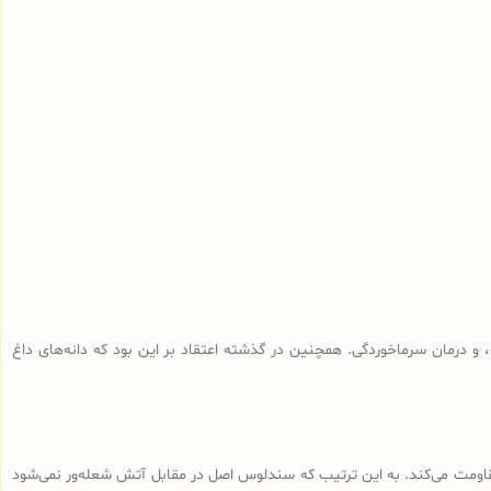
و درمان سرماخوردگی. همچنین در گذشته اعتقاد بر این بود که دانه‌های داغ
 مقاومت می‌کند. به این ترتیب که سندلوس اصل در مقابل آتش شعله‌ور نمی‌شود