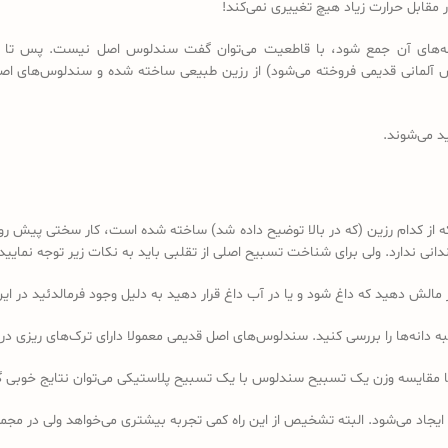
مقابل حرارت زیاد هیچ تغییری نمی‌کند!
 دانه‌های آن جمع شود، با قاطعیت می‌توان گفت سندلوس اصل نیست. پس تا 
د می‌شوند.
کدام رزین (که در بالا توضیح داده شد) ساخته شده است، کار سختی پیش رو دا
 ندارد. ولی برای شناخت تسبیح اصلی از تقلبی باید به نکات زیر توجه نمایید:
ه دانه‌ها را بررسی کنید. سندلوس‌های اصل قدیمی معمولا دارای ترک‌های ریزی در 
ا مقایسه وزن یک تسبیح سندلوس با یک تسبیح پلاستیکی می‌توان نتایج خوبی 
 ایجاد می‌شود. البته تشخیص از این راه کمی تجربه بیشتری می‌خواهد ولی در 