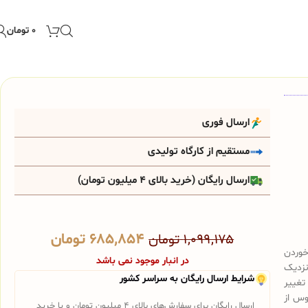
۰
تومان
ارسال فوری
مستقیم از کارگاه تولیدی
ارسال رایگان (خرید بالای 4 میلیون تومان)
۶۸۵,۸۵۴
تومان
۱,۰۹۹,۱۷۵
تومان
خوردن
در انبار موجود نمی باشد
نزدیک
شرایط ارسال رایگان به سراسر کشور
تغییر
وس از
ارسال رایگان برای سفارش‌های بالای 4 میلیون تومان و یا خرید