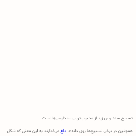
تسبیح سندلوس زرد از محبوب‌ترین سندلوس‌ها است
همچنین در برخی تسبیح‌ها روی دانه‌ها
داغ
می‌گذارند به این معنی که شکل