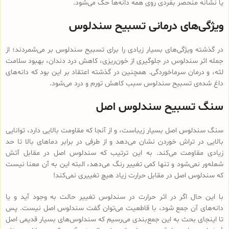
یا نشانه منحصر بفردی روی همه دانه‌ها حک می‌شود.
ویژگی‌های درمانی تسبیح سندلوس
در گذشته ویژگی‌های بسیار زیادی را برای تسبیح سندلوس بر می‌شمردند؛ از
جمله اثر سندلوس در جلوگیری از خون‌ریزی، کاهش درد دندان، بهبود سلامت
لثه، و درمان سرماخوردگی. همچنین در گذشته اعتقاد بر این بود که دانه‌های
داغ شده‌ی تسبیح سندلوس سبب کاهش تورم و درد می‌شود.
سنگ تسبیح سندلوس اصل
سنگ سندلوس اصل بسیار زیباست، و از آنجا که مقاومت بالایی دارد، توانایی
بالایی در تراش خوردن نشان می‌دهد و از طرفی در برابر دماهای بالا تا حد
زیادی مقاومت می‌کند. به این ترتیب که سندلوس اصل در مقابل آتش
شعله‌ور نمی‌شود و تنها کمی تغییر رنگ می‌دهد، البته این به آن معنا نیست
که سندلوس اصل در مقابل حرارت زیاد هیچ تغییری نمی‌کند!
با این حال اگر در اثر حرارت در سندلوس تغییر حالت به وجود آید و یا
دانه‌های آن جمع شود، با قاطعیت می‌توان گفت سندلوس اصل نیست. پس
تا اینجای بحث به این جمع‌بندی می‌رسیم که سندلوس‌های بسیار قدیمی اصل