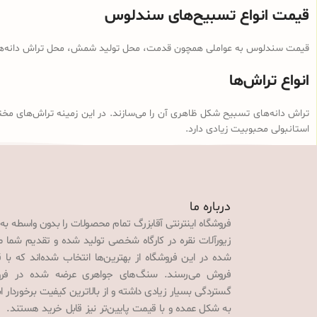
قیمت انواع تسبیح‌های سندلوس
قیمت سندلوس به عواملی همچون قدمت، محل تولید شمش، محل تراش دانه‌ها، ن
انواع تراش‌ها
تراش دانه‌های تسبیح شکل ظاهری آن را می‌سازند. در این زمینه تراش‌های مخت
استانبولی محبوبیت زیادی دارد.
درباره ما
فروشگاه اینترنتی آقابزرگ تمام محصولات را بدون واسطه به
زیورآلات نقره در کارگاه شخصی تولید شده و تقدیم شما می‌
شده در این فروشگاه از بهترین‌ها انتخاب شده‌اند که با 
فروش می‌رسند. سنگ‌های جواهری عرضه شده در فروش
گستردگی بسیار زیادی داشته و از بالاترین کیفیت برخوردار
به شکل عمده و با قیمت پایین‌تر نیز قابل خرید هستند. 