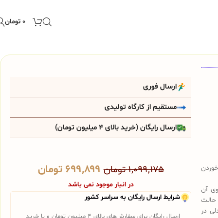
۰
تومان
ارسال فوری
مستقیم از کارگاه تولیدی
ارسال رایگان (خرید بالای 4 میلیون تومان)
۶۹۹,۸۹۹
تومان
خوردن
۱,۰۹۹,۱۷۵
تومان
در انبار موجود نمی باشد
ی آن
شرایط ارسال رایگان به سراسر کشور
 حالت
لی در
ارسال رایگان برای سفارش‌های بالای 4 میلیون تومان و یا خرید