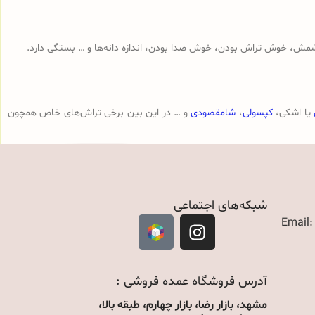
مش، خوش تراش بودن، خوش صدا بودن، اندازه دانه‌ها و … بستگی دارد.
یا اشکی،
کپسولی
،
شامقصودی
و … در این بین برخی تراش‌های خاص همچون
شبکه‌های اجتماعی
Email
آدرس فروشگاه عمده فروشی :
مشهد، بازار رضا، بازار چهارم، طبقه بالا،