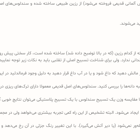
د می‌شوند.
کدام رزین (که در بالا توضیح داده شد) ساخته شده است، کار سختی پیش رو دا
 ندارد. ولی برای شناخت تسبیح اصلی از تقلبی باید به نکات زیر توجه نمایید:
ه دانه‌ها را بررسی کنید. سندلوس‌های اصل قدیمی معمولا دارای ترک‌های ریزی در 
ا مقایسه وزن یک تسبیح سندلوس با یک تسبیح پلاستیکی می‌توان نتایج خوبی 
 ایجاد می‌شود. البته تشخیص از این راه کمی تجربه بیشتری می‌خواهد ولی در 
ر نمی‌شود (یا دیر آتش می‌گیرد). با این تغییر رنگ جزئی در آن رخ می‌دهد و