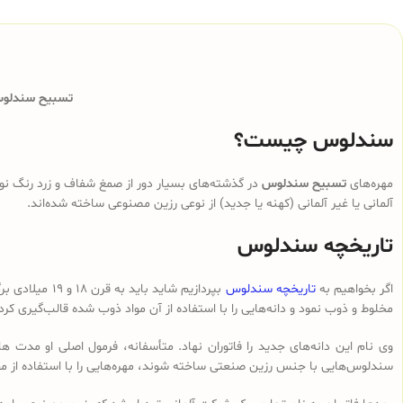
تسبیح سندلوس 
سندلوس چیست؟
مهره‌های
تسبیح سندلوس
در گذشته‌های بسیار دور از صمغ شفاف و زرد رنگ نوع
آلمانی یا غیر آلمانی (کهنه یا جدید) از نوعی رزین مصنوعی ساخته شده‌اند.
تاریخچه سندلوس
اگر بخواهیم به
تاریخچه سندلوس
بپردازیم شای
مخلوط و ذوب نمود و دانه‌هایی را با استفاده از آن مواد ذوب شده قالب‌گیری کرد
وی نام این دانه‌های جدید را فاتوران نهاد. متأسفانه، فرمول اصلی او مدت ه
سندلوس‌هایی با جنس رزین صنعتی ساخته شوند، مهره‌هایی را با استفاده از م