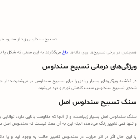
تسبیح سندلوس زرد از محبوب‌ت
همچنین در برخی تسبیح‌ها روی دانه‌ها
داغ
می‌گذارند به این معنی که شکل یا 
ویژگی‌های درمانی تسبیح سندلوس
در گذشته ویژگی‌های بسیار زیادی را برای تسبیح سندلوس بر می‌شمردند؛ از ج
شده‌ی تسبیح سندلوس سبب کاهش تورم و درد می‌شود.
سنگ تسبیح سندلوس اصل
سنگ سندلوس اصل بسیار زیباست، و از آنجا که مقاومت بالایی دارد، توانایی با
و تنها کمی تغییر رنگ می‌دهد، البته این به آن معنا نیست که سندلوس اصل در 
با این حال اگر در اثر حرارت در سندلوس تغییر حالت به وجود آید و یا