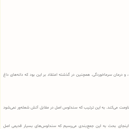
و درمان سرماخوردگی. همچنین در گذشته اعتقاد بر این بود که دانه‌های داغ
 مقاومت می‌کند. به این ترتیب که سندلوس اصل در مقابل آتش شعله‌ور نمی‌شود
اینجای بحث به این جمع‌بندی می‌رسیم که سندلوس‌های بسیار قدیمی اصل