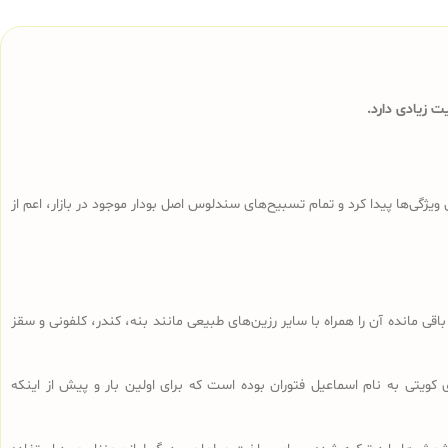
 زیادی دارد.
ی‌ها پیدا کرد و تمام تسبیح‌های سندلوس‌ اصل بودار موجود در بازار، اعم از
ا، تراشه‌های باقی مانده آن را همراه با سایر رزین‌های طبیعی مانند بنه، کندر، کلفونی و سقز
 کویتی به نام اسماعیل فتوران بوده است که برای اولین بار و پیش از اینکه