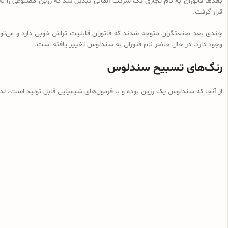
بعدها فاتوران به نام تجاری یک شرکت آلمانی تبدیل شد که رزین مصنوعی را ب
قرار گرفت.
چندی بعد صنعتگران متوجه شدند که فاتوران قابلیت تراش خوبی دارد و می‌توان
وجود دارد. در حال حاضر نام فتوران به سندلوس تغییر یافته است.
رنگ‌های تسبیح سندلوس
از آنجا که سندلوس یک رزین بوده و با فرمول‌های شیمیایی قابل تولید است، ل