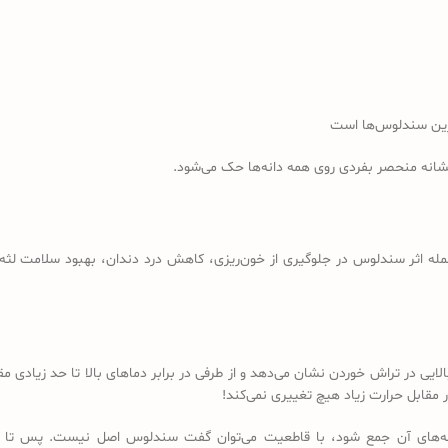
رین سندلوس‌ها است
نشانه منحصر بفردی روی همه دانه‌ها حک می‌شود.
مله اثر سندلوس در جلوگیری از خون‌ریزی، کاهش درد دندان، بهبود سلامت لثه، 
لایی در تراش خوردن نشان می‌دهد و از طرفی در برابر دماهای بالا تا حد زیادی
مقابل حرارت زیاد هیچ تغییری نمی‌کند!
 دانه‌های آن جمع شود، با قاطعیت می‌توان گفت سندلوس اصل نیست. پس تا 