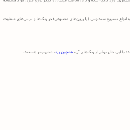
ش‌ها وارد ترکیه شده و برای ساخت مبلمان و دیگر لوازم منزل مورد استفاده
ه انواع تسبیح‌ سندلوس (با رزین‌های مصنوعی) در رنگ‌ها و تراش‌های متفاوت
 با این حال برخی از رنگ‌های آن،
همچون زرد
، محبوب‌تر هستند.