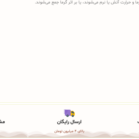
ما و حرارت آتش یا نرم می‌شوند، یا بر اثر گرما جمع می‌شوند.
ارسال رایگان
مشا
بالای 4 میلیون تومان