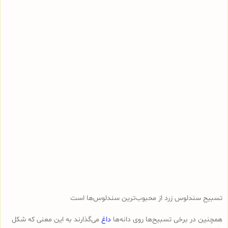
تسبیح سندلوس زرد از محبوب‌ترین سندلوس‌ها است
همچنین در برخی تسبیح‌ها روی دانه‌ها
داغ
می‌گذارند به این معنی که شکل