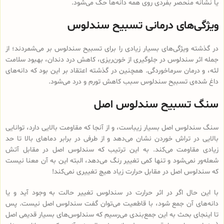
یا نشانه منحصر بفردی روی همه دانه‌ها حک می‌شود.
ویژگی‌های درمانی تسبیح سندلوس
در گذشته ویژگی‌های بسیار زیادی را برای تسبیح سندلوس بر می‌شمردند؛ از
جمله اثر سندلوس در جلوگیری از خون‌ریزی، کاهش درد دندان، بهبود سلامت
لثه، و درمان سرماخوردگی. همچنین در گذشته اعتقاد بر این بود که دانه‌های
داغ شده‌ی تسبیح سندلوس سبب کاهش تورم و درد می‌شود.
سنگ تسبیح سندلوس اصل
سنگ سندلوس اصل بسیار زیباست، و از آنجا که مقاومت بالایی دارد، توانایی
بالایی در تراش خوردن نشان می‌دهد و از طرفی در برابر دماهای بالا تا حد
زیادی مقاومت می‌کند. به این ترتیب که سندلوس اصل در مقابل آتش
شعله‌ور نمی‌شود و تنها کمی تغییر رنگ می‌دهد، البته این به آن معنا نیست
که سندلوس اصل در مقابل حرارت زیاد هیچ تغییری نمی‌کند!
با این حال اگر در اثر حرارت در سندلوس تغییر حالت به وجود آید و یا
دانه‌های آن جمع شود، با قاطعیت می‌توان گفت سندلوس اصل نیست. پس
تا اینجای بحث به این جمع‌بندی می‌رسیم که سندلوس‌های بسیار قدیمی اصل