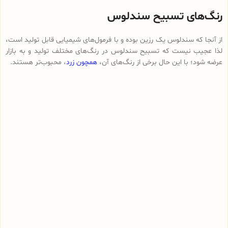
رنگ‌های تسبیح سندلوس
از آنجا که سندلوس یک رزین بوده و با فرمول‌های شیمیایی قابل تولید است،
لذا عجیب نیست که تسبیح سندلوس در رنگ‌های مختلف تولید و به بازار
عرضه شود؛ با این حال برخی از رنگ‌های آن،
همچون زرد
، محبوب‌تر هستند.