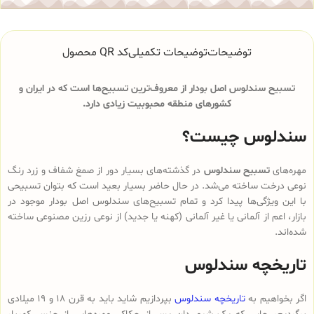
توضیحات
توضیحات تکمیلی
کد QR محصول
تسبیح سندلوس اصل بودار از معروف‌ترین تسبیح‌ها است که در ایران و
کشورهای منطقه محبوبیت زیادی دارد.
سندلوس چیست؟
مهره‌های
تسبیح سندلوس
در گذشته‌های بسیار دور از صمغ شفاف و زرد رنگ
نوعی درخت ساخته می‌شد. در حال حاضر بسیار بعید است که بتوان تسبیحی
با این ویژگی‌ها پیدا کرد و تمام تسبیح‌های سندلوس‌ اصل بودار موجود در
بازار، اعم از آلمانی یا غیر آلمانی (کهنه یا جدید) از نوعی رزین مصنوعی ساخته
شده‌اند.
تاریخچه سندلوس
اگر بخواهیم به
تاریخچه سندلوس
بپردازیم شاید باید به قرن 18 و 19 میلادی