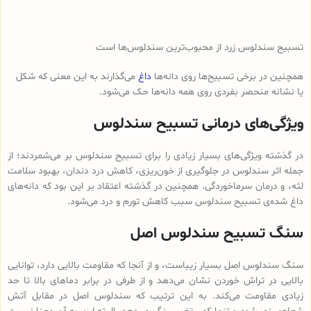
تسبیح سندلوس زرد از محبوب‌ترین سندلوس‌ها است
همچنین در برخی تسبیح‌ها روی دانه‌ها
داغ
می‌گذارند به این معنی که شکل
یا نشانه منحصر بفردی روی همه دانه‌ها حک می‌شود.
ویژگی‌های درمانی تسبیح سندلوس
در گذشته ویژگی‌های بسیار زیادی را برای تسبیح سندلوس بر می‌شمردند؛ از
جمله اثر سندلوس در جلوگیری از خون‌ریزی، کاهش درد دندان، بهبود سلامت
لثه، و درمان سرماخوردگی. همچنین در گذشته اعتقاد بر این بود که دانه‌های
داغ شده‌ی تسبیح سندلوس سبب کاهش تورم و درد می‌شود.
سنگ تسبیح سندلوس اصل
سنگ سندلوس اصل بسیار زیباست، و از آنجا که مقاومت بالایی دارد، توانایی
بالایی در تراش خوردن نشان می‌دهد و از طرفی در برابر دماهای بالا تا حد
زیادی مقاومت می‌کند. به این ترتیب که سندلوس اصل در مقابل آتش