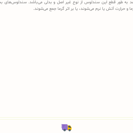
د به طور قطع این سندلوس از نوع غیر اصل و بدلی می‌باشد. سندلوس‌های بد
ما و حرارت آتش یا نرم می‌شوند، یا بر اثر گرما جمع می‌شوند.