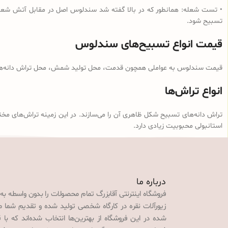
• تست شعله: همانطور که در بالا گفته شد سندلوس اصل در مقابل آتش شعله‌و
تسبیح شود.
قیمت انواع تسبیح‌های سندلوس
قیمت سندلوس به عواملی همچون قدمت، محل تولید شمش، محل تراش دانه‌ها، ن
انواع تراش‌ها
تراش دانه‌های تسبیح شکل ظاهری آن را می‌سازند. در این زمینه تراش‌های مخت
استانبولی محبوبیت زیادی دارد.
درباره ما
فروشگاه اینترنتی آقابزرگ تمام محصولات را بدون واسطه به
زیورآلات نقره در کارگاه شخصی تولید شده و تقدیم شما می‌
شده در این فروشگاه از بهترین‌ها انتخاب شده‌اند که با 