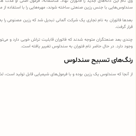
وی نام این دانه‌های جدید را فاتوران نهاد. متأسفانه، فرمول اصلی او مدت ه
سندلوس‌هایی با جنس رزین صنعتی ساخته شوند، مهره‌هایی را با استفاده از م
بعدها فاتوران به نام تجاری یک شرکت آلمانی تبدیل شد که رزین مصنوعی را ب
قرار گرفت.
چندی بعد صنعتگران متوجه شدند که فاتوران قابلیت تراش خوبی دارد و می‌توان
وجود دارد. در حال حاضر نام فتوران به سندلوس تغییر یافته است.
رنگ‌های تسبیح سندلوس
از آنجا که سندلوس یک رزین بوده و با فرمول‌های شیمیایی قابل تولید است، ل