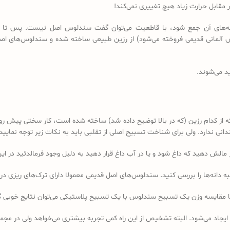
مقابل حرارت زیاد هیچ تغییری نمی‌کند!
 دانه‌های آن جمع شود، با قاطعیت می‌توان گفت سندلوس اصل نیست. پس تا 
د می‌شوند.
کدام رزین (که در بالا توضیح داده شد) ساخته شده است، کار سختی پیش رو دا
 ندارد. ولی برای شناخت تسبیح اصلی از تقلبی باید به نکات زیر توجه نمایید:
ه دانه‌ها را بررسی کنید. سندلوس‌های اصل قدیمی معمولا دارای ترک‌های ریزی در 
ا مقایسه وزن یک تسبیح سندلوس با یک تسبیح پلاستیکی می‌توان نتایج خوبی 
 ایجاد می‌شود. البته تشخیص از این راه کمی تجربه بیشتری می‌خواهد ولی در 