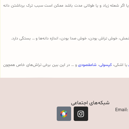
 یا اگر شعله زیاد و یا طولانی مدت باشد ممکن است سبب ترک برداشتن دانه
مش، خوش تراش بودن، خوش صدا بودن، اندازه دانه‌ها و … بستگی دارد.
یا اشکی،
کپسولی
،
شامقصودی
و … در این بین برخی تراش‌های خاص همچون
شبکه‌های اجتماعی
Email