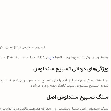
تسبیح سندلوس زرد از محبوب‌ت
همچنین در برخی تسبیح‌ها روی دانه‌ها
داغ
می‌گذارند به این معنی که شکل یا 
ویژگی‌های درمانی تسبیح سندلوس
در گذشته ویژگی‌های بسیار زیادی را برای تسبیح سندلوس بر می‌شمردند؛ از ج
شده‌ی تسبیح سندلوس سبب کاهش تورم و درد می‌شود.
سنگ تسبیح سندلوس اصل
سنگ سندلوس اصل بسیار زیباست، و از آنجا که مقاومت بالایی دارد، توانایی با