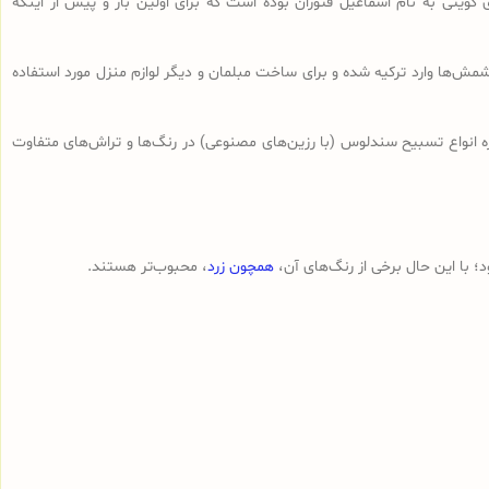
 کویتی به نام اسماعیل فتوران بوده است که برای اولین بار و پیش از اینکه
ش‌ها وارد ترکیه شده و برای ساخت مبلمان و دیگر لوازم منزل مورد استفاده
ه انواع تسبیح‌ سندلوس (با رزین‌های مصنوعی) در رنگ‌ها و تراش‌های متفاوت
 با این حال برخی از رنگ‌های آن،
همچون زرد
، محبوب‌تر هستند.