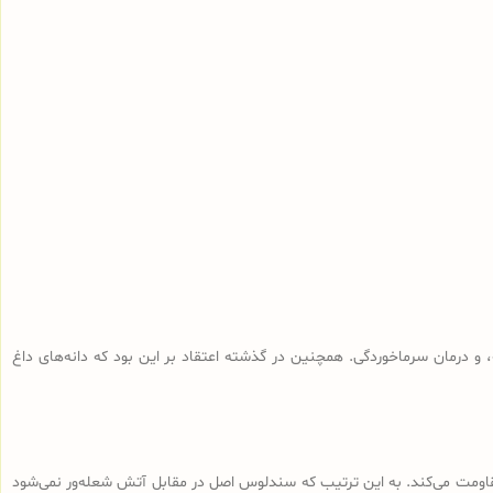
و درمان سرماخوردگی. همچنین در گذشته اعتقاد بر این بود که دانه‌های داغ
 مقاومت می‌کند. به این ترتیب که سندلوس اصل در مقابل آتش شعله‌ور نمی‌شود