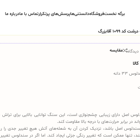
برگه نخست
فروشگاه
دانستنی‌ها
پرسش‌های پرتکرار
تماس با ما
درباره ما
مقایسه
دیدگاه
الا
33 دانه
س اصل دارای زیبایی چشم‌نوازی است، این سنگ توانایی بالایی برای تراش 
واند در برابر حرارت‌های با درجه بالا مقاومت کند.
ندلوس اصل باشد، نزدیک کردن آن به شعله‌های آتش هیچ تغییر جدی را رو
کند، تنها ممکن است که تغییر رنگی جزئی ایجاد کند. اما اگر در سندلوس تغییر