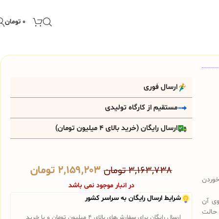
۰
تومان
ارسال فوری
مستقیم از کارگاه تولیدی
ارسال رایگان (خرید بالای 4 میلیون تومان)
۲,۱۵۹,۲۰۳
تومان
۳,۱۶۳,۷۳۸
تومان
خوردن
در انبار موجود نمی باشد
شرایط ارسال رایگان به سراسر کشور
ی آن
 حالت
ارسال رایگان برای سفارش‌های بالای 4 میلیون تومان و یا خرید