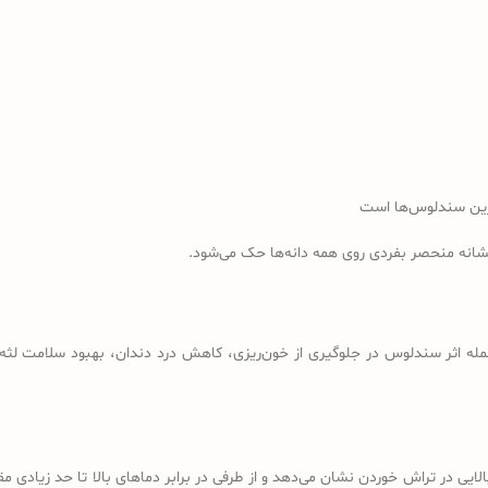
رین سندلوس‌ها است
نشانه منحصر بفردی روی همه دانه‌ها حک می‌شود.
مله اثر سندلوس در جلوگیری از خون‌ریزی، کاهش درد دندان، بهبود سلامت لثه، 
لایی در تراش خوردن نشان می‌دهد و از طرفی در برابر دماهای بالا تا حد زیادی