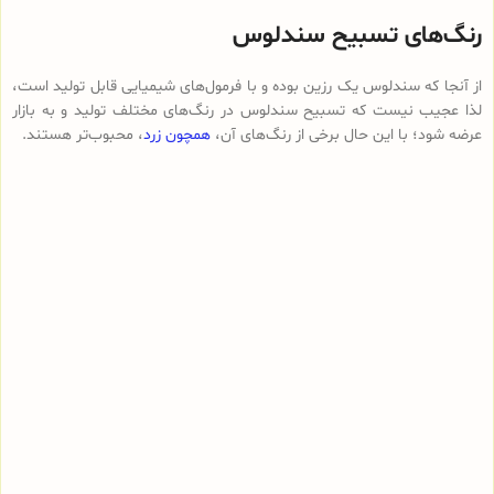
رنگ‌های تسبیح سندلوس
از آنجا که سندلوس یک رزین بوده و با فرمول‌های شیمیایی قابل تولید است،
لذا عجیب نیست که تسبیح سندلوس در رنگ‌های مختلف تولید و به بازار
عرضه شود؛ با این حال برخی از رنگ‌های آن،
همچون زرد
، محبوب‌تر هستند.