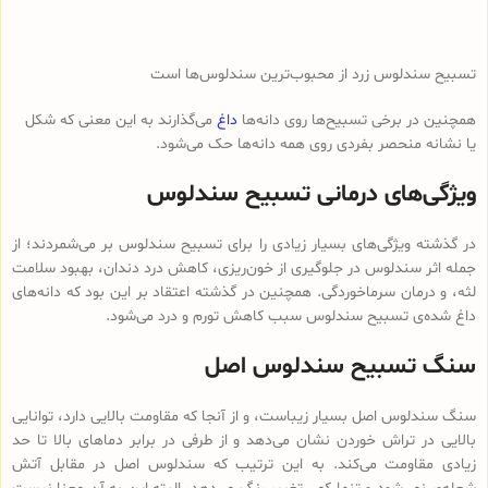
تسبیح سندلوس زرد از محبوب‌ترین سندلوس‌ها است
همچنین در برخی تسبیح‌ها روی دانه‌ها
داغ
می‌گذارند به این معنی که شکل
یا نشانه منحصر بفردی روی همه دانه‌ها حک می‌شود.
ویژگی‌های درمانی تسبیح سندلوس
در گذشته ویژگی‌های بسیار زیادی را برای تسبیح سندلوس بر می‌شمردند؛ از
جمله اثر سندلوس در جلوگیری از خون‌ریزی، کاهش درد دندان، بهبود سلامت
لثه، و درمان سرماخوردگی. همچنین در گذشته اعتقاد بر این بود که دانه‌های
داغ شده‌ی تسبیح سندلوس سبب کاهش تورم و درد می‌شود.
سنگ تسبیح سندلوس اصل
سنگ سندلوس اصل بسیار زیباست، و از آنجا که مقاومت بالایی دارد، توانایی
بالایی در تراش خوردن نشان می‌دهد و از طرفی در برابر دماهای بالا تا حد
زیادی مقاومت می‌کند. به این ترتیب که سندلوس اصل در مقابل آتش