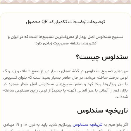
توضیحات
توضیحات تکمیلی
کد QR محصول
تسبیح سندلوس اصل بودار از معروف‌ترین تسبیح‌ها است که در ایران و
کشورهای منطقه محبوبیت زیادی دارد.
سندلوس چیست؟
مهره‌های
تسبیح سندلوس
در گذشته‌های بسیار دور از صمغ شفاف و زرد رنگ
نوعی درخت ساخته می‌شد. در حال حاضر بسیار بعید است که بتوان تسبیحی
با این ویژگی‌ها پیدا کرد و تمام تسبیح‌های سندلوس‌ اصل بودار موجود در
بازار، اعم از آلمانی یا غیر آلمانی (کهنه یا جدید) از نوعی رزین مصنوعی ساخته
شده‌اند.
تاریخچه سندلوس
اگر بخواهیم به
تاریخچه سندلوس
بپردازیم شاید باید به قرن 18 و 19 میلادی