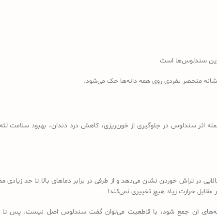
رین سندلوس‌ها است
نشانه منحصر بفردی روی همه دانه‌ها حک می‌شود.
مله اثر سندلوس در جلوگیری از خون‌ریزی، کاهش درد دندان، بهبود سلامت لثه، 
لایی در تراش خوردن نشان می‌دهد و از طرفی در برابر دماهای بالا تا حد زیادی
مقابل حرارت زیاد هیچ تغییری نمی‌کند!
 دانه‌های آن جمع شود، با قاطعیت می‌توان گفت سندلوس اصل نیست. پس تا 