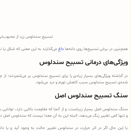
تسبیح سندلوس زرد از محبوب‌ت
همچنین در برخی تسبیح‌ها روی دانه‌ها
داغ
می‌گذارند به این معنی که شکل یا 
ویژگی‌های درمانی تسبیح سندلوس
در گذشته ویژگی‌های بسیار زیادی را برای تسبیح سندلوس بر می‌شمردند؛ از ج
شده‌ی تسبیح سندلوس سبب کاهش تورم و درد می‌شود.
سنگ تسبیح سندلوس اصل
سنگ سندلوس اصل بسیار زیباست، و از آنجا که مقاومت بالایی دارد، توانایی با
و تنها کمی تغییر رنگ می‌دهد، البته این به آن معنا نیست که سندلوس اصل در 
با این حال اگر در اثر حرارت در سندلوس تغییر حالت به وجود آید و یا