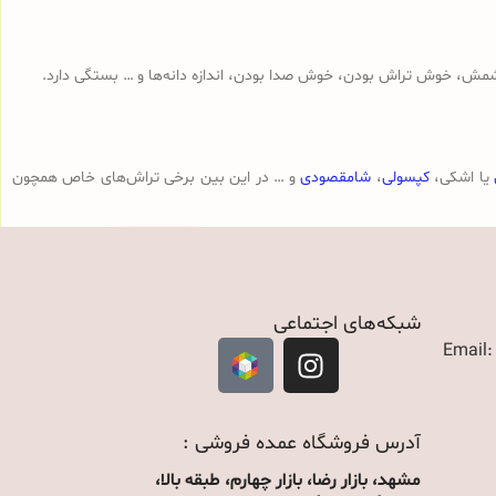
مش، خوش تراش بودن، خوش صدا بودن، اندازه دانه‌ها و … بستگی دارد.
یا اشکی،
کپسولی
،
شامقصودی
و … در این بین برخی تراش‌های خاص همچون
شبکه‌های اجتماعی
Email
آدرس فروشگاه عمده فروشی :
مشهد، بازار رضا، بازار چهارم، طبقه بالا،