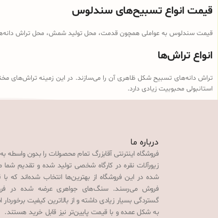
قیمت انواع تسبیح‌های سندلوس
قیمت سندلوس به عواملی همچون قدمت، محل تولید شمش، محل تراش دانه‌ها، ن
انواع تراش‌ها
تراش دانه‌های تسبیح شکل ظاهری آن را می‌سازند. در این زمینه تراش‌های مخت
استانبولی محبوبیت زیادی دارد.
درباره ما
فروشگاه اینترنتی آقابزرگ تمام محصولات را بدون واسطه به
زیورآلات نقره در کارگاه شخصی تولید شده و تقدیم شما می‌
شده در این فروشگاه از بهترین‌ها انتخاب شده‌اند که با 
فروش می‌رسند. سنگ‌های جواهری عرضه شده در فروش
گستردگی بسیار زیادی داشته و از بالاترین کیفیت برخوردار
به شکل عمده و با قیمت پایین‌تر نیز قابل خرید هستند. 