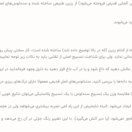
د می‌شوند.
کدام رزین (که در بالا توضیح داده شد) ساخته شده است، کار سختی پیش رو دا
 ندارد. ولی برای شناخت تسبیح اصلی از تقلبی باید به نکات زیر توجه نمایید:
ه دانه‌ها را بررسی کنید. سندلوس‌های اصل قدیمی معمولا دارای ترک‌های ریزی در 
ا مقایسه وزن یک تسبیح سندلوس با یک تسبیح پلاستیکی می‌توان نتایج خوبی 
 ایجاد می‌شود. البته تشخیص از این راه کمی تجربه بیشتری می‌خواهد ولی در 
ر نمی‌شود (یا دیر آتش می‌گیرد). با این تغییر رنگ جزئی در آن رخ می‌دهد و