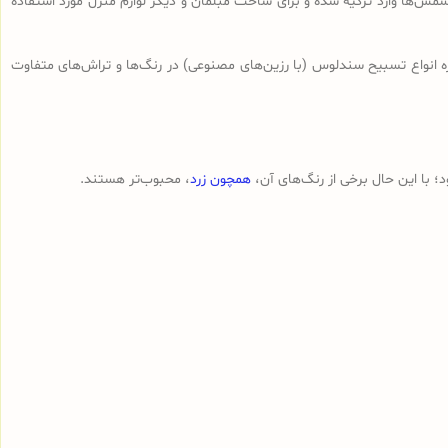
ش‌ها وارد ترکیه شده و برای ساخت مبلمان و دیگر لوازم منزل مورد استفاده
ه انواع تسبیح‌ سندلوس (با رزین‌های مصنوعی) در رنگ‌ها و تراش‌های متفاوت
 با این حال برخی از رنگ‌های آن،
همچون زرد
، محبوب‌تر هستند.