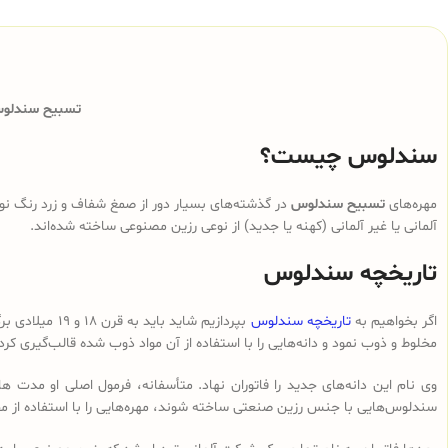
تسبیح سندلوس 
سندلوس چیست؟
مهره‌های
تسبیح سندلوس
در گذشته‌های بسیار دور از صمغ شفاف و زرد رنگ نوع
آلمانی یا غیر آلمانی (کهنه یا جدید) از نوعی رزین مصنوعی ساخته شده‌اند.
تاریخچه سندلوس
اگر بخواهیم به
تاریخچه سندلوس
بپردازیم شای
مخلوط و ذوب نمود و دانه‌هایی را با استفاده از آن مواد ذوب شده قالب‌گیری کرد
وی نام این دانه‌های جدید را فاتوران نهاد. متأسفانه، فرمول اصلی او مدت ه
سندلوس‌هایی با جنس رزین صنعتی ساخته شوند، مهره‌هایی را با استفاده از م