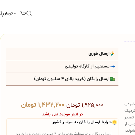
۰
تومان
ارسال فوری
مستقیم از کارگاه تولیدی
ارسال رایگان (خرید بالای 4 میلیون تومان)
۱,۴۳۲,۲۰۰
تومان
خوردن
۱,۹۲۵,۰۰۰
تومان
نزدیک
در انبار موجود نمی باشد
تغییر
شرایط ارسال رایگان به سراسر کشور
وس از
شوند،
ارسال رایگان برای سفارش‌های بالای 4 میلیون تومان و یا خرید