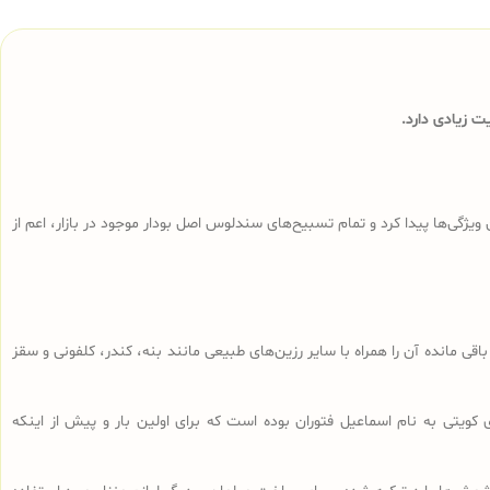
 زیادی دارد.
ی‌ها پیدا کرد و تمام تسبیح‌های سندلوس‌ اصل بودار موجود در بازار، اعم از
ا، تراشه‌های باقی مانده آن را همراه با سایر رزین‌های طبیعی مانند بنه، کندر، کلفونی و سقز
 کویتی به نام اسماعیل فتوران بوده است که برای اولین بار و پیش از اینکه