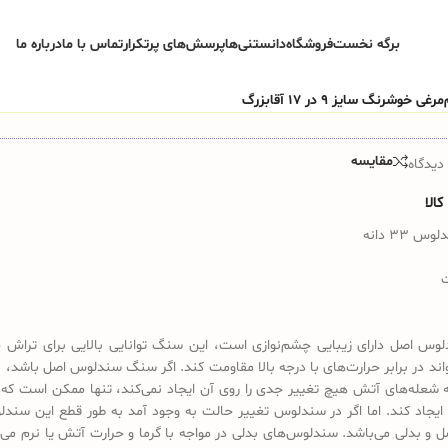
برگه نخست
فروشگاه
دانستنی‌ها
پرسش‌های پرتکرار
تماس با ما
درباره ما
مقایسه
دیدگاه
الا
33 دانه
س اصل دارای زیبایی چشم‌نوازی است، این سنگ توانایی بالایی برای تراش 
تواند در برابر حرارت‌های با درجه بالا مقاومت کند. اگر سنگ سندلوس اصل باشد، 
 شعله‌های آتش هیچ تغییر جدی را روی آن ایجاد نمی‌کند، تنها ممکن است که 
ایجاد کند. اما اگر در سندلوس تغییر حالت به وجود آمد به طور قطع این سندل
ل و بدلی می‌باشد. سندلوس‌های بدلی در مواجه با گرما و حرارت آتش یا نرم می‌