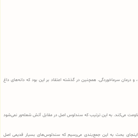
و درمان سرماخوردگی. همچنین در گذشته اعتقاد بر این بود که دانه‌های داغ
 مقاومت می‌کند. به این ترتیب که سندلوس اصل در مقابل آتش شعله‌ور نمی‌شود
اینجای بحث به این جمع‌بندی می‌رسیم که سندلوس‌های بسیار قدیمی اصل