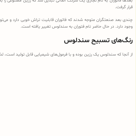
بعدها فاتوران به نام تجاری یک شرکت آلمانی تبدیل شد که رزین مصنوعی را ب
قرار گرفت.
چندی بعد صنعتگران متوجه شدند که فاتوران قابلیت تراش خوبی دارد و می‌توان
وجود دارد. در حال حاضر نام فتوران به سندلوس تغییر یافته است.
رنگ‌های تسبیح سندلوس
از آنجا که سندلوس یک رزین بوده و با فرمول‌های شیمیایی قابل تولید است، ل