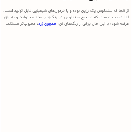
از آنجا که سندلوس یک رزین بوده و با فرمول‌های شیمیایی قابل تولید است،
لذا عجیب نیست که تسبیح سندلوس در رنگ‌های مختلف تولید و به بازار
عرضه شود؛ با این حال برخی از رنگ‌های آن،
همچون زرد
، محبوب‌تر هستند.