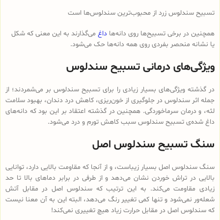
تسبیح سندلوس زرد از محبوب‌ترین سندلوس‌ها است
همچنین در برخی تسبیح‌ها روی دانه‌ها
داغ
می‌گذارند به این معنی که شکل
یا نشانه منحصر بفردی روی همه دانه‌ها حک می‌شود.
ویژگی‌های درمانی تسبیح سندلوس
در گذشته ویژگی‌های بسیار زیادی را برای تسبیح سندلوس بر می‌شمردند؛ از
جمله اثر سندلوس در جلوگیری از خون‌ریزی، کاهش درد دندان، بهبود سلامت
لثه، و درمان سرماخوردگی. همچنین در گذشته اعتقاد بر این بود که دانه‌های
داغ شده‌ی تسبیح سندلوس سبب کاهش تورم و درد می‌شود.
سنگ تسبیح سندلوس اصل
سنگ سندلوس اصل بسیار زیباست، و از آنجا که مقاومت بالایی دارد، توانایی
بالایی در تراش خوردن نشان می‌دهد و از طرفی در برابر دماهای بالا تا حد
زیادی مقاومت می‌کند. به این ترتیب که سندلوس اصل در مقابل آتش
شعله‌ور نمی‌شود و تنها کمی تغییر رنگ می‌دهد، البته این به آن معنا نیست
که سندلوس اصل در مقابل حرارت زیاد هیچ تغییری نمی‌کند!