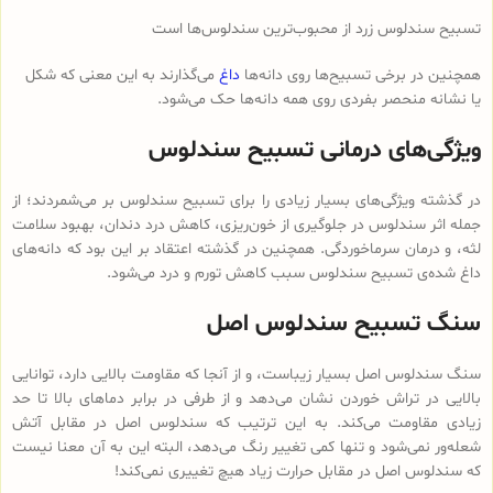
تسبیح سندلوس زرد از محبوب‌ترین سندلوس‌ها است
همچنین در برخی تسبیح‌ها روی دانه‌ها
داغ
می‌گذارند به این معنی که شکل
یا نشانه منحصر بفردی روی همه دانه‌ها حک می‌شود.
ویژگی‌های درمانی تسبیح سندلوس
در گذشته ویژگی‌های بسیار زیادی را برای تسبیح سندلوس بر می‌شمردند؛ از
جمله اثر سندلوس در جلوگیری از خون‌ریزی، کاهش درد دندان، بهبود سلامت
لثه، و درمان سرماخوردگی. همچنین در گذشته اعتقاد بر این بود که دانه‌های
داغ شده‌ی تسبیح سندلوس سبب کاهش تورم و درد می‌شود.
سنگ تسبیح سندلوس اصل
سنگ سندلوس اصل بسیار زیباست، و از آنجا که مقاومت بالایی دارد، توانایی
بالایی در تراش خوردن نشان می‌دهد و از طرفی در برابر دماهای بالا تا حد
زیادی مقاومت می‌کند. به این ترتیب که سندلوس اصل در مقابل آتش
شعله‌ور نمی‌شود و تنها کمی تغییر رنگ می‌دهد، البته این به آن معنا نیست
که سندلوس اصل در مقابل حرارت زیاد هیچ تغییری نمی‌کند!