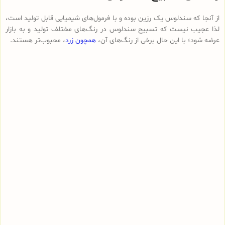
از آنجا که سندلوس یک رزین بوده و با فرمول‌های شیمیایی قابل تولید است،
لذا عجیب نیست که تسبیح سندلوس در رنگ‌های مختلف تولید و به بازار
عرضه شود؛ با این حال برخی از رنگ‌های آن،
همچون زرد
، محبوب‌تر هستند.