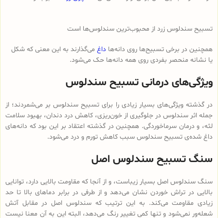
تسبیح سندلوس زرد از محبوب‌ترین سندلوس‌ها است
همچنین در برخی تسبیح‌ها روی دانه‌ها
داغ
می‌گذارند به این معنی که شکل
یا نشانه منحصر بفردی روی همه دانه‌ها حک می‌شود.
ویژگی‌های درمانی تسبیح سندلوس
در گذشته ویژگی‌های بسیار زیادی را برای تسبیح سندلوس بر می‌شمردند؛ از
جمله اثر سندلوس در جلوگیری از خون‌ریزی، کاهش درد دندان، بهبود سلامت
لثه، و درمان سرماخوردگی. همچنین در گذشته اعتقاد بر این بود که دانه‌های
داغ شده‌ی تسبیح سندلوس سبب کاهش تورم و درد می‌شود.
سنگ تسبیح سندلوس اصل
سنگ سندلوس اصل بسیار زیباست، و از آنجا که مقاومت بالایی دارد، توانایی
بالایی در تراش خوردن نشان می‌دهد و از طرفی در برابر دماهای بالا تا حد
زیادی مقاومت می‌کند. به این ترتیب که سندلوس اصل در مقابل آتش
شعله‌ور نمی‌شود و تنها کمی تغییر رنگ می‌دهد، البته این به آن معنا نیست