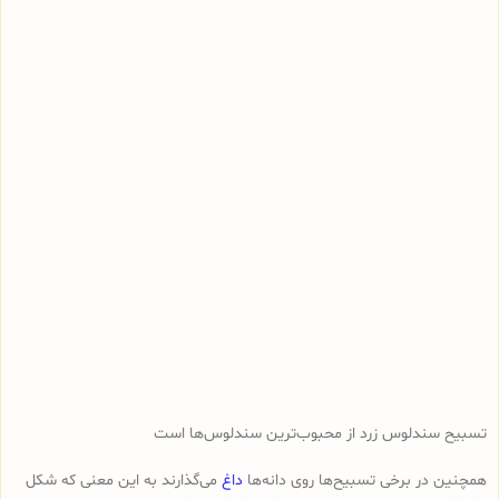
تسبیح سندلوس زرد از محبوب‌ترین سندلوس‌ها است
همچنین در برخی تسبیح‌ها روی دانه‌ها
داغ
می‌گذارند به این معنی که شکل