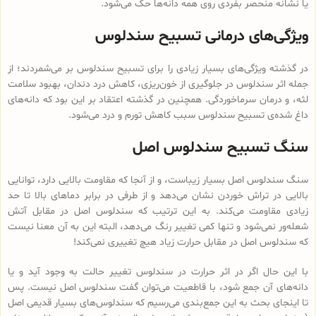
یا نشانه منحصر بفردی روی همه دانه‌ها حک می‌شود.
ویژگی‌های درمانی تسبیح سندلوس
در گذشته ویژگی‌های بسیار زیادی را برای تسبیح سندلوس بر می‌شمردند؛ از
جمله اثر سندلوس در جلوگیری از خون‌ریزی، کاهش درد دندان، بهبود سلامت
لثه، و درمان سرماخوردگی. همچنین در گذشته اعتقاد بر این بود که دانه‌های
داغ شده‌ی تسبیح سندلوس سبب کاهش تورم و درد می‌شود.
سنگ تسبیح سندلوس اصل
سنگ سندلوس اصل بسیار زیباست، و از آنجا که مقاومت بالایی دارد، توانایی
بالایی در تراش خوردن نشان می‌دهد و از طرفی در برابر دماهای بالا تا حد
زیادی مقاومت می‌کند. به این ترتیب که سندلوس اصل در مقابل آتش
شعله‌ور نمی‌شود و تنها کمی تغییر رنگ می‌دهد، البته این به آن معنا نیست
که سندلوس اصل در مقابل حرارت زیاد هیچ تغییری نمی‌کند!
با این حال اگر در اثر حرارت در سندلوس تغییر حالت به وجود آید و یا
دانه‌های آن جمع شود، با قاطعیت می‌توان گفت سندلوس اصل نیست. پس
تا اینجای بحث به این جمع‌بندی می‌رسیم که سندلوس‌های بسیار قدیمی اصل