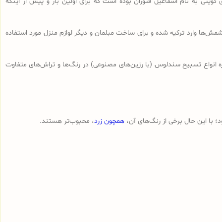
 کویتی به نام اسماعیل فتوران بوده است که برای اولین بار و پیش از اینکه
ش‌ها وارد ترکیه شده و برای ساخت مبلمان و دیگر لوازم منزل مورد استفاده
ه انواع تسبیح‌ سندلوس (با رزین‌های مصنوعی) در رنگ‌ها و تراش‌های متفاوت
 با این حال برخی از رنگ‌های آن،
همچون زرد
، محبوب‌تر هستند.