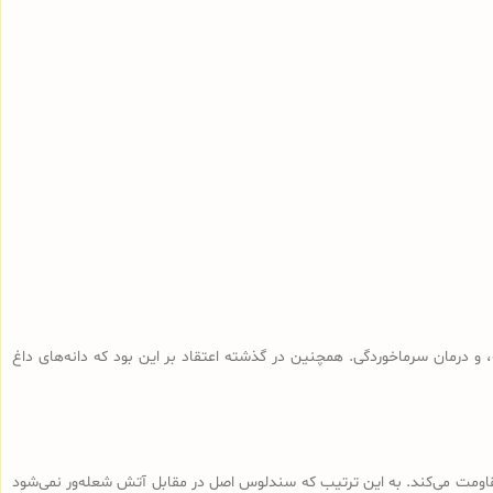
و درمان سرماخوردگی. همچنین در گذشته اعتقاد بر این بود که دانه‌های داغ
 مقاومت می‌کند. به این ترتیب که سندلوس اصل در مقابل آتش شعله‌ور نمی‌شود