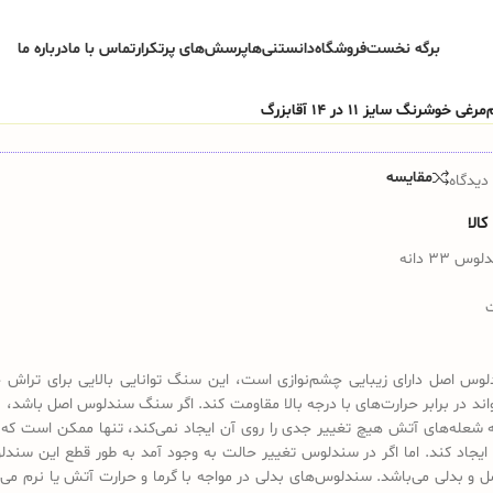
برگه نخست
فروشگاه
دانستنی‌ها
پرسش‌های پرتکرار
تماس با ما
درباره ما
مقایسه
دیدگاه
الا
33 دانه
س اصل دارای زیبایی چشم‌نوازی است، این سنگ توانایی بالایی برای تراش 
تواند در برابر حرارت‌های با درجه بالا مقاومت کند. اگر سنگ سندلوس اصل باشد، 
 شعله‌های آتش هیچ تغییر جدی را روی آن ایجاد نمی‌کند، تنها ممکن است که 
ایجاد کند. اما اگر در سندلوس تغییر حالت به وجود آمد به طور قطع این سندل
ل و بدلی می‌باشد. سندلوس‌های بدلی در مواجه با گرما و حرارت آتش یا نرم می‌