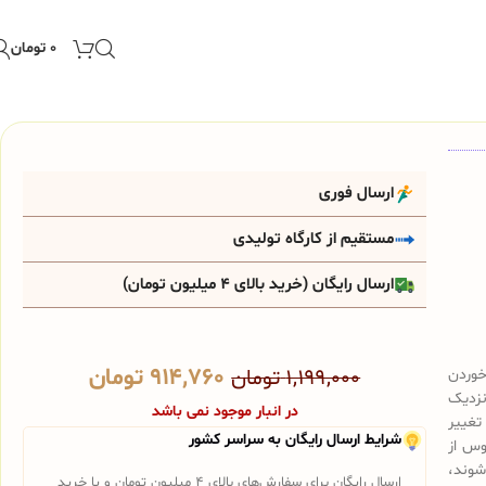
۰
تومان
ارسال فوری
مستقیم از کارگاه تولیدی
ارسال رایگان (خرید بالای 4 میلیون تومان)
۹۱۴,۷۶۰
تومان
خوردن
۱,۱۹۹,۰۰۰
تومان
نزدیک
در انبار موجود نمی باشد
تغییر
شرایط ارسال رایگان به سراسر کشور
وس از
شوند،
ارسال رایگان برای سفارش‌های بالای 4 میلیون تومان و یا خرید