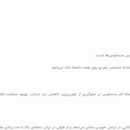
رین سندلوس‌ها است
نشانه منحصر بفردی روی همه دانه‌ها حک می‌شود.
مله اثر سندلوس در جلوگیری از خون‌ریزی، کاهش درد دندان، بهبود سلامت لثه، 
لایی در تراش خوردن نشان می‌دهد و از طرفی در برابر دماهای بالا تا حد زیادی