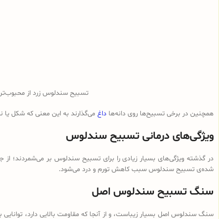
تسبیح سندلوس زرد از محبوب‌ت
همچنین در برخی تسبیح‌ها روی دانه‌ها
داغ
می‌گذارند به این معنی که شکل یا 
ویژگی‌های درمانی تسبیح سندلوس
در گذشته ویژگی‌های بسیار زیادی را برای تسبیح سندلوس بر می‌شمردند؛ از ج
شده‌ی تسبیح سندلوس سبب کاهش تورم و درد می‌شود.
سنگ تسبیح سندلوس اصل
سنگ سندلوس اصل بسیار زیباست، و از آنجا که مقاومت بالایی دارد، توانایی با