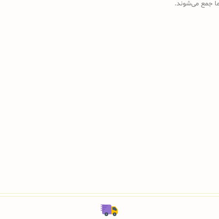
رما جمع می‌شوند.