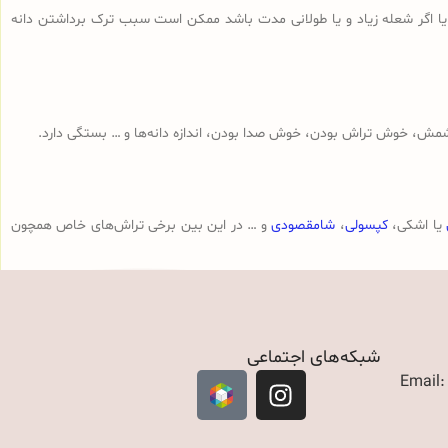
 یا اگر شعله زیاد و یا طولانی مدت باشد ممکن است سبب ترک برداشتن دانه
مش، خوش تراش بودن، خوش صدا بودن، اندازه دانه‌ها و … بستگی دارد.
یا اشکی،
کپسولی
،
شامقصودی
و … در این بین برخی تراش‌های خاص همچون
شبکه‌های اجتماعی
Email