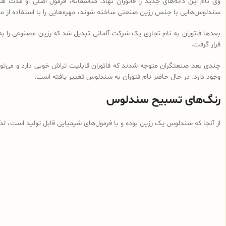
وی نام این دانه‌های جدید را فاتوران نهاد. متأسفانه، فرمول اصلی او مدت ه
سندلوس‌هایی با جنس رزین صنعتی ساخته شوند، مهره‌هایی را با استفاده از م
بعدها فاتوران به نام تجاری یک شرکت آلمانی تبدیل شد که رزین مصنوعی را ب
قرار گرفت.
چندی بعد صنعتگران متوجه شدند که فاتوران قابلیت تراش خوبی دارد و می‌توان
وجود دارد. در حال حاضر نام فتوران به سندلوس تغییر یافته است.
رنگ‌های تسبیح سندلوس
از آنجا که سندلوس یک رزین بوده و با فرمول‌های شیمیایی قابل تولید است، ل