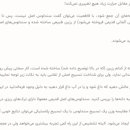
مقابل حرارت زیاد هیچ تغییری نمی‌کند!
 دانه‌های آن جمع شود، با قاطعیت می‌توان گفت سندلوس اصل نیست. پس تا 
د می‌شوند.
کدام رزین (که در بالا توضیح داده شد) ساخته شده است، کار سختی پیش رو دا
 ندارد. ولی برای شناخت تسبیح اصلی از تقلبی باید به نکات زیر توجه نمایید:
ه دانه‌ها را بررسی کنید. سندلوس‌های اصل قدیمی معمولا دارای ترک‌های ریزی در 
ا مقایسه وزن یک تسبیح سندلوس با یک تسبیح پلاستیکی می‌توان نتایج خوبی 
 ایجاد می‌شود. البته تشخیص از این راه کمی تجربه بیشتری می‌خواهد ولی در 