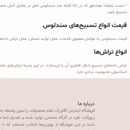
• تست شعله: همانطور که در بالا گفته شد سندلوس اصل در مقابل آتش شعله‌و
تسبیح شود.
قیمت انواع تسبیح‌های سندلوس
قیمت سندلوس به عواملی همچون قدمت، محل تولید شمش، محل تراش دانه‌ها، ن
انواع تراش‌ها
تراش دانه‌های تسبیح شکل ظاهری آن را می‌سازند. در این زمینه تراش‌های مخت
استانبولی محبوبیت زیادی دارد.
درباره ما
فروشگاه اینترنتی آقابزرگ تمام محصولات را بدون واسطه به
زیورآلات نقره در کارگاه شخصی تولید شده و تقدیم شما می‌
شده در این فروشگاه از بهترین‌ها انتخاب شده‌اند که با 