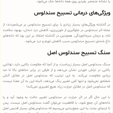
یا نشانه منحصر بفردی روی همه دانه‌ها حک می‌شود.
ویژگی‌های درمانی تسبیح سندلوس
در گذشته ویژگی‌های بسیار زیادی را برای تسبیح سندلوس بر می‌شمردند؛ از
جمله اثر سندلوس در جلوگیری از خون‌ریزی، کاهش درد دندان، بهبود سلامت
لثه، و درمان سرماخوردگی. همچنین در گذشته اعتقاد بر این بود که دانه‌های
داغ شده‌ی تسبیح سندلوس سبب کاهش تورم و درد می‌شود.
سنگ تسبیح سندلوس اصل
سنگ سندلوس اصل بسیار زیباست، و از آنجا که مقاومت بالایی دارد، توانایی
بالایی در تراش خوردن نشان می‌دهد و از طرفی در برابر دماهای بالا تا حد
زیادی مقاومت می‌کند. به این ترتیب که سندلوس اصل در مقابل آتش
شعله‌ور نمی‌شود و تنها کمی تغییر رنگ می‌دهد، البته این به آن معنا نیست
که سندلوس اصل در مقابل حرارت زیاد هیچ تغییری نمی‌کند!
با این حال اگر در اثر حرارت در سندلوس تغییر حالت به وجود آید و یا
دانه‌های آن جمع شود، با قاطعیت می‌توان گفت سندلوس اصل نیست. پس
تا اینجای بحث به این جمع‌بندی می‌رسیم که سندلوس‌های بسیار قدیمی اصل