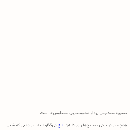
تسبیح سندلوس زرد از محبوب‌ترین سندلوس‌ها است
همچنین در برخی تسبیح‌ها روی دانه‌ها
داغ
می‌گذارند به این معنی که شکل