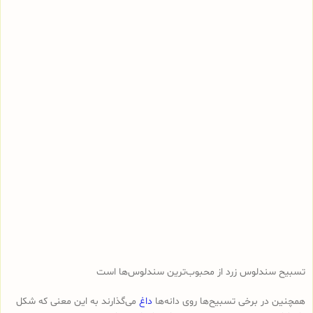
تسبیح سندلوس زرد از محبوب‌ترین سندلوس‌ها است
همچنین در برخی تسبیح‌ها روی دانه‌ها
داغ
می‌گذارند به این معنی که شکل