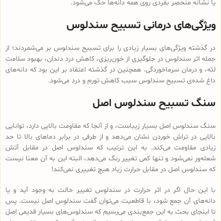
یا نشانه منحصر بفردی روی همه دانه‌ها حک می‌شود.
ویژگی‌های درمانی تسبیح سندلوس
در گذشته ویژگی‌های بسیار زیادی را برای تسبیح سندلوس بر می‌شمردند؛ از
جمله اثر سندلوس در جلوگیری از خون‌ریزی، کاهش درد دندان، بهبود سلامت
لثه، و درمان سرماخوردگی. همچنین در گذشته اعتقاد بر این بود که دانه‌های
داغ شده‌ی تسبیح سندلوس سبب کاهش تورم و درد می‌شود.
سنگ تسبیح سندلوس اصل
سنگ سندلوس اصل بسیار زیباست، و از آنجا که مقاومت بالایی دارد، توانایی
بالایی در تراش خوردن نشان می‌دهد و از طرفی در برابر دماهای بالا تا حد
زیادی مقاومت می‌کند. به این ترتیب که سندلوس اصل در مقابل آتش
شعله‌ور نمی‌شود و تنها کمی تغییر رنگ می‌دهد، البته این به آن معنا نیست
که سندلوس اصل در مقابل حرارت زیاد هیچ تغییری نمی‌کند!
با این حال اگر در اثر حرارت در سندلوس تغییر حالت به وجود آید و یا
دانه‌های آن جمع شود، با قاطعیت می‌توان گفت سندلوس اصل نیست. پس
تا اینجای بحث به این جمع‌بندی می‌رسیم که سندلوس‌های بسیار قدیمی اصل