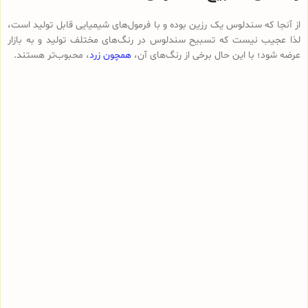
از آنجا که سندلوس یک رزین بوده و با فرمول‌های شیمیایی قابل تولید است،
لذا عجیب نیست که تسبیح سندلوس در رنگ‌های مختلف تولید و به بازار
عرضه شود؛ با این حال برخی از رنگ‌های آن،
همچون زرد
، محبوب‌تر هستند.