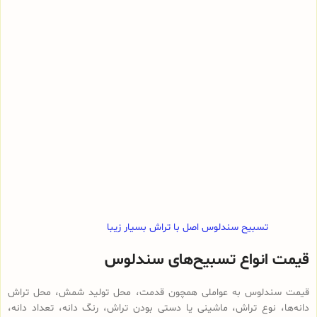
تسبیح سندلوس اصل با تراش بسیار زیبا
قیمت انواع تسبیح‌های سندلوس
قیمت سندلوس به عواملی همچون قدمت، محل تولید شمش، محل تراش
دانه‌ها، نوع تراش، ماشینی یا دستی بودن تراش، رنگ دانه، تعداد دانه،