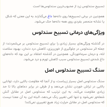
تسبیح سندلوس زرد از محبوب‌ترین سندلوس‌ها است
همچنین در برخی تسبیح‌ها روی دانه‌ها
داغ
می‌گذارند به این معنی که شکل
یا نشانه منحصر بفردی روی همه دانه‌ها حک می‌شود.
ویژگی‌های درمانی تسبیح سندلوس
در گذشته ویژگی‌های بسیار زیادی را برای تسبیح سندلوس بر می‌شمردند؛ از
جمله اثر سندلوس در جلوگیری از خون‌ریزی، کاهش درد دندان، بهبود سلامت
لثه، و درمان سرماخوردگی. همچنین در گذشته اعتقاد بر این بود که دانه‌های
داغ شده‌ی تسبیح سندلوس سبب کاهش تورم و درد می‌شود.
سنگ تسبیح سندلوس اصل
سنگ سندلوس اصل بسیار زیباست، و از آنجا که مقاومت بالایی دارد، توانایی
بالایی در تراش خوردن نشان می‌دهد و از طرفی در برابر دماهای بالا تا حد
زیادی مقاومت می‌کند. به این ترتیب که سندلوس اصل در مقابل آتش
شعله‌ور نمی‌شود و تنها کمی تغییر رنگ می‌دهد، البته این به آن معنا نیست
که سندلوس اصل در مقابل حرارت زیاد هیچ تغییری نمی‌کند!