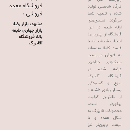
فروشگاه عمده
کارگاه شخصی تولید
فروشی :
شده و تقدیم شما
می‌گردد. تسبیح‌های
مشهد، بازار رضا،
ارائه شده در این
بازار چهارم، طبقه
فروشگاه از بهترین‌ها
بالا، فروشگاه
انتخاب شده‌اند که با
آقابزرگ
قیمت کاملا منصفانه
به فروش می‌رسند.
سنگ‌های جواهری
عرضه شده در
فروشگاه آقابزرگ
تنوع و گستردگی
بسیار زیادی داشته و
از بالاترین کیفیت
برخوردار است،
محصولات آقابزرگ به
شکل عمده و با
قیمت پایین‌تر نیز