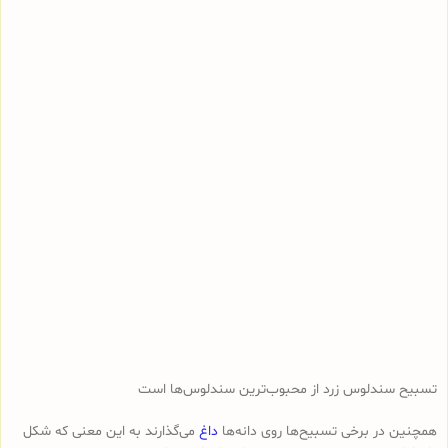
تسبیح سندلوس زرد از محبوب‌ترین سندلوس‌ها است
همچنین در برخی تسبیح‌ها روی دانه‌ها
داغ
می‌گذارند به این معنی که شکل