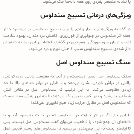
یا نشانه منحصر بفردی روی همه دانه‌ها حک می‌شود.
ویژگی‌های درمانی تسبیح سندلوس
در گذشته ویژگی‌های بسیار زیادی را برای تسبیح سندلوس بر می‌شمردند؛ از
جمله اثر سندلوس در جلوگیری از خون‌ریزی، کاهش درد دندان، بهبود سلامت
لثه، و درمان سرماخوردگی. همچنین در گذشته اعتقاد بر این بود که دانه‌های
داغ شده‌ی تسبیح سندلوس سبب کاهش تورم و درد می‌شود.
سنگ تسبیح سندلوس اصل
سنگ سندلوس اصل بسیار زیباست، و از آنجا که مقاومت بالایی دارد، توانایی
بالایی در تراش خوردن نشان می‌دهد و از طرفی در برابر دماهای بالا تا حد
زیادی مقاومت می‌کند. به این ترتیب که سندلوس اصل در مقابل آتش
شعله‌ور نمی‌شود و تنها کمی تغییر رنگ می‌دهد، البته این به آن معنا نیست
که سندلوس اصل در مقابل حرارت زیاد هیچ تغییری نمی‌کند!
با این حال اگر در اثر حرارت در سندلوس تغییر حالت به وجود آید و یا
دانه‌های آن جمع شود، با قاطعیت می‌توان گفت سندلوس اصل نیست. پس
تا اینجای بحث به این جمع‌بندی می‌رسیم که سندلوس‌های بسیار قدیمی اصل