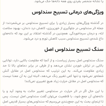
یا نشانه منحصر بفردی روی همه دانه‌ها حک می‌شود.
ویژگی‌های درمانی تسبیح سندلوس
در گذشته ویژگی‌های بسیار زیادی را برای تسبیح سندلوس بر می‌شمردند؛ از
جمله اثر سندلوس در جلوگیری از خون‌ریزی، کاهش درد دندان، بهبود سلامت
لثه، و درمان سرماخوردگی. همچنین در گذشته اعتقاد بر این بود که دانه‌های
داغ شده‌ی تسبیح سندلوس سبب کاهش تورم و درد می‌شود.
سنگ تسبیح سندلوس اصل
سنگ سندلوس اصل بسیار زیباست، و از آنجا که مقاومت بالایی دارد، توانایی
بالایی در تراش خوردن نشان می‌دهد و از طرفی در برابر دماهای بالا تا حد
زیادی مقاومت می‌کند. به این ترتیب که سندلوس اصل در مقابل آتش
شعله‌ور نمی‌شود و تنها کمی تغییر رنگ می‌دهد، البته این به آن معنا نیست
که سندلوس اصل در مقابل حرارت زیاد هیچ تغییری نمی‌کند!
با این حال اگر در اثر حرارت در سندلوس تغییر حالت به وجود آید و یا
دانه‌های آن جمع شود، با قاطعیت می‌توان گفت سندلوس اصل نیست. پس
تا اینجای بحث به این جمع‌بندی می‌رسیم که سندلوس‌های بسیار قدیمی اصل