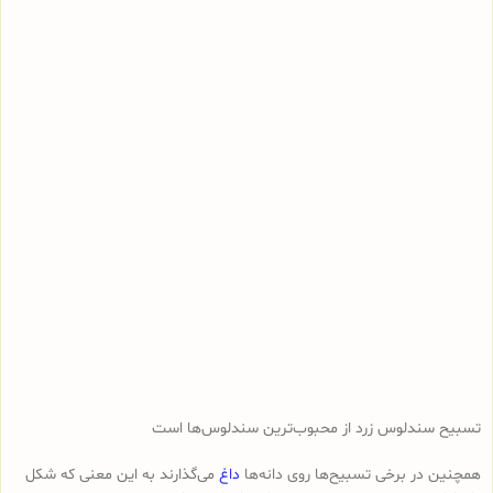
تسبیح سندلوس زرد از محبوب‌ترین سندلوس‌ها است
همچنین در برخی تسبیح‌ها روی دانه‌ها
داغ
می‌گذارند به این معنی که شکل