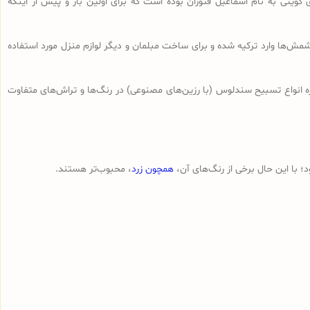
 کویتی به نام اسماعیل فتوران بوده است که برای اولین بار و پیش از اینکه
ش‌ها وارد ترکیه شده و برای ساخت مبلمان و دیگر لوازم منزل مورد استفاده
ه انواع تسبیح‌ سندلوس (با رزین‌های مصنوعی) در رنگ‌ها و تراش‌های متفاوت
 با این حال برخی از رنگ‌های آن،
همچون زرد
، محبوب‌تر هستند.