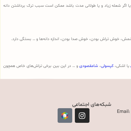
 یا اگر شعله زیاد و یا طولانی مدت باشد ممکن است سبب ترک برداشتن دانه
مش، خوش تراش بودن، خوش صدا بودن، اندازه دانه‌ها و … بستگی دارد.
یا اشکی،
کپسولی
،
شامقصودی
و … در این بین برخی تراش‌های خاص همچون
شبکه‌های اجتماعی
Email