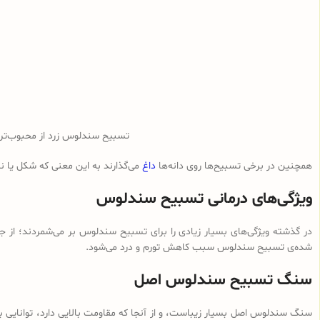
تسبیح سندلوس زرد از محبوب‌ت
همچنین در برخی تسبیح‌ها روی دانه‌ها
داغ
می‌گذارند به این معنی که شکل یا 
ویژگی‌های درمانی تسبیح سندلوس
در گذشته ویژگی‌های بسیار زیادی را برای تسبیح سندلوس بر می‌شمردند؛ از ج
شده‌ی تسبیح سندلوس سبب کاهش تورم و درد می‌شود.
سنگ تسبیح سندلوس اصل
سنگ سندلوس اصل بسیار زیباست، و از آنجا که مقاومت بالایی دارد، توانایی با