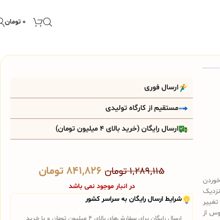
۰
تومان
ارسال فوری
مستقیم از کارگاه تولیدی
ارسال رایگان (خرید بالای 4 میلیون تومان)
۸۴۱,۸۲۶
تومان
۱,۲۸۹,۱۱۵
تومان
خوردن
در انبار موجود نمی باشد
نزدیک
شرایط ارسال رایگان به سراسر کشور
تغییر
وس از
ارسال رایگان برای سفارش‌های بالای 4 میلیون تومان و یا خرید