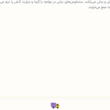
ل و بدلی می‌باشد. سندلوس‌های بدلی در مواجه با گرما و حرارت آتش یا نرم می‌
رما جمع می‌شوند.