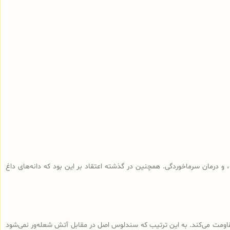
و درمان سرماخوردگی. همچنین در گذشته اعتقاد بر این بود که دانه‌های داغ
 مقاومت می‌کند. به این ترتیب که سندلوس اصل در مقابل آتش شعله‌ور نمی‌شود