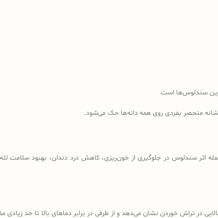
رین سندلوس‌ها است
نشانه منحصر بفردی روی همه دانه‌ها حک می‌شود.
مله اثر سندلوس در جلوگیری از خون‌ریزی، کاهش درد دندان، بهبود سلامت لثه، 
لایی در تراش خوردن نشان می‌دهد و از طرفی در برابر دماهای بالا تا حد زیادی