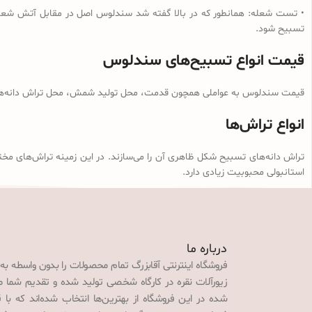
• تست شعله: همانطور که در بالا گفته شد سندلوس اصل در مقابل آتش شعله‌و
تسبیح شود.
قیمت انواع تسبیح‌های سندلوس
قیمت سندلوس به عواملی همچون قدمت، محل تولید شمش، محل تراش دانه‌ها، ن
انواع تراش‌ها
تراش دانه‌های تسبیح شکل ظاهری آن را می‌سازند. در این زمینه تراش‌های مخت
استانبولی محبوبیت زیادی دارد.
درباره ما
فروشگاه اینترنتی آقابزرگ تمام محصولات را بدون واسطه به
زیورآلات نقره در کارگاه شخصی تولید شده و تقدیم شما می‌
شده در این فروشگاه از بهترین‌ها انتخاب شده‌اند که با 