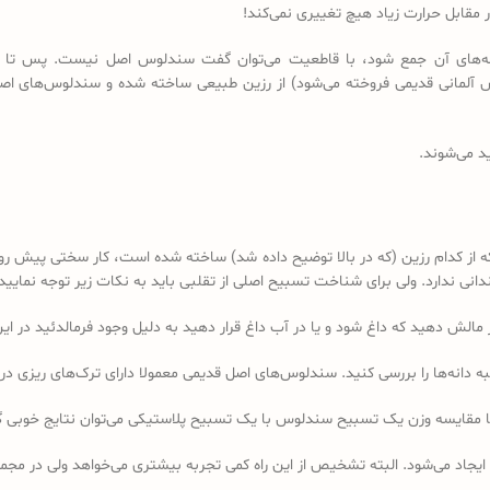
مقابل حرارت زیاد هیچ تغییری نمی‌کند!
 دانه‌های آن جمع شود، با قاطعیت می‌توان گفت سندلوس اصل نیست. پس تا 
د می‌شوند.
کدام رزین (که در بالا توضیح داده شد) ساخته شده است، کار سختی پیش رو دا
 ندارد. ولی برای شناخت تسبیح اصلی از تقلبی باید به نکات زیر توجه نمایید:
ه دانه‌ها را بررسی کنید. سندلوس‌های اصل قدیمی معمولا دارای ترک‌های ریزی در 
ا مقایسه وزن یک تسبیح سندلوس با یک تسبیح پلاستیکی می‌توان نتایج خوبی 
 ایجاد می‌شود. البته تشخیص از این راه کمی تجربه بیشتری می‌خواهد ولی در 