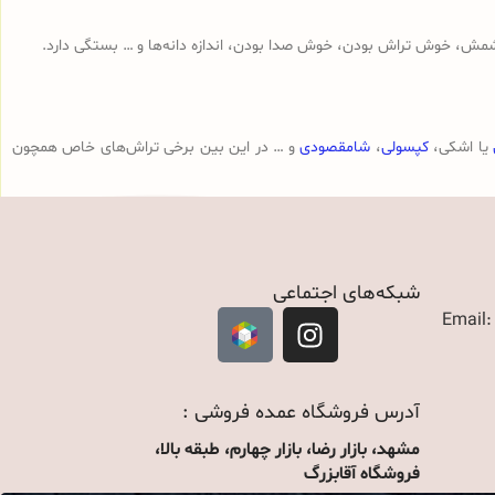
مش، خوش تراش بودن، خوش صدا بودن، اندازه دانه‌ها و … بستگی دارد.
یا اشکی،
کپسولی
،
شامقصودی
و … در این بین برخی تراش‌های خاص همچون
شبکه‌های اجتماعی
Email
آدرس فروشگاه عمده فروشی :
مشهد، بازار رضا، بازار چهارم، طبقه بالا،
فروشگاه آقابزرگ