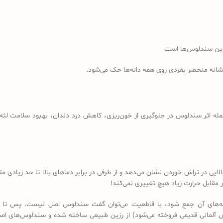
رین سندلوس‌ها است
نشانه منحصر بفردی روی همه دانه‌ها حک می‌شود.
مله اثر سندلوس در جلوگیری از خون‌ریزی، کاهش درد دندان، بهبود سلامت لثه، 
لایی در تراش خوردن نشان می‌دهد و از طرفی در برابر دماهای بالا تا حد زیادی
مقابل حرارت زیاد هیچ تغییری نمی‌کند!
 دانه‌های آن جمع شود، با قاطعیت می‌توان گفت سندلوس اصل نیست. پس تا 