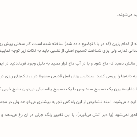
د می‌شوند.
کدام رزین (که در بالا توضیح داده شد) ساخته شده است، کار سختی پیش رو دا
 ندارد. ولی برای شناخت تسبیح اصلی از تقلبی باید به نکات زیر توجه نمایید:
ه دانه‌ها را بررسی کنید. سندلوس‌های اصل قدیمی معمولا دارای ترک‌های ریزی در 
ا مقایسه وزن یک تسبیح سندلوس با یک تسبیح پلاستیکی می‌توان نتایج خوبی 
 ایجاد می‌شود. البته تشخیص از این راه کمی تجربه بیشتری می‌خواهد ولی در 
ر نمی‌شود (یا دیر آتش می‌گیرد). با این تغییر رنگ جزئی در آن رخ می‌دهد و