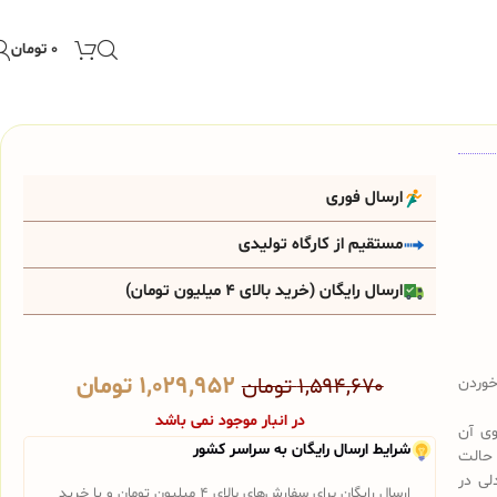
۰
تومان
ارسال فوری
مستقیم از کارگاه تولیدی
ارسال رایگان (خرید بالای 4 میلیون تومان)
۱,۰۲۹,۹۵۲
تومان
خوردن
۱,۵۹۴,۶۷۰
تومان
در انبار موجود نمی باشد
ی آن
شرایط ارسال رایگان به سراسر کشور
 حالت
لی در
ارسال رایگان برای سفارش‌های بالای 4 میلیون تومان و یا خرید