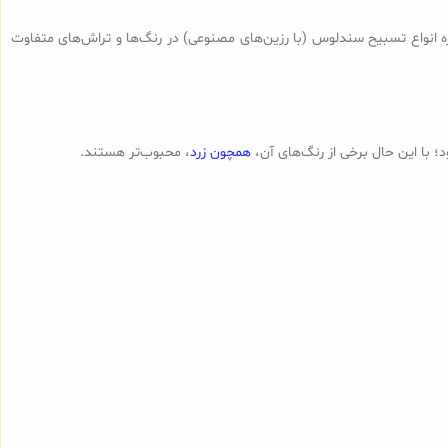
ه انواع تسبیح‌ سندلوس (با رزین‌های مصنوعی) در رنگ‌ها و تراش‌های متفاوت
 با این حال برخی از رنگ‌های آن،
همچون زرد
، محبوب‌تر هستند.