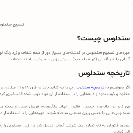
تسبیح سندلوس 
سندلوس چیست؟
مهره‌های
تسبیح سندلوس
در گذشته‌های بسیار دور از صمغ شفاف و زرد رنگ نوع
آلمانی یا غیر آلمانی (کهنه یا جدید) از نوعی رزین مصنوعی ساخته شده‌اند.
تاریخچه سندلوس
اگر بخواهیم به
تاریخچه سندلوس
بپردازیم شای
مخلوط و ذوب نمود و دانه‌هایی را با استفاده از آن مواد ذوب شده قالب‌گیری کرد
وی نام این دانه‌های جدید را فاتوران نهاد. متأسفانه، فرمول اصلی او مدت ه
سندلوس‌هایی با جنس رزین صنعتی ساخته شوند، مهره‌هایی را با استفاده از م
بعدها فاتوران به نام تجاری یک شرکت آلمانی تبدیل شد که رزین مصنوعی را ب
قرار گرفت.