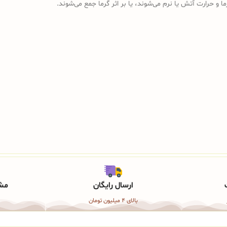
ما و حرارت آتش یا نرم می‌شوند، یا بر اثر گرما جمع می‌شوند.
ارسال رایگان
مشا
بالای 4 میلیون تومان