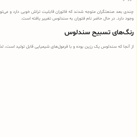
چندی بعد صنعتگران متوجه شدند که فاتوران قابلیت تراش خوبی دارد و می‌توان
وجود دارد. در حال حاضر نام فتوران به سندلوس تغییر یافته است.
رنگ‌های تسبیح سندلوس
از آنجا که سندلوس یک رزین بوده و با فرمول‌های شیمیایی قابل تولید است، ل