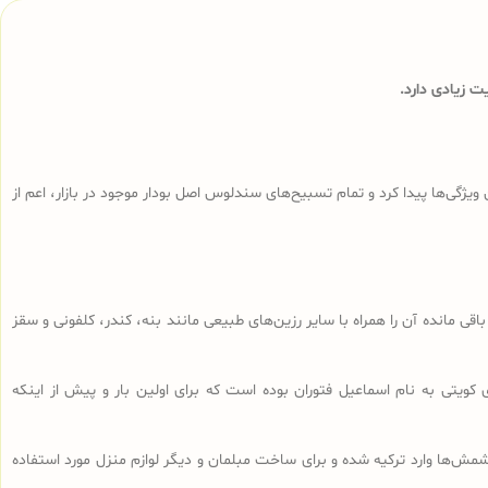
 زیادی دارد.
ی‌ها پیدا کرد و تمام تسبیح‌های سندلوس‌ اصل بودار موجود در بازار، اعم از
ا، تراشه‌های باقی مانده آن را همراه با سایر رزین‌های طبیعی مانند بنه، کندر، کلفونی و سقز
 کویتی به نام اسماعیل فتوران بوده است که برای اولین بار و پیش از اینکه
ش‌ها وارد ترکیه شده و برای ساخت مبلمان و دیگر لوازم منزل مورد استفاده