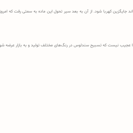
د جایگزین کهربا شود. از آن به بعد سیر تحول این ماده به سمتی رفت که امروز
ذا عجیب نیست که تسبیح سندلوس در رنگ‌های مختلف تولید و به بازار عرضه شود؛