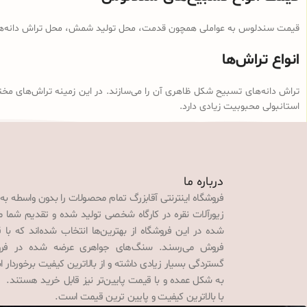
قیمت سندلوس به عواملی همچون قدمت، محل تولید شمش، محل تراش دانه‌ها، ن
انواع تراش‌ها
تراش دانه‌های تسبیح شکل ظاهری آن را می‌سازند. در این زمینه تراش‌های مخت
استانبولی محبوبیت زیادی دارد.
درباره ما
فروشگاه اینترنتی آقابزرگ تمام محصولات را بدون واسطه به
زیورآلات نقره در کارگاه شخصی تولید شده و تقدیم شما می‌
شده در این فروشگاه از بهترین‌ها انتخاب شده‌اند که با 
فروش می‌رسند. سنگ‌های جواهری عرضه شده در فروش
گستردگی بسیار زیادی داشته و از بالاترین کیفیت برخوردار
به شکل عمده و با قیمت پایین‌تر نیز قابل خرید هستند. 
با بالاترین کیفیت و پایین ترین قیمت است.