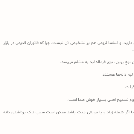
رید، و اساسا لزومی هم بر تشخیص آن نیست. چرا که فاتوران قدیمی در بازار
لبه دانه‌ها هستند.
گرفت.
مجموع تسبیح اصلی بسیار خوش صدا است.
 یا اگر شعله زیاد و یا طولانی مدت باشد ممکن است سبب ترک برداشتن دانه