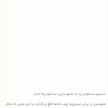
تسبیح سندلوس زرد از محبوب‌ترین سندلوس‌ها است
همچنین در برخی تسبیح‌ها روی دانه‌ها
داغ
می‌گذارند به این معنی که شکل