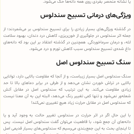
یا نشانه منحصر بفردی روی همه دانه‌ها حک می‌شود.
ویژگی‌های درمانی تسبیح سندلوس
در گذشته ویژگی‌های بسیار زیادی را برای تسبیح سندلوس بر می‌شمردند؛ از
جمله اثر سندلوس در جلوگیری از خون‌ریزی، کاهش درد دندان، بهبود سلامت
لثه، و درمان سرماخوردگی. همچنین در گذشته اعتقاد بر این بود که دانه‌های
داغ شده‌ی تسبیح سندلوس سبب کاهش تورم و درد می‌شود.
سنگ تسبیح سندلوس اصل
سنگ سندلوس اصل بسیار زیباست، و از آنجا که مقاومت بالایی دارد، توانایی
بالایی در تراش خوردن نشان می‌دهد و از طرفی در برابر دماهای بالا تا حد
زیادی مقاومت می‌کند. به این ترتیب که سندلوس اصل در مقابل آتش
شعله‌ور نمی‌شود و تنها کمی تغییر رنگ می‌دهد، البته این به آن معنا نیست
که سندلوس اصل در مقابل حرارت زیاد هیچ تغییری نمی‌کند!
با این حال اگر در اثر حرارت در سندلوس تغییر حالت به وجود آید و یا
دانه‌های آن جمع شود، با قاطعیت می‌توان گفت سندلوس اصل نیست. پس
تا اینجای بحث به این جمع‌بندی می‌رسیم که سندلوس‌های بسیار قدیمی اصل