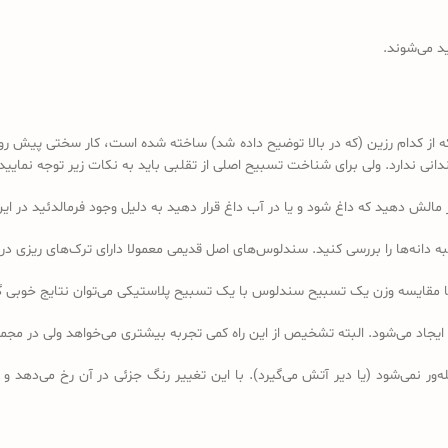
د می‌شوند.
کدام رزین (که در بالا توضیح داده شد) ساخته شده است، کار سختی پیش رو دا
 ندارد. ولی برای شناخت تسبیح اصلی از تقلبی باید به نکات زیر توجه نمایید:
ه دانه‌ها را بررسی کنید. سندلوس‌های اصل قدیمی معمولا دارای ترک‌های ریزی در 
ا مقایسه وزن یک تسبیح سندلوس با یک تسبیح پلاستیکی می‌توان نتایج خوبی 
 ایجاد می‌شود. البته تشخیص از این راه کمی تجربه بیشتری می‌خواهد ولی در 
ر نمی‌شود (یا دیر آتش می‌گیرد). با این تغییر رنگ جزئی در آن رخ می‌دهد و