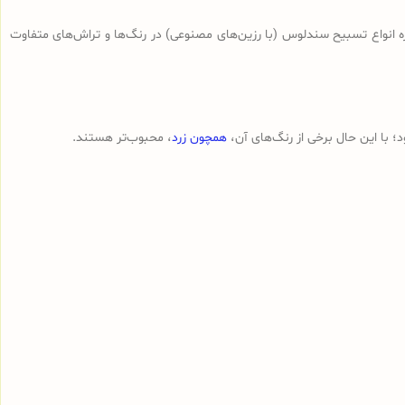
ه انواع تسبیح‌ سندلوس (با رزین‌های مصنوعی) در رنگ‌ها و تراش‌های متفاوت
 با این حال برخی از رنگ‌های آن،
همچون زرد
، محبوب‌تر هستند.