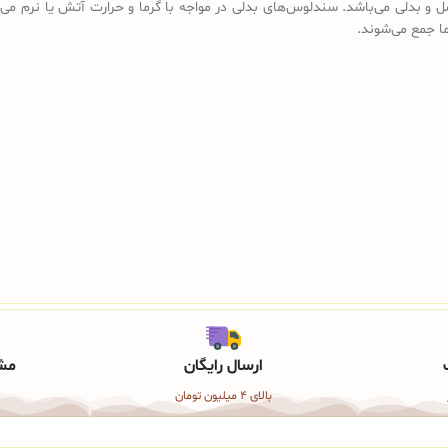
ل و بدلی می‌باشد. سندلوس‌های بدلی در مواجه با گرما و حرارت آتش یا نرم می‌
رما جمع می‌شوند.
ارسال رایگان
مشا
بالای 4 میلیون تومان