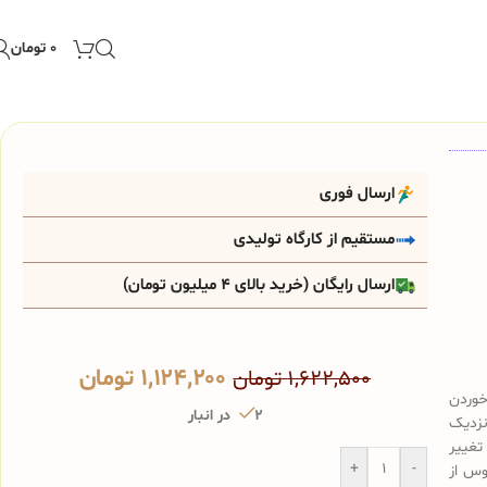
۰
تومان
ارسال فوری
مستقیم از کارگاه تولیدی
ارسال رایگان (خرید بالای 4 میلیون تومان)
۱,۱۲۴,۲۰۰
تومان
۱,۶۲۲,۵۰۰
تومان
خوردن
2 در انبار
نزدیک
تغییر
+
-
وس از