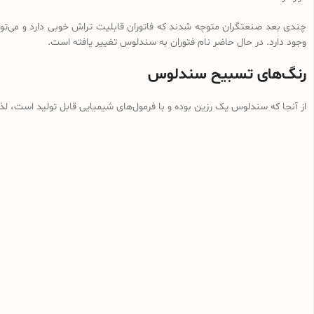
چندی بعد صنعتگران متوجه شدند که فاتوران قابلیت تراش خوبی دارد و می‌توان
وجود دارد. در حال حاضر نام فتوران به سندلوس تغییر یافته است.
رنگ‌های تسبیح سندلوس
از آنجا که سندلوس یک رزین بوده و با فرمول‌های شیمیایی قابل تولید است، ل