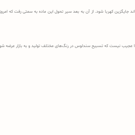
د جایگزین کهربا شود. از آن به بعد سیر تحول این ماده به سمتی رفت که امروز
ذا عجیب نیست که تسبیح سندلوس در رنگ‌های مختلف تولید و به بازار عرضه شود؛