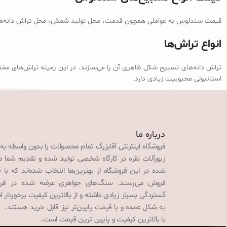
قیمت سندلوس به عواملی همچون قدمت، محل تولید شمش، محل تراش دانه‌ها، ن
انواع تراش‌ها
تراش دانه‌های تسبیح شکل ظاهری آن را می‌سازند. در این زمینه تراش‌های مخت
استانبولی محبوبیت زیادی دارد.
درباره ما
فروشگاه اینترنتی آقابزرگ تمام محصولات را بدون واسطه به
زیورآلات نقره در کارگاه شخصی تولید شده و تقدیم شما می‌
شده در این فروشگاه از بهترین‌ها انتخاب شده‌اند که با 
فروش می‌رسند. سنگ‌های جواهری عرضه شده در فروش
گستردگی بسیار زیادی داشته و از بالاترین کیفیت برخوردار
به شکل عمده و با قیمت پایین‌تر نیز قابل خرید هستند. 
با بالاترین کیفیت و پایین ترین قیمت است.