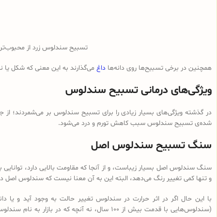
تسبیح سندلوس زرد از محبوب‌ت
همچنین در برخی تسبیح‌ها روی دانه‌ها
داغ
می‌گذارند به این معنی که شکل یا 
ویژگی‌های درمانی تسبیح سندلوس
در گذشته ویژگی‌های بسیار زیادی را برای تسبیح سندلوس بر می‌شمردند؛ از ج
شده‌ی تسبیح سندلوس سبب کاهش تورم و درد می‌شود.
سنگ تسبیح سندلوس اصل
سنگ سندلوس اصل بسیار زیباست، و از آنجا که مقاومت بالایی دارد، توانایی با
و تنها کمی تغییر رنگ می‌دهد، البته این به آن معنا نیست که سندلوس اصل در 
با این حال اگر در اثر حرارت در سندلوس تغییر حالت به وجود آید و یا