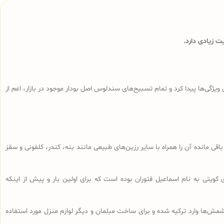
 زیادی دارد.
ی‌ها پیدا کرد و تمام تسبیح‌های سندلوس‌ اصل بودار موجود در بازار، اعم از
ا، تراشه‌های باقی مانده آن را همراه با سایر رزین‌های طبیعی مانند بنه، کندر، کلفونی و سقز
 کویتی به نام اسماعیل فتوران بوده است که برای اولین بار و پیش از اینکه
ش‌ها وارد ترکیه شده و برای ساخت مبلمان و دیگر لوازم منزل مورد استفاده