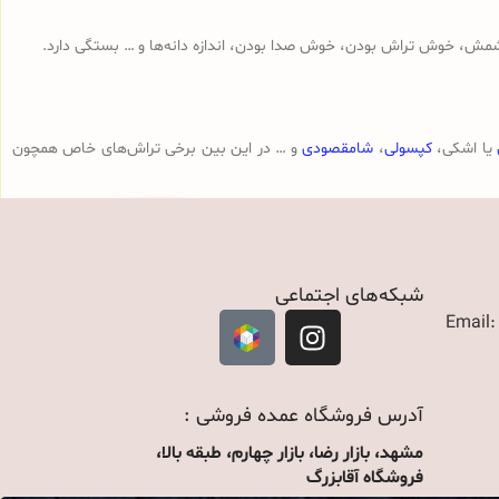
مش، خوش تراش بودن، خوش صدا بودن، اندازه دانه‌ها و … بستگی دارد.
یا اشکی،
کپسولی
،
شامقصودی
و … در این بین برخی تراش‌های خاص همچون
شبکه‌های اجتماعی
Email
آدرس فروشگاه عمده فروشی :
مشهد، بازار رضا، بازار چهارم، طبقه بالا،
فروشگاه آقابزرگ