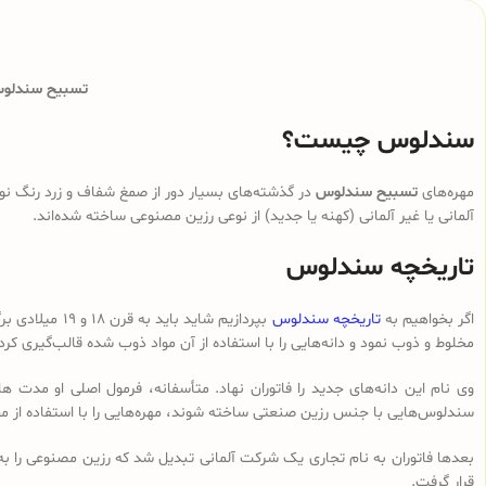
تسبیح سندلوس 
سندلوس چیست؟
مهره‌های
تسبیح سندلوس
در گذشته‌های بسیار دور از صمغ شفاف و زرد رنگ نوع
آلمانی یا غیر آلمانی (کهنه یا جدید) از نوعی رزین مصنوعی ساخته شده‌اند.
تاریخچه سندلوس
اگر بخواهیم به
تاریخچه سندلوس
بپردازیم شای
مخلوط و ذوب نمود و دانه‌هایی را با استفاده از آن مواد ذوب شده قالب‌گیری کرد
وی نام این دانه‌های جدید را فاتوران نهاد. متأسفانه، فرمول اصلی او مدت ه
سندلوس‌هایی با جنس رزین صنعتی ساخته شوند، مهره‌هایی را با استفاده از م
بعدها فاتوران به نام تجاری یک شرکت آلمانی تبدیل شد که رزین مصنوعی را ب
قرار گرفت.