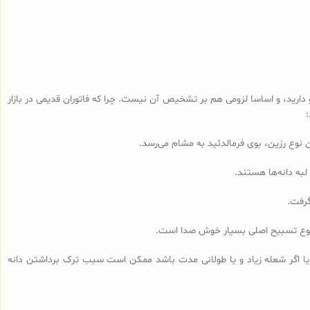
رید، و اساسا لزومی هم بر تشخیص آن نیست. چرا که فاتوران قدیمی در بازار
لبه دانه‌ها هستند.
گرفت.
مجموع تسبیح اصلی بسیار خوش صدا است.
 یا اگر شعله زیاد و یا طولانی مدت باشد ممکن است سبب ترک برداشتن دانه