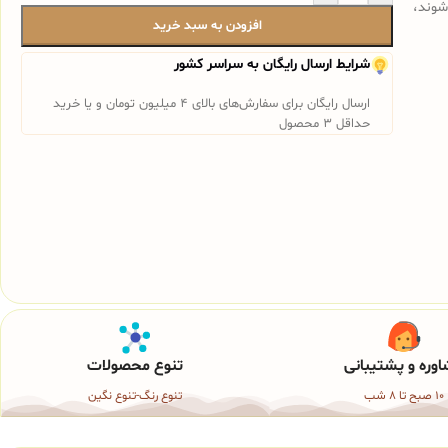
شوند،
افزودن به سبد خرید
شرایط ارسال رایگان به سراسر کشور
ارسال رایگان برای سفارش‌های بالای 4 میلیون تومان و یا خرید
حداقل 3 محصول
وره و پشتیبانی
تنوع محصولات
10 صبح تا 8 شب
تنوع رنگ-تنوع نگین