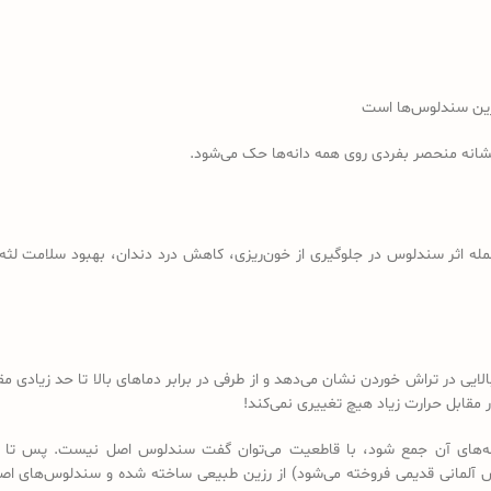
رین سندلوس‌ها است
نشانه منحصر بفردی روی همه دانه‌ها حک می‌شود.
مله اثر سندلوس در جلوگیری از خون‌ریزی، کاهش درد دندان، بهبود سلامت لثه، 
لایی در تراش خوردن نشان می‌دهد و از طرفی در برابر دماهای بالا تا حد زیادی
مقابل حرارت زیاد هیچ تغییری نمی‌کند!
 دانه‌های آن جمع شود، با قاطعیت می‌توان گفت سندلوس اصل نیست. پس تا 