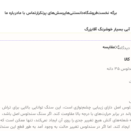
برگه نخست
فروشگاه
دانستنی‌ها
پرسش‌های پرتکرار
تماس با ما
درباره ما
مقایسه
دیدگاه
الا
35 دانه
س اصل دارای زیبایی چشم‌نوازی است، این سنگ توانایی بالایی برای تراش 
تواند در برابر حرارت‌های با درجه بالا مقاومت کند. اگر سنگ سندلوس اصل باشد، 
 شعله‌های آتش هیچ تغییر جدی را روی آن ایجاد نمی‌کند، تنها ممکن است که 
ایجاد کند. اما اگر در سندلوس تغییر حالت به وجود آمد به طور قطع این سندل