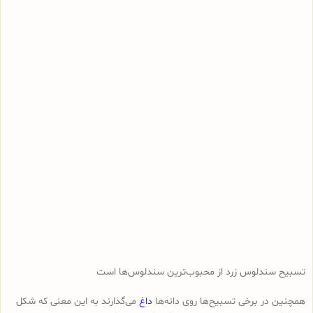
تسبیح سندلوس زرد از محبوب‌ترین سندلوس‌ها است
همچنین در برخی تسبیح‌ها روی دانه‌ها
داغ
می‌گذارند به این معنی که شکل