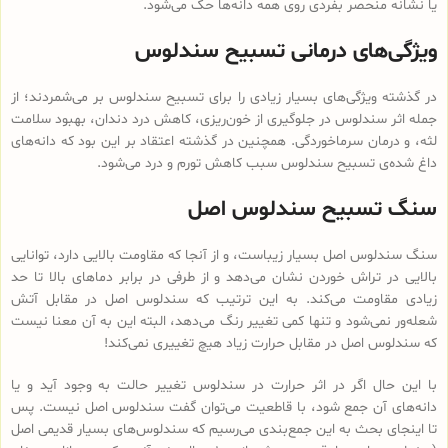
یا نشانه منحصر بفردی روی همه دانه‌ها حک می‌شود.
ویژگی‌های درمانی تسبیح سندلوس
در گذشته ویژگی‌های بسیار زیادی را برای تسبیح سندلوس بر می‌شمردند؛ از
جمله اثر سندلوس در جلوگیری از خون‌ریزی، کاهش درد دندان، بهبود سلامت
لثه، و درمان سرماخوردگی. همچنین در گذشته اعتقاد بر این بود که دانه‌های
داغ شده‌ی تسبیح سندلوس سبب کاهش تورم و درد می‌شود.
سنگ تسبیح سندلوس اصل
سنگ سندلوس اصل بسیار زیباست، و از آنجا که مقاومت بالایی دارد، توانایی
بالایی در تراش خوردن نشان می‌دهد و از طرفی در برابر دماهای بالا تا حد
زیادی مقاومت می‌کند. به این ترتیب که سندلوس اصل در مقابل آتش
شعله‌ور نمی‌شود و تنها کمی تغییر رنگ می‌دهد، البته این به آن معنا نیست
که سندلوس اصل در مقابل حرارت زیاد هیچ تغییری نمی‌کند!
با این حال اگر در اثر حرارت در سندلوس تغییر حالت به وجود آید و یا
دانه‌های آن جمع شود، با قاطعیت می‌توان گفت سندلوس اصل نیست. پس
تا اینجای بحث به این جمع‌بندی می‌رسیم که سندلوس‌های بسیار قدیمی اصل