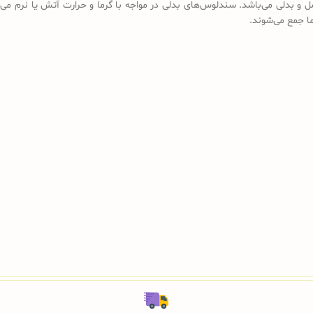
ل و بدلی می‌باشد. سندلوس‌های بدلی در مواجه با گرما و حرارت آتش یا نرم می‌
رما جمع می‌شوند.