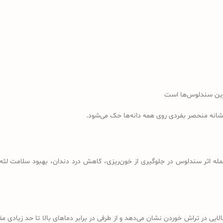
رین سندلوس‌ها است
نشانه منحصر بفردی روی همه دانه‌ها حک می‌شود.
مله اثر سندلوس در جلوگیری از خون‌ریزی، کاهش درد دندان، بهبود سلامت لثه، 
لایی در تراش خوردن نشان می‌دهد و از طرفی در برابر دماهای بالا تا حد زیادی