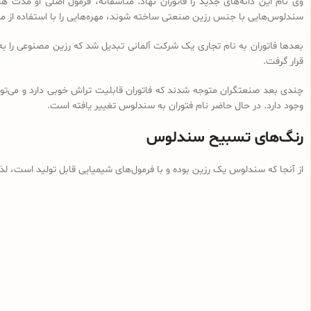
وی نام این دانه‌های جدید را فاتوران نهاد. متأسفانه، فرمول اصلی او مدت ه
سندلوس‌هایی با جنس رزین صنعتی ساخته شوند، مهره‌هایی را با استفاده از م
بعدها فاتوران به نام تجاری یک شرکت آلمانی تبدیل شد که رزین مصنوعی را ب
قرار گرفت.
چندی بعد صنعتگران متوجه شدند که فاتوران قابلیت تراش خوبی دارد و می‌توان
وجود دارد. در حال حاضر نام فتوران به سندلوس تغییر یافته است.
رنگ‌های تسبیح سندلوس
از آنجا که سندلوس یک رزین بوده و با فرمول‌های شیمیایی قابل تولید است، ل