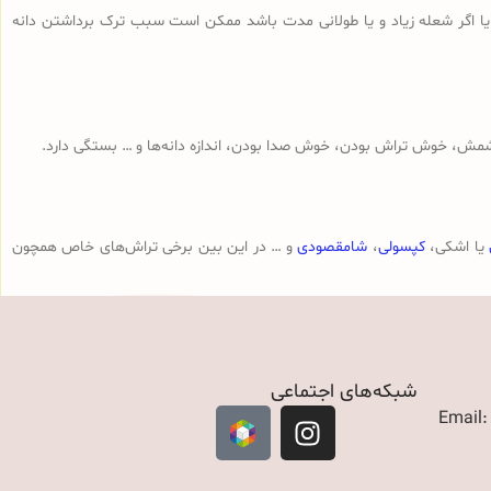
 یا اگر شعله زیاد و یا طولانی مدت باشد ممکن است سبب ترک برداشتن دانه
مش، خوش تراش بودن، خوش صدا بودن، اندازه دانه‌ها و … بستگی دارد.
یا اشکی،
کپسولی
،
شامقصودی
و … در این بین برخی تراش‌های خاص همچون
شبکه‌های اجتماعی
Email