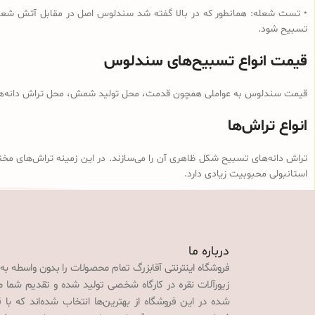
• تست شعله: همانطور که در بالا گفته شد سندلوس اصل در مقابل آتش شعله‌و
تسبیح شود.
قیمت انواع تسبیح‌های سندلوس
قیمت سندلوس به عواملی همچون قدمت، محل تولید شمش، محل تراش دانه‌ها، ن
انواع تراش‌ها
تراش دانه‌های تسبیح شکل ظاهری آن را می‌سازند. در این زمینه تراش‌های مخت
استانبولی محبوبیت زیادی دارد.
درباره ما
فروشگاه اینترنتی آقابزرگ تمام محصولات را بدون واسطه به
زیورآلات نقره در کارگاه شخصی تولید شده و تقدیم شما می‌
شده در این فروشگاه از بهترین‌ها انتخاب شده‌اند که با 