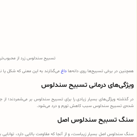
تسبیح سندلوس زرد از محبوب‌ت
همچنین در برخی تسبیح‌ها روی دانه‌ها
داغ
می‌گذارند به این معنی که شکل یا 
ویژگی‌های درمانی تسبیح سندلوس
در گذشته ویژگی‌های بسیار زیادی را برای تسبیح سندلوس بر می‌شمردند؛ از ج
شده‌ی تسبیح سندلوس سبب کاهش تورم و درد می‌شود.
سنگ تسبیح سندلوس اصل
سنگ سندلوس اصل بسیار زیباست، و از آنجا که مقاومت بالایی دارد، توانایی با